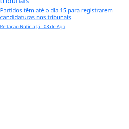
tribunais
Partidos têm até o dia 15 para registrarem
candidaturas nos tribunais
Redação Notícia Já
- 08 de Ago