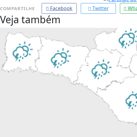
Facebook
Twitter
Wha
COMPARTILHE
Veja também