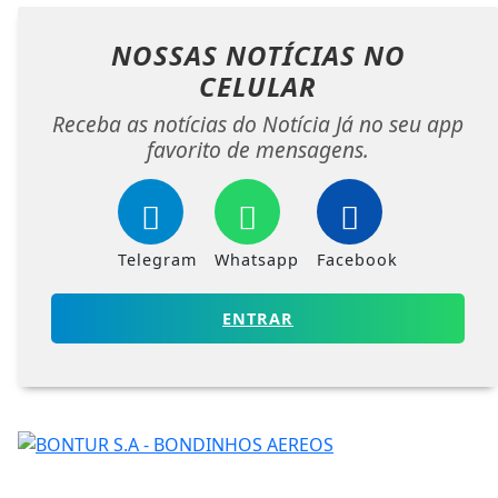
NOSSAS NOTÍCIAS
NO
CELULAR
Receba as notícias do Notícia Já no seu app
favorito de mensagens.
Telegram
Whatsapp
Facebook
ENTRAR