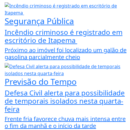
Segurança Pública
Incêndio criminoso é registrado em
escritório de Itapema
Próximo ao imóvel foi localizado um galão de
gasolina parcialmente cheio
Previsão do Tempo
Defesa Civil alerta para possibilidade
de temporais isolados nesta quarta-
feira
Frente fria favorece chuva mais intensa entre
o fim da manhã e o início da tarde