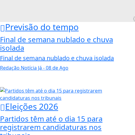
Previsão do tempo
Final de semana nublado e chuva
isolada
Final de semana nublado e chuva isolada
Redação Notícia Já
- 08 de Ago
Eleições 2026
Partidos têm até o dia 15 para
registrarem candidaturas nos