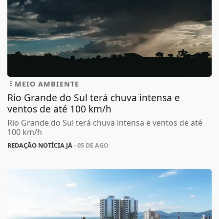
MEIO AMBIENTE
Rio Grande do Sul terá chuva intensa e
ventos de até 100 km/h
Rio Grande do Sul terá chuva intensa e ventos de até
100 km/h
REDAÇÃO NOTÍCIA JÁ
- 05 DE AGO