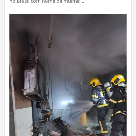
no Brasil com nome de mulher,...