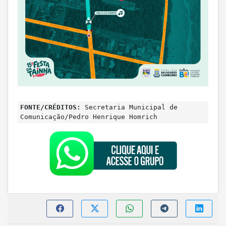
FONTE/CRÉDITOS:
Secretaria Municipal de
Comunicação/Pedro Henrique Homrich