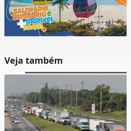
Veja também