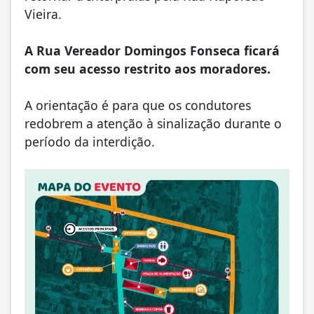
Vieira.
A Rua Vereador Domingos Fonseca ficará
com seu acesso restrito aos moradores.
A orientação é para que os condutores
redobrem a atenção à sinalização durante o
período da interdição.