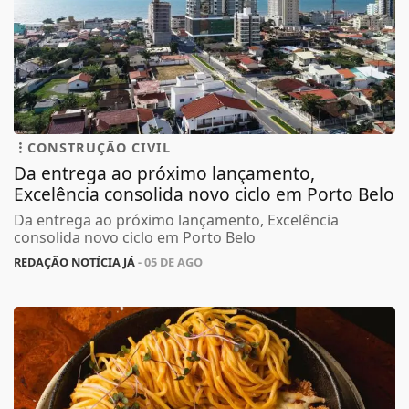
CONSTRUÇÃO CIVIL
Da entrega ao próximo lançamento,
Excelência consolida novo ciclo em Porto Belo
Da entrega ao próximo lançamento, Excelência
consolida novo ciclo em Porto Belo
REDAÇÃO NOTÍCIA JÁ
- 05 DE AGO