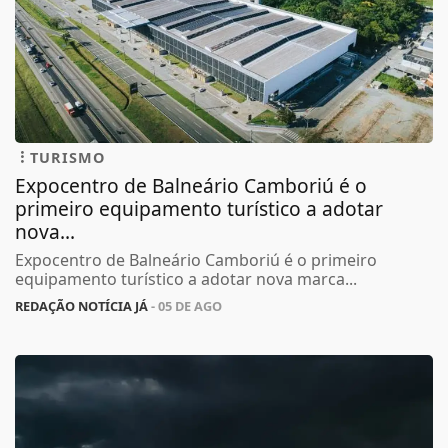
TURISMO
Expocentro de Balneário Camboriú é o
primeiro equipamento turístico a adotar
nova...
Expocentro de Balneário Camboriú é o primeiro
equipamento turístico a adotar nova marca...
REDAÇÃO NOTÍCIA JÁ
- 05 DE AGO