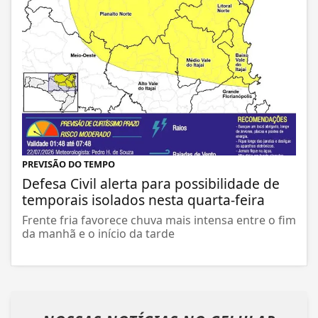
PREVISÃO DO TEMPO
Defesa Civil alerta para possibilidade de
temporais isolados nesta quarta-feira
Frente fria favorece chuva mais intensa entre o fim
da manhã e o início da tarde