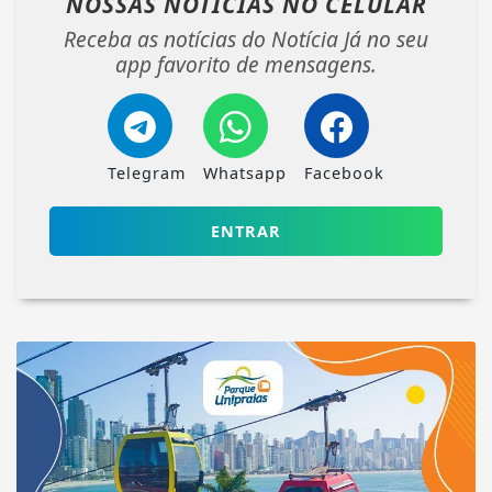
NOSSAS NOTÍCIAS
NO CELULAR
Receba as notícias do Notícia Já no seu
app favorito de mensagens.
Telegram
Whatsapp
Facebook
ENTRAR