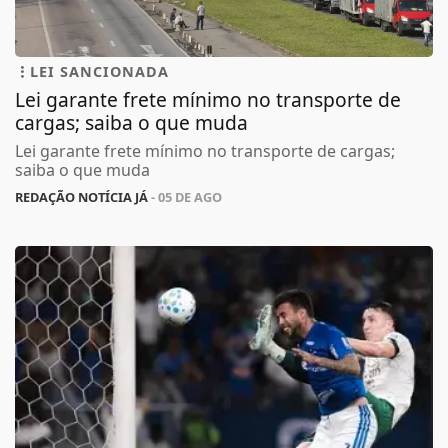
LEI SANCIONADA
Lei garante frete mínimo no transporte de
cargas; saiba o que muda
Lei garante frete mínimo no transporte de cargas;
saiba o que muda
REDAÇÃO NOTÍCIA JÁ
- 05 DE AGO