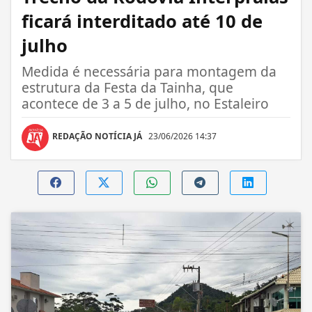
ficará interditado até 10 de
julho
Medida é necessária para montagem da
estrutura da Festa da Tainha, que
acontece de 3 a 5 de julho, no Estaleiro
REDAÇÃO NOTÍCIA JÁ
23/06/2026 14:37