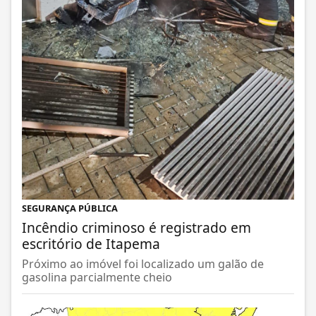
SEGURANÇA PÚBLICA
Incêndio criminoso é registrado em
escritório de Itapema
Próximo ao imóvel foi localizado um galão de
gasolina parcialmente cheio