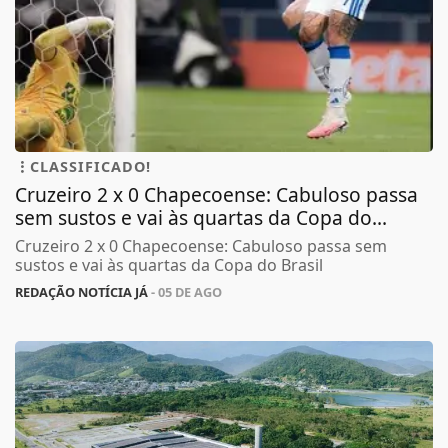
CLASSIFICADO!
Cruzeiro 2 x 0 Chapecoense: Cabuloso passa
sem sustos e vai às quartas da Copa do...
Cruzeiro 2 x 0 Chapecoense: Cabuloso passa sem
sustos e vai às quartas da Copa do Brasil
REDAÇÃO NOTÍCIA JÁ
- 05 DE AGO