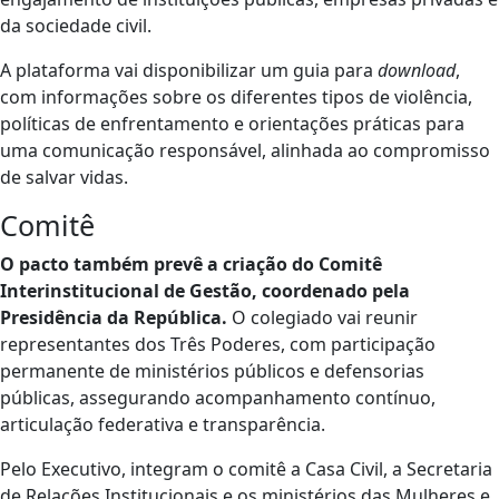
da sociedade civil.
A plataforma vai disponibilizar um guia para
download
,
com informações sobre os diferentes tipos de violência,
políticas de enfrentamento e orientações práticas para
uma comunicação responsável, alinhada ao compromisso
de salvar vidas.
Comitê
O pacto também prevê a criação do Comitê
Interinstitucional de Gestão, coordenado pela
Presidência da República.
O colegiado vai reunir
representantes dos Três Poderes, com participação
permanente de ministérios públicos e defensorias
públicas, assegurando acompanhamento contínuo,
articulação federativa e transparência.
Pelo Executivo, integram o comitê a Casa Civil, a Secretaria
de Relações Institucionais e os ministérios das Mulheres e