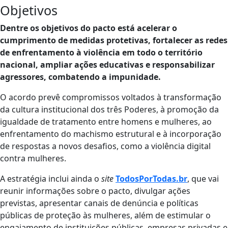
Objetivos
Dentre os objetivos do pacto está acelerar o
cumprimento de medidas protetivas, fortalecer as redes
de enfrentamento à violência em todo o território
nacional, ampliar ações educativas e responsabilizar
agressores, combatendo a impunidade.
O acordo prevê compromissos voltados à transformação
da cultura institucional dos três Poderes, à promoção da
igualdade de tratamento entre homens e mulheres, ao
enfrentamento do machismo estrutural e à incorporação
de respostas a novos desafios, como a violência digital
contra mulheres.
A estratégia inclui ainda o
site
TodosPorTodas.br
, que vai
reunir informações sobre o pacto, divulgar ações
previstas, apresentar canais de denúncia e políticas
públicas de proteção às mulheres, além de estimular o
engajamento de instituições públicas, empresas privadas e