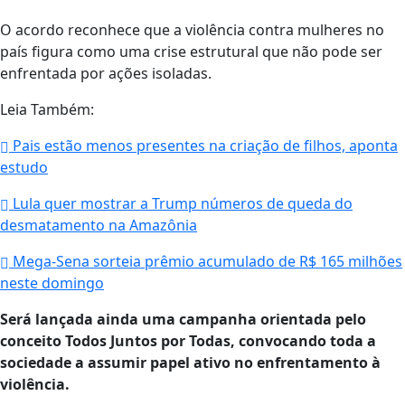
O acordo reconhece que a violência contra mulheres no
país figura como uma crise estrutural que não pode ser
enfrentada por ações isoladas.
Leia Também:
Pais estão menos presentes na criação de filhos, aponta
estudo
Lula quer mostrar a Trump números de queda do
desmatamento na Amazônia
Mega-Sena sorteia prêmio acumulado de R$ 165 milhões
neste domingo
Será lançada ainda uma campanha orientada pelo
conceito Todos Juntos por Todas, convocando toda a
sociedade a assumir papel ativo no enfrentamento à
violência.