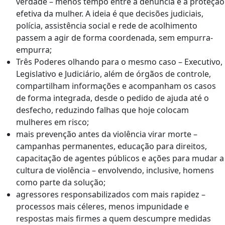
verdade – menos tempo entre a denúncia e a proteção
efetiva da mulher. A ideia é que decisões judiciais,
polícia, assistência social e rede de acolhimento
passem a agir de forma coordenada, sem empurra-
empurra;
Três Poderes olhando para o mesmo caso – Executivo,
Legislativo e Judiciário, além de órgãos de controle,
compartilham informações e acompanham os casos
de forma integrada, desde o pedido de ajuda até o
desfecho, reduzindo falhas que hoje colocam
mulheres em risco;
mais prevenção antes da violência virar morte –
campanhas permanentes, educação para direitos,
capacitação de agentes públicos e ações para mudar a
cultura de violência – envolvendo, inclusive, homens
como parte da solução;
agressores responsabilizados com mais rapidez –
processos mais céleres, menos impunidade e
respostas mais firmes a quem descumpre medidas