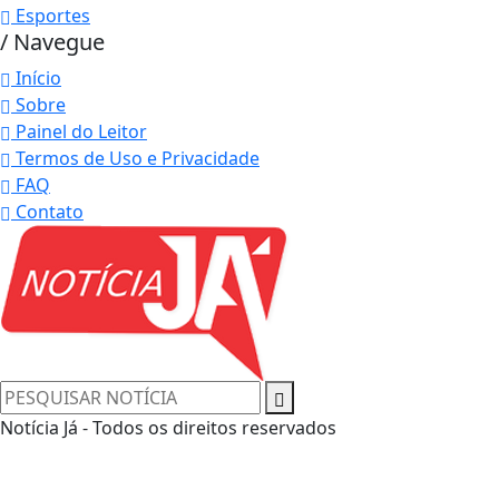
Esportes
/ Navegue
Início
Sobre
Painel do Leitor
Termos de Uso e Privacidade
FAQ
Contato
Notícia Já - Todos os direitos reservados