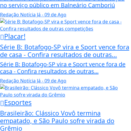
no serviço público em Balneário Camboriú
Redação Notícia Já
- 09 de Ago
Placar!
Série B: Botafogo-SP vira e Sport vence fora
de casa - Confira resultados de outras...
Série B: Botafogo-SP vira e Sport vence fora de
casa - Confira resultados de outras...
Redação Notícia Já
- 09 de Ago
Esportes
Brasileirão: Clássico Vovô termina
empatado, e São Paulo sofre virada do
Grêmio