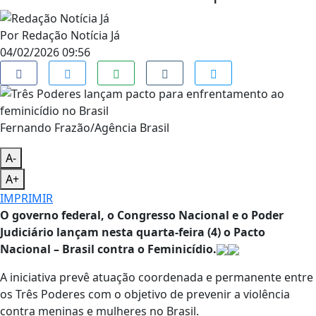
Por
Redação Notícia Já
04/02/2026 09:56
Fernando Frazão/Agência Brasil
A-
A+
IMPRIMIR
O governo federal, o Congresso Nacional e o Poder
Judiciário lançam nesta quarta-feira (4) o Pacto
Nacional – Brasil contra o Feminicídio.
A iniciativa prevê atuação coordenada e permanente entre
os Três Poderes com o objetivo de prevenir a violência
contra meninas e mulheres no Brasil.