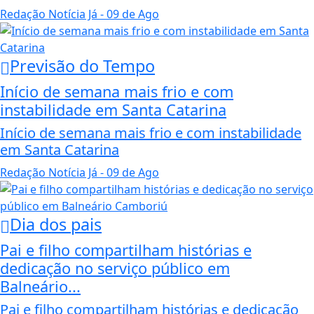
Redação Notícia Já
- 09 de Ago
Previsão do Tempo
Início de semana mais frio e com
instabilidade em Santa Catarina
Início de semana mais frio e com instabilidade
em Santa Catarina
Redação Notícia Já
- 09 de Ago
Dia dos pais
Pai e filho compartilham histórias e
dedicação no serviço público em
Balneário...
Pai e filho compartilham histórias e dedicação