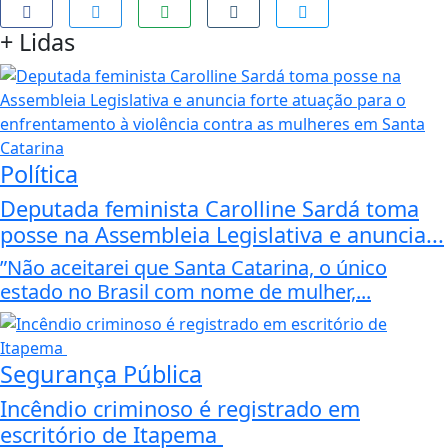
+
Lidas
Política
Deputada feminista Carolline Sardá toma
posse na Assembleia Legislativa e anuncia...
”Não aceitarei que Santa Catarina, o único
estado no Brasil com nome de mulher,...
Segurança Pública
Incêndio criminoso é registrado em
escritório de Itapema