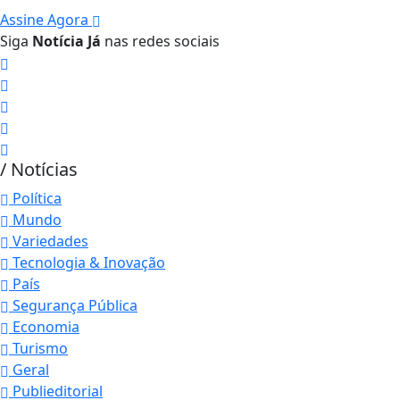
Assine Agora
Siga
Notícia Já
nas redes sociais
/ Notícias
Política
Mundo
Variedades
Tecnologia & Inovação
País
Segurança Pública
Economia
Turismo
Geral
Publieditorial