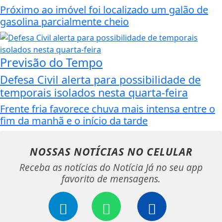
Próximo ao imóvel foi localizado um galão de
gasolina parcialmente cheio
Previsão do Tempo
Defesa Civil alerta para possibilidade de
temporais isolados nesta quarta-feira
Frente fria favorece chuva mais intensa entre o
fim da manhã e o início da tarde
NOSSAS NOTÍCIAS
NO CELULAR
Receba as notícias do Notícia Já no seu app
favorito de mensagens.