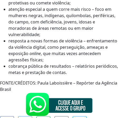
protetivas ou comete violência;
atenção especial a quem corre mais risco – foco em
mulheres negras, indígenas, quilombolas, periféricas,
do campo, com deficiência, jovens, idosas e
moradoras de áreas remotas ou em maior
vulnerabilidade;
resposta a novas formas de violência – enfrentamento
da violência digital, como perseguição, ameaças e
exposição
online
, que muitas vezes antecedem
agressões físicas;
cobrança pública de resultados – relatórios periódicos,
metas e prestação de contas.
FONTE/CRÉDITOS:
Paula Laboissière – Repórter da Agência
Brasil