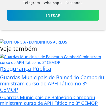
Telegram
Whatsapp
Facebook
ENTRAR
Veja também
Segurança Pública
Guardas Municipais de Balneário Camboriú
ministram curso de APH Tático no 3º
CEMOP
Guardas Municipais de Balneário Camboriú
ministram curso de APH Tático no 3º CEMOP