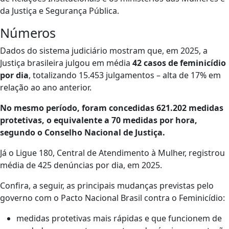
da Justiça e Segurança Pública.
Números
Dados do sistema judiciário mostram que, em 2025, a
Justiça brasileira julgou em média
42 casos de feminicídio
por dia
, totalizando 15.453 julgamentos – alta de 17% em
relação ao ano anterior.
No mesmo período, foram concedidas 621.202 medidas
protetivas, o equivalente a 70 medidas por hora,
segundo o Conselho Nacional de Justiça.
Já o Ligue 180, Central de Atendimento à Mulher, registrou
média de 425 denúncias por dia, em 2025.
Confira, a seguir, as principais mudanças previstas pelo
governo com o Pacto Nacional Brasil contra o Feminicídio:
medidas protetivas mais rápidas e que funcionem de