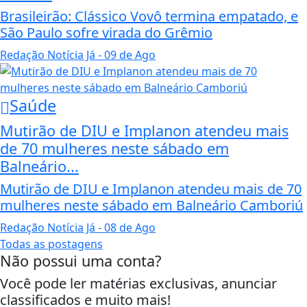
Brasileirão: Clássico Vovô termina empatado, e
São Paulo sofre virada do Grêmio
Redação Notícia Já
- 09 de Ago
Saúde
Mutirão de DIU e Implanon atendeu mais
de 70 mulheres neste sábado em
Balneário...
Mutirão de DIU e Implanon atendeu mais de 70
mulheres neste sábado em Balneário Camboriú
Redação Notícia Já
- 08 de Ago
Todas as postagens
Não possui uma conta?
Você pode ler matérias exclusivas, anunciar
classificados e muito mais!