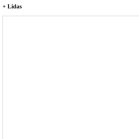
+
Lidas