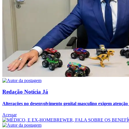
Redação Notícia Já
Alterações no desenvolvimento genital masculino exigem atenção 
Acessar