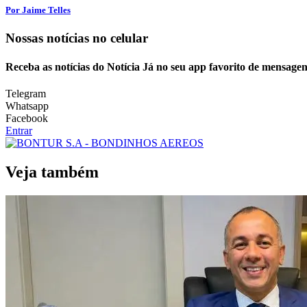
Por Jaime Telles
Nossas notícias
no celular
Receba as notícias do Notícia Já no seu app favorito de mensagen
Telegram
Whatsapp
Facebook
Entrar
Veja também