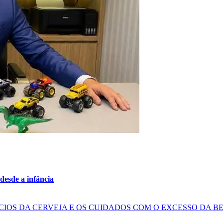
desde a infância