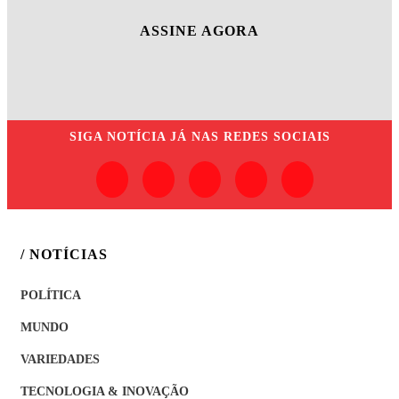
ASSINE AGORA
SIGA
NOTÍCIA JÁ
NAS REDES SOCIAIS
/ NOTÍCIAS
POLÍTICA
MUNDO
VARIEDADES
TECNOLOGIA & INOVAÇÃO