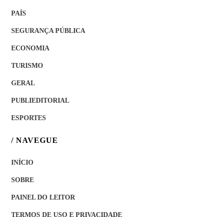
PAÍS
SEGURANÇA PÚBLICA
ECONOMIA
TURISMO
GERAL
PUBLIEDITORIAL
ESPORTES
/ NAVEGUE
INÍCIO
SOBRE
PAINEL DO LEITOR
TERMOS DE USO E PRIVACIDADE