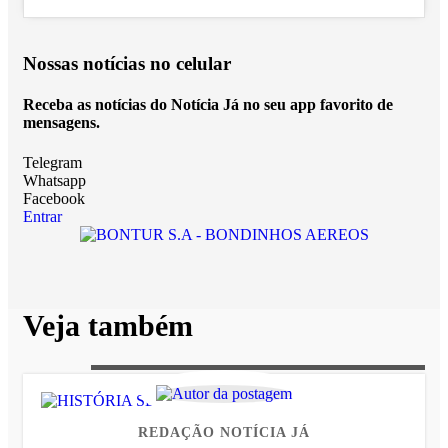
Nossas notícias
no celular
Receba as notícias do Notícia Já no seu app favorito de
mensagens.
Telegram
Whatsapp
Facebook
Entrar
Veja também
REDAÇÃO NOTÍCIA JÁ