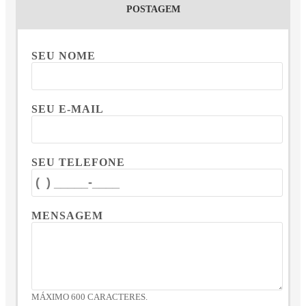
POSTAGEM
SEU NOME
SEU E-MAIL
SEU TELEFONE
MENSAGEM
MÁXIMO 600 CARACTERES.