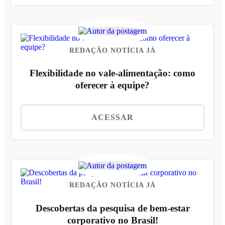
REDAÇÃO NOTÍCIA JÁ
Flexibilidade no vale-alimentação: como
oferecer à equipe?
ACESSAR
REDAÇÃO NOTÍCIA JÁ
Descobertas da pesquisa de bem-estar
corporativo no Brasil!