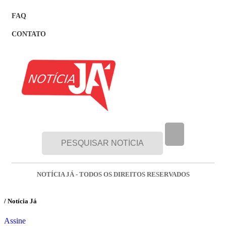
FAQ
CONTATO
NOTÍCIA JÁ - TODOS OS DIREITOS RESERVADOS
/ Notícia Já
Assine