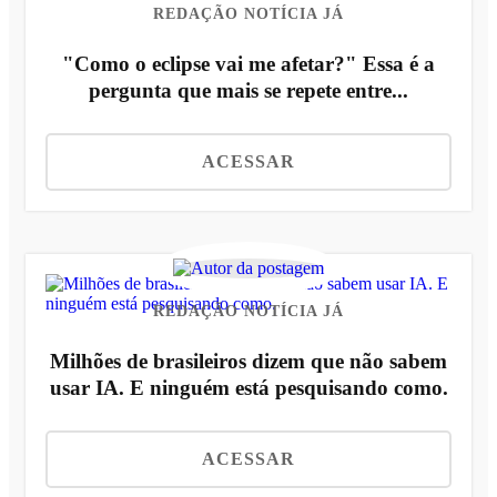
REDAÇÃO NOTÍCIA JÁ
"Como o eclipse vai me afetar?" Essa é a
pergunta que mais se repete entre...
ACESSAR
REDAÇÃO NOTÍCIA JÁ
Milhões de brasileiros dizem que não sabem
usar IA. E ninguém está pesquisando como.
ACESSAR