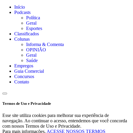
Início
Podcasts
Política
Geral
Esportes
Classificados
Colunas
Informa & Comenta
OPINIÃO
Geral
Saúde
Empregos
Guia Comercial
Concursos
Contato
Termos de Uso e Privacidade
Esse site utiliza cookies para melhorar sua experiência de
navegação. Ao continuar o acesso, entendemos que você concorda
com nossos Termos de Uso e Privacidade.
Para mais informações,
ACESSE NOSSOS TERMOS