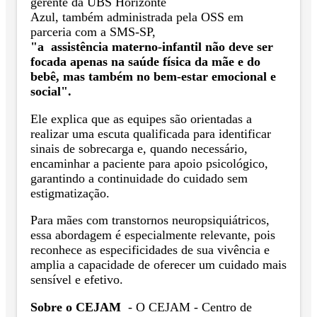
gerente da UBS Horizonte
Azul, também administrada pela OSS em
parceria com a SMS-SP,
"a assistência materno-infantil não deve ser
focada apenas na saúde física da mãe e do
bebê, mas também no bem-estar emocional e
social".
Ele explica que as equipes são orientadas a
realizar uma escuta qualificada para identificar
sinais de sobrecarga e, quando necessário,
encaminhar a paciente para apoio psicológico,
garantindo a continuidade do cuidado sem
estigmatização.
Para mães com transtornos neuropsiquiátricos,
essa abordagem é especialmente relevante, pois
reconhece as especificidades de sua vivência e
amplia a capacidade de oferecer um cuidado mais
sensível e efetivo.
Sobre o CEJAM
- O CEJAM - Centro de