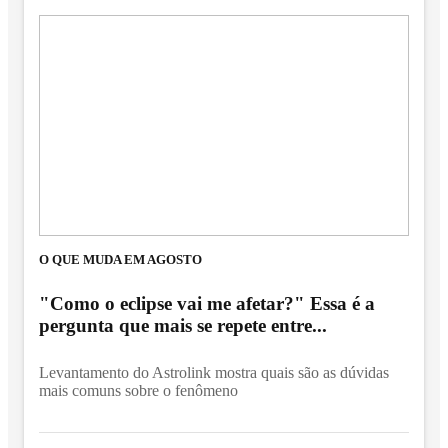
O QUE MUDA EM AGOSTO
"Como o eclipse vai me afetar?" Essa é a
pergunta que mais se repete entre...
Levantamento do Astrolink mostra quais são as dúvidas
mais comuns sobre o fenômeno