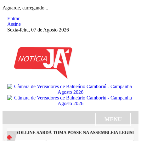
Aguarde, carregando...
Entrar
Assine
Sexta-feira, 07 de Agosto 2026
MENU
TA CAROLLINE SARDÁ TOMA POSSE NA ASSEMBLEIA LEGISLATI