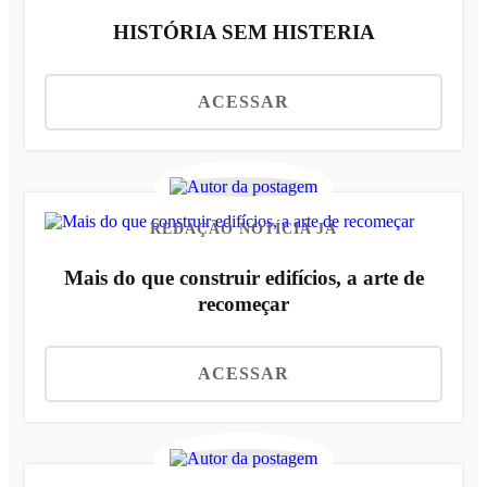
HISTÓRIA SEM HISTERIA
ACESSAR
REDAÇÃO NOTÍCIA JÁ
Mais do que construir edifícios, a arte de
recomeçar
ACESSAR