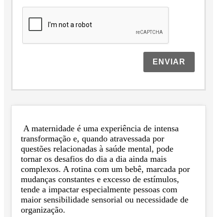
ENVIAR
A maternidade é uma experiência de intensa
transformação e, quando atravessada por
questões relacionadas à saúde mental, pode
tornar os desafios do dia a dia ainda mais
complexos. A rotina com um bebê, marcada por
mudanças constantes e excesso de estímulos,
tende a impactar especialmente pessoas com
maior sensibilidade sensorial ou necessidade de
organização.