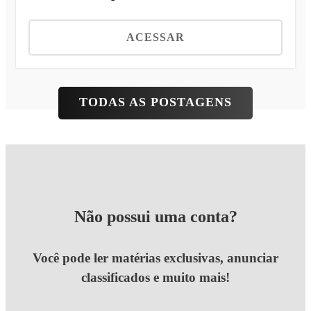
ACESSAR
TODAS AS POSTAGENS
Não possui uma conta?
Você pode ler matérias exclusivas, anunciar
classificados e muito mais!