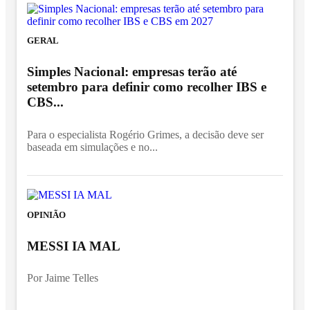
GERAL
Simples Nacional: empresas terão até
setembro para definir como recolher IBS e
CBS...
Para o especialista Rogério Grimes, a decisão deve ser
baseada em simulações e no...
OPINIÃO
MESSI IA MAL
Por Jaime Telles