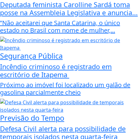
Deputada feminista Carolline Sardá toma
posse na Assembleia Legislativa e anuncia...
”Não aceitarei que Santa Catarina, o único
estado no Brasil com nome de mulher,...
Segurança Pública
Incêndio criminoso é registrado em
escritório de Itapema
Próximo ao imóvel foi localizado um galão de
gasolina parcialmente cheio
Previsão do Tempo
Defesa Civil alerta para possibilidade de
temporais isolados nesta quarta-feira