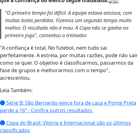
que a confiança do elenco segue inabalada.
"O primeiro tempo foi difícil. A equipe estava ansiosa, com
muitas bolas perdidas. Fizemos um segundo tempo muito
melhor. O resultado não é mau. A Copa não se ganha no
primeiro jogo", comentou o treinador.
"A confiança é total. No futebol, nem tudo sai
perfeitamente. A estreia, por muitas razões, pode não sair
como se quer. O objetivo é classificarmos, passarmos da
fase de grupos e melhorarmos com o tempo",
acrescentou.
Leia Também:
Série B: São Bernardo vence fora de casa e Ponte Preta
perde a 16ª - Confira outros resultados
Copa do Brasil: Vitória e Internacional são os últimos
classificados