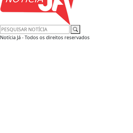
Notícia Já - Todos os direitos reservados