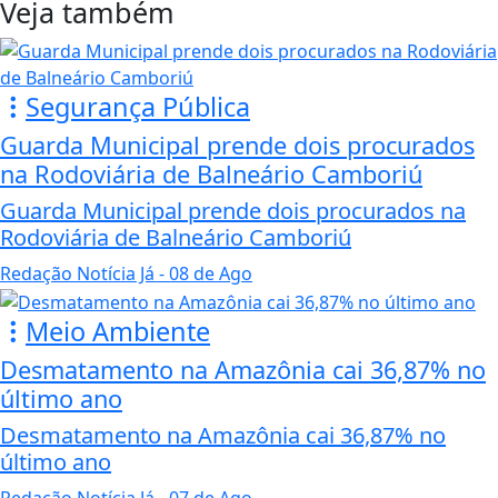
Veja também
Segurança Pública
Guarda Municipal prende dois procurados
na Rodoviária de Balneário Camboriú
Guarda Municipal prende dois procurados na
Rodoviária de Balneário Camboriú
Redação Notícia Já
- 08 de Ago
Meio Ambiente
Desmatamento na Amazônia cai 36,87% no
último ano
Desmatamento na Amazônia cai 36,87% no
último ano