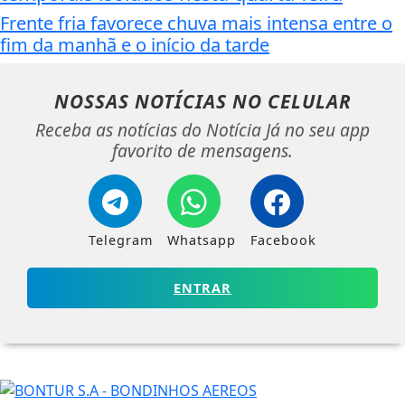
Frente fria favorece chuva mais intensa entre o
fim da manhã e o início da tarde
NOSSAS NOTÍCIAS
NO CELULAR
Receba as notícias do Notícia Já no seu app
favorito de mensagens.
Telegram
Whatsapp
Facebook
ENTRAR