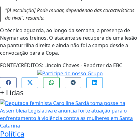
"[A escalação] Pode mudar, dependendo das características
do rival", resumiu.
O técnico aguarda, ao longo da semana, a presença de
Neymar aos treinos. O atacante se recupera de uma lesão
na panturrilha direita e ainda não foi a campo desde a
convocação para a Copa.
FONTE/CRÉDITOS:
Lincoln Chaves - Repórter da EBC
+
Lidas
Política