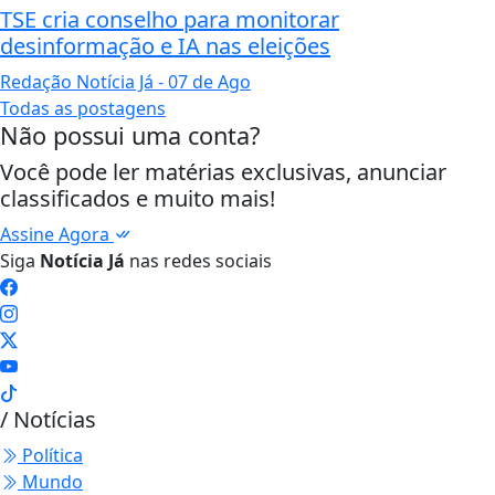
TSE cria conselho para monitorar
desinformação e IA nas eleições
Redação Notícia Já
- 07 de Ago
Todas as postagens
Não possui uma conta?
Você pode ler matérias exclusivas, anunciar
classificados e muito mais!
Assine Agora
Siga
Notícia Já
nas redes sociais
/ Notícias
Política
Mundo