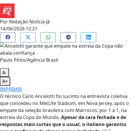
Por
Redação Notícia Já
14/06/2026 12:21
Paulo Pinto/Agência Brasil
A-
A+
IMPRIMIR
O técnico Carlo Ancelotti foi sucinto na entrevista coletiva
que concedeu no MetLife Stadium, em Nova Jersey, após o
empate da seleção brasileira com Marrocos, por 1 a 1, na
estreia da Copa do Mundo.
Apesar da cara fechada e de
respostas mais curtas que o usual, o italiano garantiu