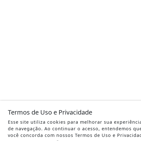
Termos de Uso e Privacidade
Esse site utiliza cookies para melhorar sua experiênci
de navegação. Ao continuar o acesso, entendemos qu
você concorda com nossos Termos de Uso e Privacida