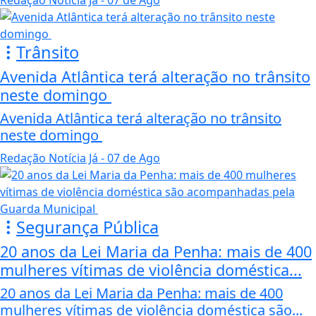
Redação Notícia Já
- 07 de Ago
Trânsito
Avenida Atlântica terá alteração no trânsito
neste domingo
Avenida Atlântica terá alteração no trânsito
neste domingo
Redação Notícia Já
- 07 de Ago
Segurança Pública
20 anos da Lei Maria da Penha: mais de 400
mulheres vítimas de violência doméstica...
20 anos da Lei Maria da Penha: mais de 400
mulheres vítimas de violência doméstica são...