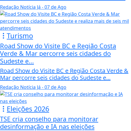
Redação Notícia Já
- 07 de Ago
Turismo
Road Show do Visite BC e Região Costa
Verde & Mar percorre seis cidades do
Sudeste e...
Road Show do Visite BC e Região Costa Verde &
Mar percorre seis cidades do Sudeste e...
Redação Notícia Já
- 07 de Ago
Eleições 2026
TSE cria conselho para monitorar
desinformação e IA nas eleições