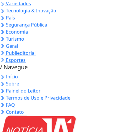
Variedades
Tecnologia & Inovação
País
Segurança Pública
Economia
Turismo
Geral
Publieditorial
Esportes
/ Navegue
Início
Sobre
Painel do Leitor
Termos de Uso e Privacidade
FAQ
Contato