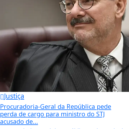
Justiça
Procuradoria-Geral da República pede
perda de cargo para ministro do STJ
acusado de...