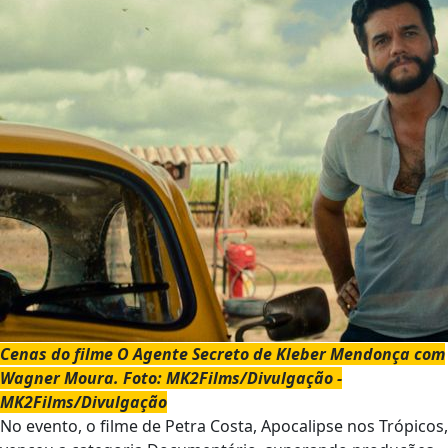
Cenas do filme O Agente Secreto de Kleber Mendonça com
Wagner Moura. Foto: MK2Films/Divulgação -
MK2Films/Divulgação
No evento, o filme de Petra Costa, Apocalipse nos Trópicos,