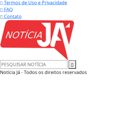
Termos de Uso e Privacidade
FAQ
Contato
Notícia Já - Todos os direitos reservados