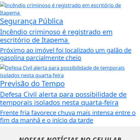
Segurança Pública
Incêndio criminoso é registrado em
escritório de Itapema
Próximo ao imóvel foi localizado um galão de
gasolina parcialmente cheio
Previsão do Tempo
Defesa Civil alerta para possibilidade de
temporais isolados nesta quarta-feira
Frente fria favorece chuva mais intensa entre o
fim da manhã e o início da tarde
NOSSAS NOTÍCIAS
NO CELULAR