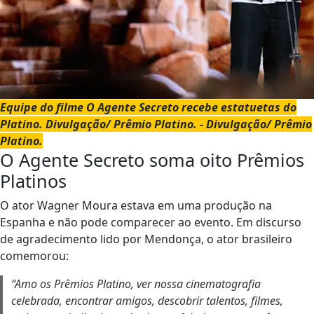
Equipe do filme O Agente Secreto recebe estatuetas do
Platino. Divulgação/ Prêmio Platino. - Divulgação/ Prêmio
Platino.
O Agente Secreto soma oito Prêmios
Platinos
O ator Wagner Moura estava em uma produção na
Espanha e não pode comparecer ao evento. Em discurso
de agradecimento lido por Mendonça, o ator brasileiro
comemorou:
“Amo os Prêmios Platino, ver nossa cinematografia
celebrada, encontrar amigos, descobrir talentos, filmes,