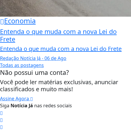
Economia
Entenda o que muda com a nova Lei do
Frete
Entenda o que muda com a nova Lei do Frete
Redação Notícia Já
- 06 de Ago
Todas as postagens
Não possui uma conta?
Você pode ler matérias exclusivas, anunciar
classificados e muito mais!
Assine Agora
Siga
Notícia Já
nas redes sociais