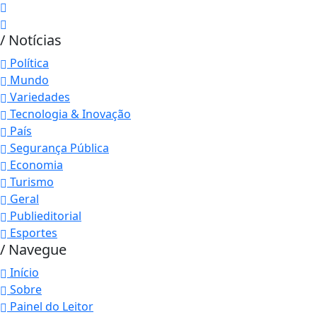
/ Notícias
Política
Mundo
Variedades
Tecnologia & Inovação
País
Segurança Pública
Economia
Turismo
Geral
Publieditorial
Esportes
/ Navegue
Início
Sobre
Painel do Leitor