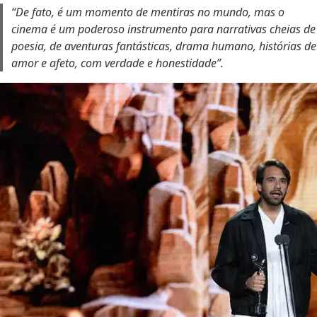
“De fato, é um momento de mentiras no mundo, mas o
cinema é um poderoso instrumento para narrativas cheias de
poesia, de aventuras fantásticas, drama humano, histórias de
amor e afeto, com verdade e honestidade”.