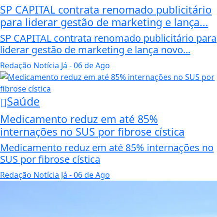
SP CAPITAL contrata renomado publicitário
para liderar gestão de marketing e lança...
SP CAPITAL contrata renomado publicitário para
liderar gestão de marketing e lança novo...
Redação Notícia Já
- 06 de Ago
Saúde
Medicamento reduz em até 85%
internações no SUS por fibrose cística
Medicamento reduz em até 85% internações no
SUS por fibrose cística
Redação Notícia Já
- 06 de Ago