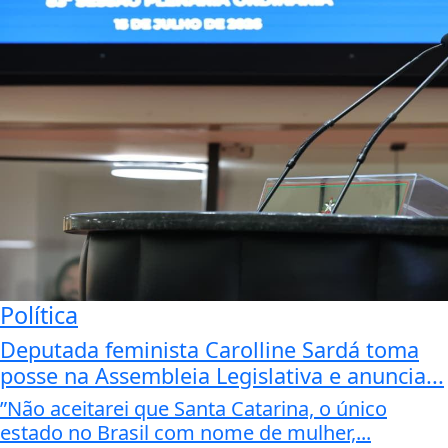
Política
Deputada feminista Carolline Sardá toma
posse na Assembleia Legislativa e anuncia...
”Não aceitarei que Santa Catarina, o único
estado no Brasil com nome de mulher,...