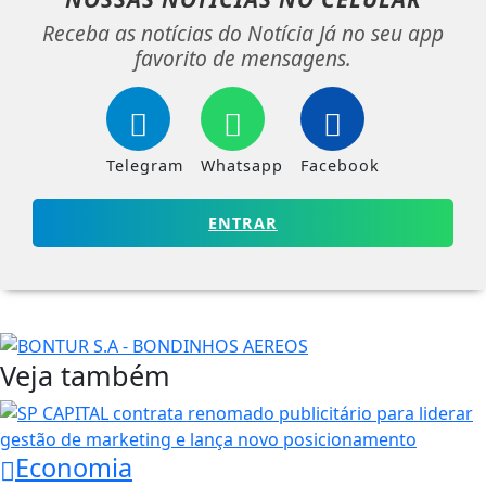
Receba as notícias do Notícia Já no seu app
favorito de mensagens.
Telegram
Whatsapp
Facebook
ENTRAR
Veja também
Economia