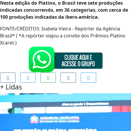
Nesta edição do Platino, o Brasil teve sete produções
indicadas concorrendo, em 36 categorias, com cerca de
100 produções indicadas da ibero-américa.
FONTE/CRÉDITOS:
Isabela Vieira - Repórter da Agência
Brasil* ( *A repórter viajou a convite dos Prêmios Platino
Xcaret.)
+
Lidas