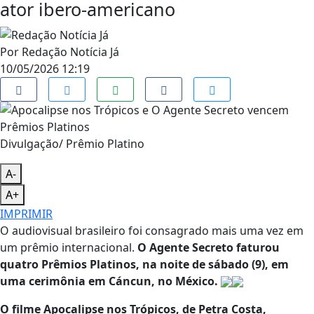
ator ibero-americano
Por
Redação Notícia Já
10/05/2026 12:19
Divulgação/ Prêmio Platino
A-
A+
IMPRIMIR
O audiovisual brasileiro foi consagrado mais uma vez em
um prêmio internacional.
O Agente Secreto faturou
quatro Prêmios Platinos, na noite de sábado (9), em
uma cerimônia em Cáncun, no México.
O filme Apocalipse nos Trópicos, de Petra Costa,