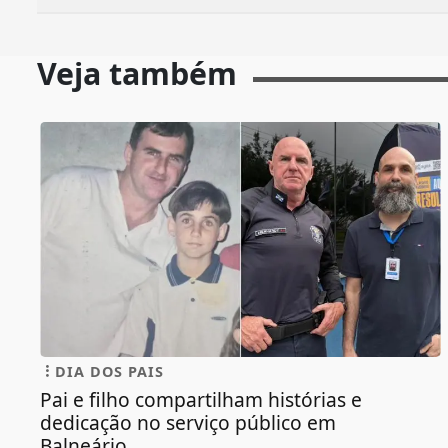
Veja também
DIA DOS PAIS
Pai e filho compartilham histórias e
dedicação no serviço público em
Balneário...