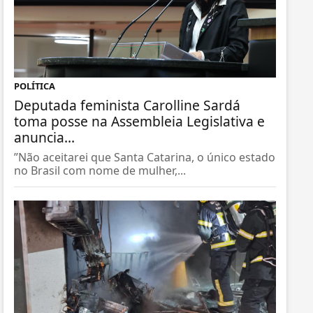
POLÍTICA
Deputada feminista Carolline Sardá
toma posse na Assembleia Legislativa e
anuncia...
”Não aceitarei que Santa Catarina, o único estado
no Brasil com nome de mulher,...