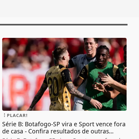
PLACAR!
Série B: Botafogo-SP vira e Sport vence fora
de casa - Confira resultados de outras...