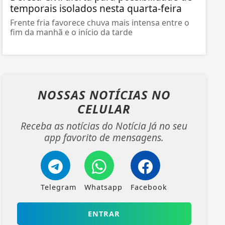
temporais isolados nesta quarta-feira
Frente fria favorece chuva mais intensa entre o
fim da manhã e o início da tarde
NOSSAS NOTÍCIAS
NO
CELULAR
Receba as notícias do Notícia Já no seu
app favorito de mensagens.
Telegram
Whatsapp
Facebook
ENTRAR