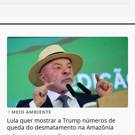
MEIO AMBIENTE
Lula quer mostrar a Trump números de
queda do desmatamento na Amazônia