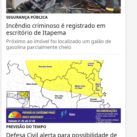
SEGURANÇA PÚBLICA
Incêndio criminoso é registrado em
escritório de Itapema
Próximo ao imóvel foi localizado um galão de
gasolina parcialmente cheio
PREVISÃO DO TEMPO
Defesa Civil alerta para possibilidade de