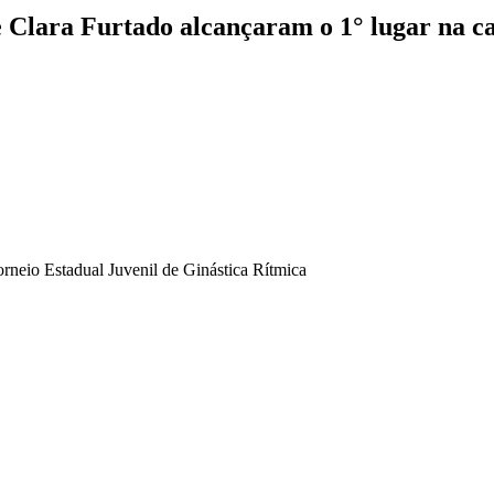
e Clara Furtado alcançaram o 1° lugar na ca