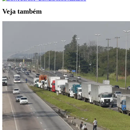
Veja também