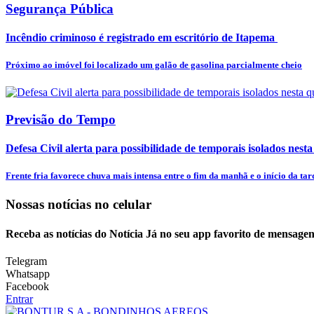
Segurança Pública
Incêndio criminoso é registrado em escritório de Itapema
Próximo ao imóvel foi localizado um galão de gasolina parcialmente cheio
Previsão do Tempo
Defesa Civil alerta para possibilidade de temporais isolados nesta
Frente fria favorece chuva mais intensa entre o fim da manhã e o início da tar
Nossas notícias
no celular
Receba as notícias do Notícia Já no seu app favorito de mensagen
Telegram
Whatsapp
Facebook
Entrar