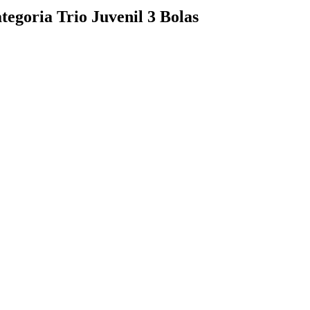
tegoria Trio Juvenil 3 Bolas