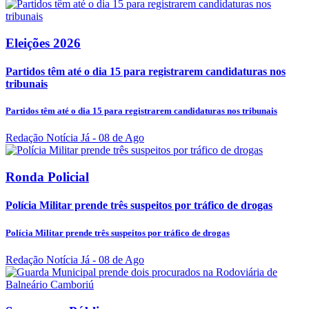
Eleições 2026
Partidos têm até o dia 15 para registrarem candidaturas nos
tribunais
Partidos têm até o dia 15 para registrarem candidaturas nos tribunais
Redação Notícia Já
- 08 de Ago
Ronda Policial
Polícia Militar prende três suspeitos por tráfico de drogas
Polícia Militar prende três suspeitos por tráfico de drogas
Redação Notícia Já
- 08 de Ago