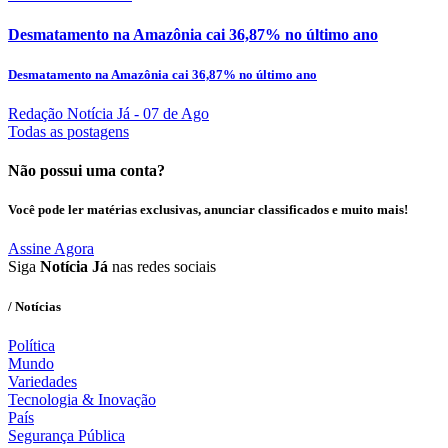
Desmatamento na Amazônia cai 36,87% no último ano
Desmatamento na Amazônia cai 36,87% no último ano
Redação Notícia Já
- 07 de Ago
Todas as postagens
Não possui uma conta?
Você pode ler matérias exclusivas, anunciar classificados e muito mais!
Assine Agora
Siga
Notícia Já
nas redes sociais
/ Notícias
Política
Mundo
Variedades
Tecnologia & Inovação
País
Segurança Pública