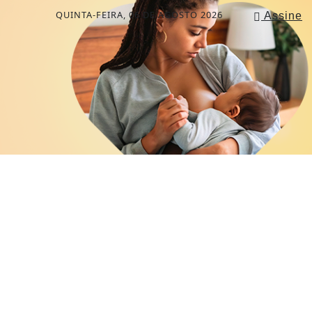
QUINTA-FEIRA, 06 DE AGOSTO 2026
Assine