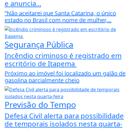
e anuncia...
”Não aceitarei que Santa Catarina, o único
estado no Brasil com nome de mulher,...
Segurança Pública
Incêndio criminoso é registrado em
escritório de Itapema
Próximo ao imóvel foi localizado um galão de
gasolina parcialmente cheio
Previsão do Tempo
Defesa Civil alerta para possibilidade
de temporais isolados nesta quarta-