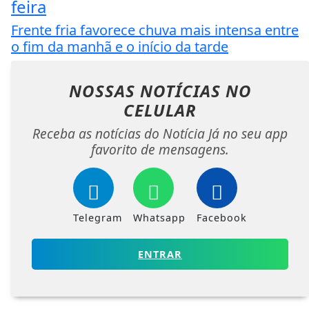
feira
Frente fria favorece chuva mais intensa entre
o fim da manhã e o início da tarde
NOSSAS NOTÍCIAS
NO
CELULAR
Receba as notícias do Notícia Já no seu app
favorito de mensagens.
Telegram
Whatsapp
Facebook
ENTRAR