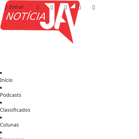
Entrar
Início
Podcasts
Classificados
Colunas