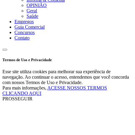
OPINIÃO
Geral
Saúde
Empregos
Guia Comercial
Concursos
Contato
Termos de Uso e Privacidade
Esse site utiliza cookies para melhorar sua experiência de
navegação. Ao continuar o acesso, entendemos que você concorda
com nossos Termos de Uso e Privacidade.
Para mais informações,
ACESSE NOSSOS TERMOS
CLICANDO AQUI
PROSSEGUIR