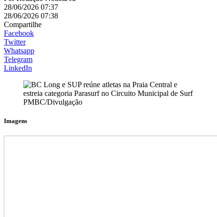
28/06/2026 07:37
28/06/2026 07:38
Compartilhe
Facebook
Twitter
Whatsapp
Telegram
LinkedIn
PMBC/Divulgação
Imagens