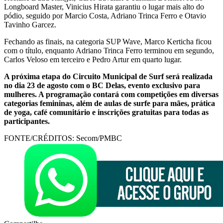
Longboard Master, Vinicius Hirata garantiu o lugar mais alto do
pódio, seguido por Marcio Costa, Adriano Trinca Ferro e Otavio
Tavinho Garcez.
Fechando as finais, na categoria SUP Wave, Marco Kerticha ficou
com o título, enquanto Adriano Trinca Ferro terminou em segundo,
Carlos Veloso em terceiro e Pedro Artur em quarto lugar.
A próxima etapa do Circuito Municipal de Surf será realizada
no dia 23 de agosto com o BC Delas, evento exclusivo para
mulheres. A programação contará com competições em diversas
categorias femininas, além de aulas de surfe para mães, prática
de yoga, café comunitário e inscrições gratuitas para todas as
participantes.
FONTE/CRÉDITOS:
Secom/PMBC