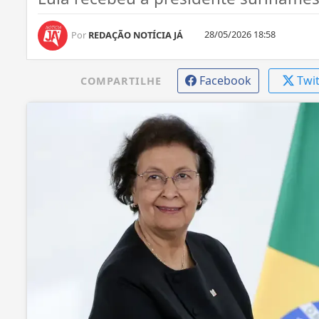
28/05/2026 18:58
Por
REDAÇÃO NOTÍCIA JÁ
Facebook
Twi
COMPARTILHE