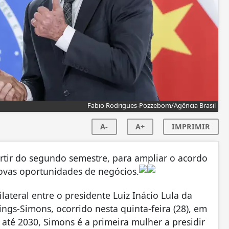
Fabio Rodrigues-Pozzebom/Agência Brasil
A-
A+
IMPRIMIR
artir do segundo semestre, para ampliar o acordo
novas oportunidades de negócios.
ateral entre o presidente Luiz Inácio Lula da
ings-Simons, ocorrido nesta quinta-feira (28), em
 até 2030, Simons é a primeira mulher a presidir