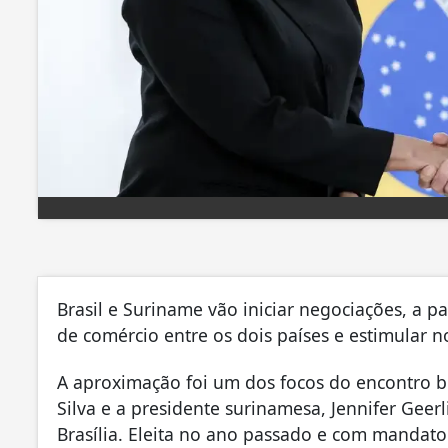
Brasil e Suriname vão iniciar negociações, a p
de comércio entre os dois países e estimular 
A aproximação foi um dos focos do encontro bil
Silva e a presidente surinamesa, Jennifer Geerl
Brasília. Eleita no ano passado e com mandato