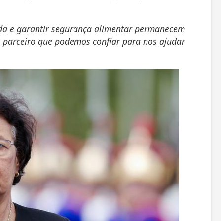
ida e garantir segurança alimentar permanecem
um parceiro que podemos confiar para nos ajudar