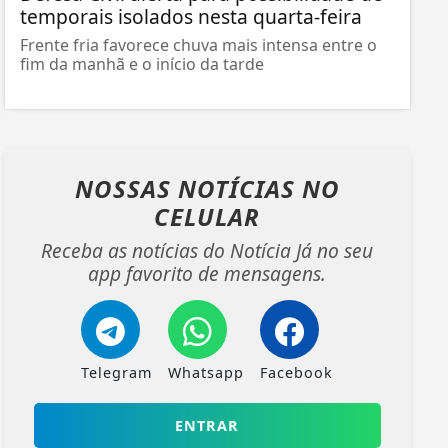
temporais isolados nesta quarta-feira
Frente fria favorece chuva mais intensa entre o
fim da manhã e o início da tarde
NOSSAS NOTÍCIAS
NO
CELULAR
Receba as notícias do Notícia Já no seu
app favorito de mensagens.
Telegram
Whatsapp
Facebook
ENTRAR