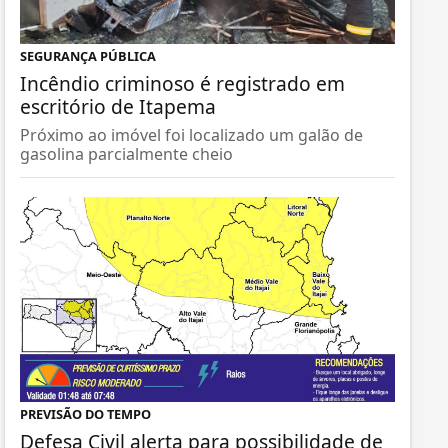
SEGURANÇA PÚBLICA
Incêndio criminoso é registrado em
escritório de Itapema
Próximo ao imóvel foi localizado um galão de
gasolina parcialmente cheio
PREVISÃO DO TEMPO
Defesa Civil alerta para possibilidade de