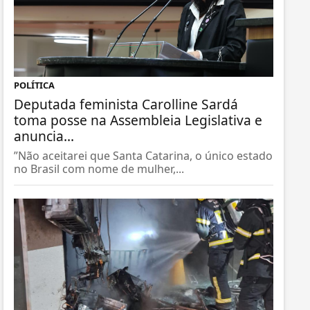
POLÍTICA
Deputada feminista Carolline Sardá
toma posse na Assembleia Legislativa e
anuncia...
”Não aceitarei que Santa Catarina, o único estado
no Brasil com nome de mulher,...