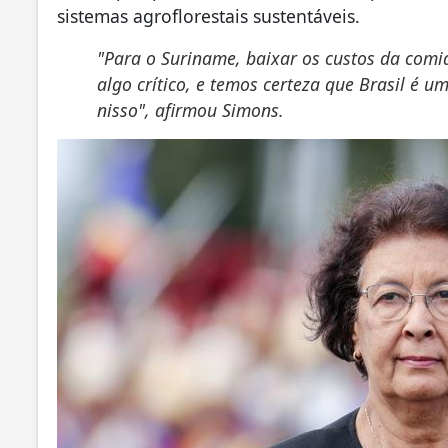
sistemas agroflorestais sustentáveis.
"Para o Suriname, baixar os custos da com
algo crítico, e temos certeza que Brasil é 
nisso", afirmou Simons.