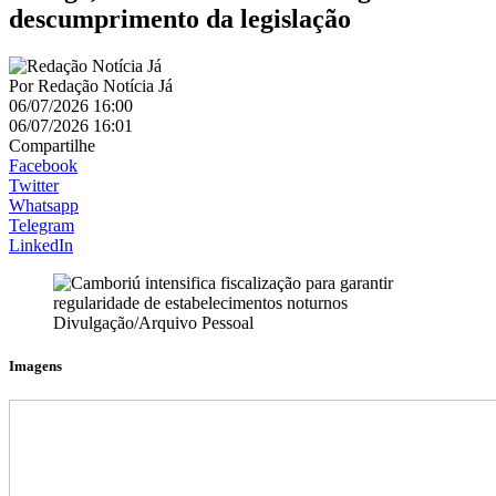
descumprimento da legislação
Por
Redação Notícia Já
06/07/2026 16:00
06/07/2026 16:01
Compartilhe
Facebook
Twitter
Whatsapp
Telegram
LinkedIn
Divulgação/Arquivo Pessoal
Imagens