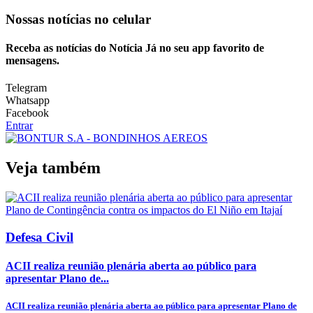
Nossas notícias
no celular
Receba as notícias do Notícia Já no seu app favorito de
mensagens.
Telegram
Whatsapp
Facebook
Entrar
Veja também
Defesa Civil
ACII realiza reunião plenária aberta ao público para
apresentar Plano de...
ACII realiza reunião plenária aberta ao público para apresentar Plano de