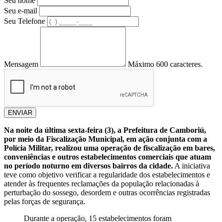
Seu nome
Seu e-mail
Seu Telefone
Mensagem
Máximo 600 caracteres.
ENVIAR
Na noite da última sexta-feira (3), a Prefeitura de Camboriú,
por meio da Fiscalização Municipal, em ação conjunta com a
Polícia Militar, realizou uma operação de fiscalização em bares,
conveniências e outros estabelecimentos comerciais que atuam
no período noturno em diversos bairros da cidade.
A iniciativa
teve como objetivo verificar a regularidade dos estabelecimentos e
atender às frequentes reclamações da população relacionadas à
perturbação do sossego, desordem e outras ocorrências registradas
pelas forças de segurança.
Durante a operação, 15 estabelecimentos foram