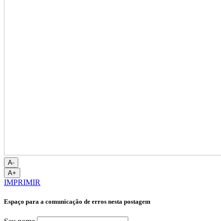
A-
A+
IMPRIMIR
Espaço para a comunicação de erros nesta postagem