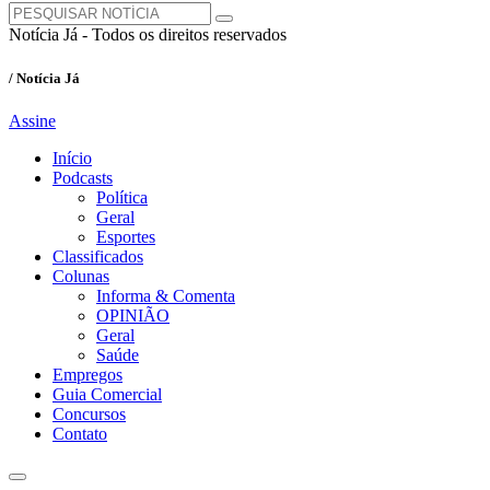
Notícia Já - Todos os direitos reservados
/ Notícia Já
Assine
Início
Podcasts
Política
Geral
Esportes
Classificados
Colunas
Informa & Comenta
OPINIÃO
Geral
Saúde
Empregos
Guia Comercial
Concursos
Contato