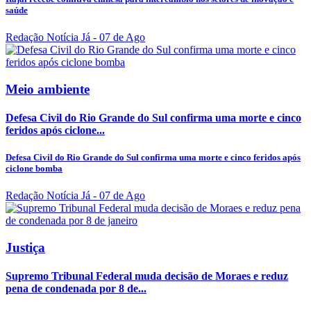
saúde
Redação Notícia Já
- 07 de Ago
Meio ambiente
Defesa Civil do Rio Grande do Sul confirma uma morte e cinco
feridos após ciclone...
Defesa Civil do Rio Grande do Sul confirma uma morte e cinco feridos após
ciclone bomba
Redação Notícia Já
- 07 de Ago
Justiça
Supremo Tribunal Federal muda decisão de Moraes e reduz
pena de condenada por 8 de...