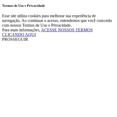
Termos de Uso e Privacidade
Esse site utiliza cookies para melhorar sua experiência de
navegação. Ao continuar o acesso, entendemos que você concorda
com nossos Termos de Uso e Privacidade.
Para mais informações,
ACESSE NOSSOS TERMOS
CLICANDO AQUI
PROSSEGUIR