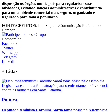
disposição os órgãos municipais para regularizar suas
atividades, evitando sanções administrativas e contribuindo
para um ambiente comercial mais seguro, organizado e
legalizado para toda a população.
FONTE/CRÉDITOS:
Iran Siqueira/Comunicação Prefeitura de
Camboriú
Compartilhe
Facebook
Twitter
Whatsapp
Telegram
LinkedIn
+
Lidas
Política
Deputada feminista Carolline Sardá toma posse na Assembleia