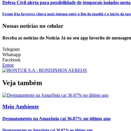
Defesa Civil alerta para possibilidade de temporais isolados nesta
Frente fria favorece chuva mais intensa entre o fim da manhã e o início da tar
Nossas notícias
no celular
Receba as notícias do Notícia Já no seu app favorito de mensagen
Telegram
Whatsapp
Facebook
Entrar
Veja também
Meio Ambiente
Desmatamento na Amazônia cai 36,87% no último ano
Desmatamento na Amazônia cai 36,87% no último ano