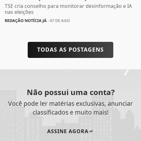
TSE cria conselho para monitorar desinformação e IA
nas eleições
REDAÇÃO NOTÍCIA JÁ
- 07 DE AGO
TODAS AS POSTAGENS
Não possui uma conta?
Você pode ler matérias exclusivas, anunciar
classificados e muito mais!
ASSINE AGORA