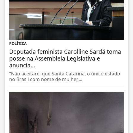
POLÍTICA
Deputada feminista Carolline Sardá toma
posse na Assembleia Legislativa e
anuncia...
”Não aceitarei que Santa Catarina, o único estado
no Brasil com nome de mulher,...