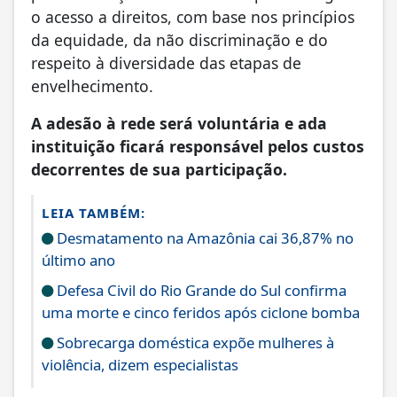
o acesso a direitos, com base nos princípios
da equidade, da não discriminação e do
respeito à diversidade das etapas de
envelhecimento.
A adesão à rede será voluntária e ada
instituição ficará responsável pelos custos
decorrentes de sua participação.
LEIA TAMBÉM:
Desmatamento na Amazônia cai 36,87% no
último ano
Defesa Civil do Rio Grande do Sul confirma
uma morte e cinco feridos após ciclone bomba
Sobrecarga doméstica expõe mulheres à
violência, dizem especialistas