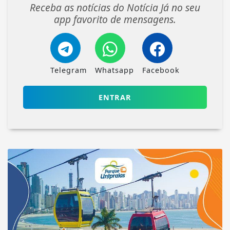
Receba as notícias do Notícia Já no seu
app favorito de mensagens.
Telegram
Whatsapp
Facebook
ENTRAR