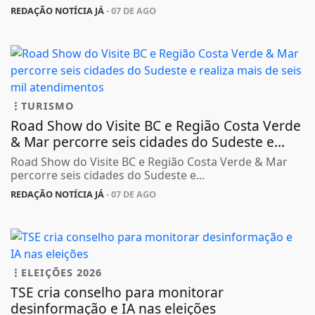
REDAÇÃO NOTÍCIA JÁ
- 07 DE AGO
TURISMO
Road Show do Visite BC e Região Costa Verde
& Mar percorre seis cidades do Sudeste e...
Road Show do Visite BC e Região Costa Verde & Mar
percorre seis cidades do Sudeste e...
REDAÇÃO NOTÍCIA JÁ
- 07 DE AGO
ELEIÇÕES 2026
TSE cria conselho para monitorar
desinformação e IA nas eleições