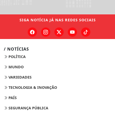
SIGA
NOTÍCIA JÁ
NAS REDES SOCIAIS
/ NOTÍCIAS
POLÍTICA
MUNDO
VARIEDADES
TECNOLOGIA & INOVAÇÃO
PAÍS
SEGURANÇA PÚBLICA