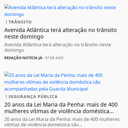
TRÂNSITO
Avenida Atlântica terá alteração no trânsito
neste domingo
Avenida Atlântica terá alteração no trânsito neste
domingo
REDAÇÃO NOTÍCIA JÁ
- 07 DE AGO
SEGURANÇA PÚBLICA
20 anos da Lei Maria da Penha: mais de 400
mulheres vítimas de violência doméstica...
20 anos da Lei Maria da Penha: mais de 400 mulheres
vítimas de violência doméstica são...