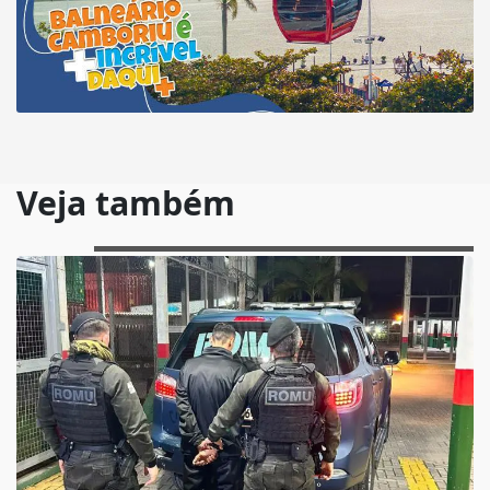
Veja também