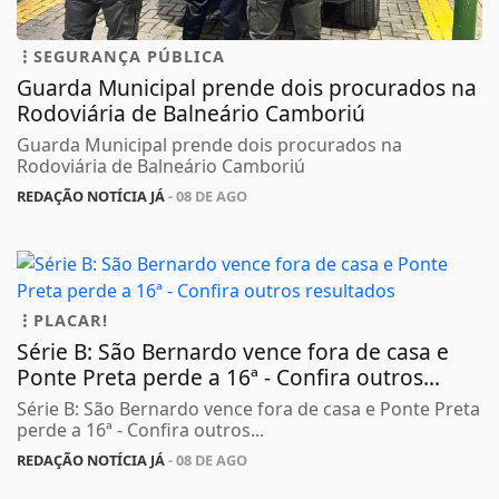
SEGURANÇA PÚBLICA
Guarda Municipal prende dois procurados na
Rodoviária de Balneário Camboriú
Guarda Municipal prende dois procurados na
Rodoviária de Balneário Camboriú
REDAÇÃO NOTÍCIA JÁ
- 08 DE AGO
PLACAR!
Série B: São Bernardo vence fora de casa e
Ponte Preta perde a 16ª - Confira outros...
Série B: São Bernardo vence fora de casa e Ponte Preta
perde a 16ª - Confira outros...
REDAÇÃO NOTÍCIA JÁ
- 08 DE AGO