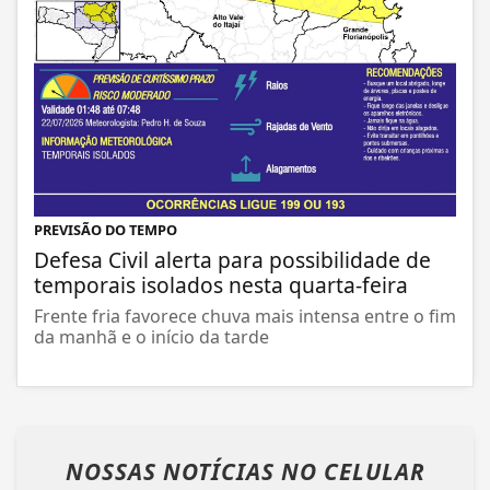
PREVISÃO DO TEMPO
Defesa Civil alerta para possibilidade de
temporais isolados nesta quarta-feira
Frente fria favorece chuva mais intensa entre o fim
da manhã e o início da tarde
NOSSAS NOTÍCIAS
NO CELULAR