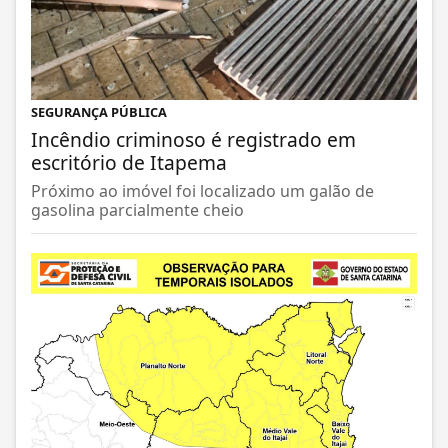
SEGURANÇA PÚBLICA
Incêndio criminoso é registrado em
escritório de Itapema
Próximo ao imóvel foi localizado um galão de
gasolina parcialmente cheio