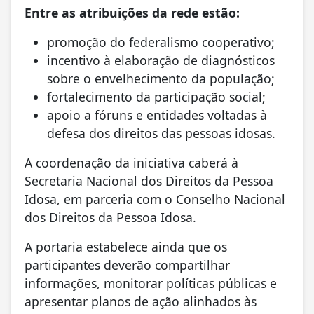
Entre as atribuições da rede estão:
promoção do federalismo cooperativo;
incentivo à elaboração de diagnósticos
sobre o envelhecimento da população;
fortalecimento da participação social;
apoio a fóruns e entidades voltadas à
defesa dos direitos das pessoas idosas.
A coordenação da iniciativa caberá à
Secretaria Nacional dos Direitos da Pessoa
Idosa, em parceria com o Conselho Nacional
dos Direitos da Pessoa Idosa.
A portaria estabelece ainda que os
participantes deverão compartilhar
informações, monitorar políticas públicas e
apresentar planos de ação alinhados às