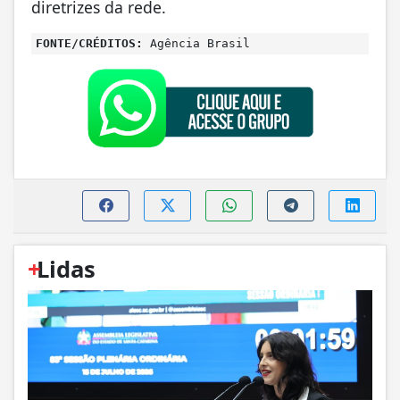
diretrizes da rede.
FONTE/CRÉDITOS:
Agência Brasil
+
Lidas