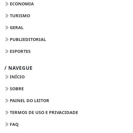
ECONOMIA
TURISMO
GERAL
PUBLIEDITORIAL
ESPORTES
/ NAVEGUE
INÍCIO
SOBRE
PAINEL DO LEITOR
TERMOS DE USO E PRIVACIDADE
FAQ