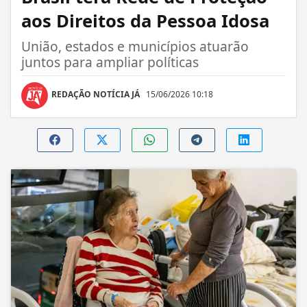
aos Direitos da Pessoa Idosa
União, estados e municípios atuarão
juntos para ampliar políticas
REDAÇÃO NOTÍCIA JÁ
15/06/2026 10:18