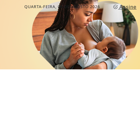
QUARTA-FEIRA, 05 DE AGOSTO 2026
Assine