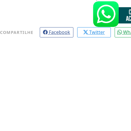
Facebook
Twitter
Wh
COMPARTILHE