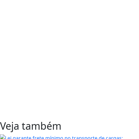
Veja também