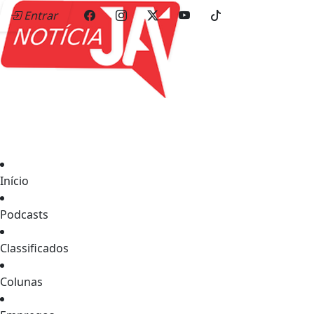
Entrar
Início
Podcasts
Classificados
Colunas