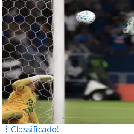
Classificado!