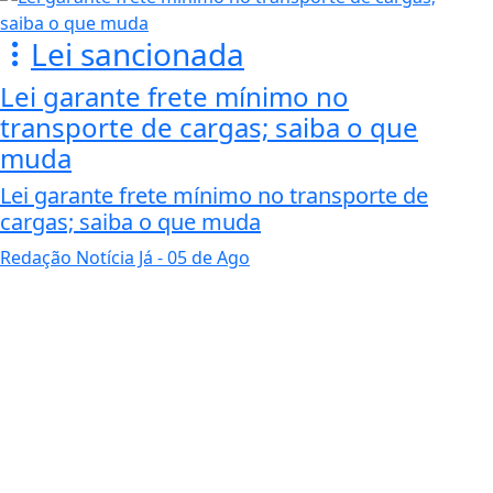
Lei sancionada
Lei garante frete mínimo no
transporte de cargas; saiba o que
muda
Lei garante frete mínimo no transporte de
cargas; saiba o que muda
Redação Notícia Já
- 05 de Ago