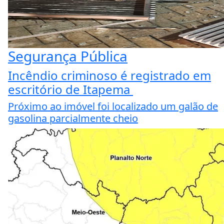
Segurança Pública
Incêndio criminoso é registrado em
escritório de Itapema
Próximo ao imóvel foi localizado um galão de
gasolina parcialmente cheio