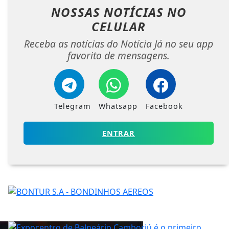
NOSSAS NOTÍCIAS
NO
CELULAR
Receba as notícias do Notícia Já no seu app
favorito de mensagens.
Telegram
Whatsapp
Facebook
ENTRAR