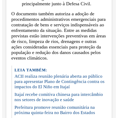
principalmente junto à Defesa Civil.
O documento também autoriza a adoção de
procedimentos administrativos emergenciais para
contratação de bens e serviços indispensáveis ao
enfrentamento da situação. Entre as medidas
previstas estão intervenções preventivas em áreas
de risco, limpeza de rios, drenagens e outras
ações consideradas essenciais para proteção da
população e redução dos danos causados pelos
eventos climáticos.
LEIA TAMBÉM:
ACII realiza reunião plenária aberta ao público
para apresentar Plano de Contingência contra os
impactos do El Niño em Itajaí
Itajaí recebe comitiva chinesa para intercâmbio
nos setores de inovação e saúde
Prefeitura promove reunião comunitária na
próxima quinta-feira no Bairro dos Estados