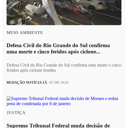
MEIO AMBIENTE
Defesa Civil do Rio Grande do Sul confirma
uma morte e cinco feridos após ciclone...
Defesa Civil do Rio Grande do Sul confirma uma morte e cinco
feridos após ciclone bomba
REDAÇÃO NOTÍCIA JÁ
- 07 DE AGO
JUSTIÇA
Supremo Tribunal Federal muda decisão de