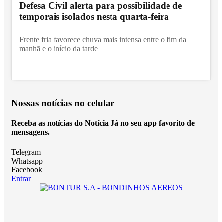
Defesa Civil alerta para possibilidade de
temporais isolados nesta quarta-feira
Frente fria favorece chuva mais intensa entre o fim da
manhã e o início da tarde
Nossas notícias
no celular
Receba as notícias do Notícia Já no seu app favorito de
mensagens.
Telegram
Whatsapp
Facebook
Entrar