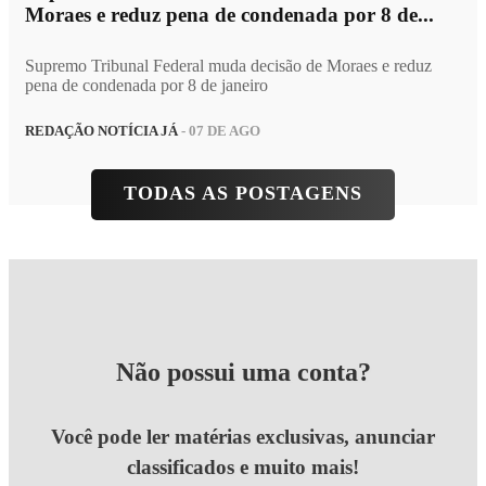
Moraes e reduz pena de condenada por 8 de...
Supremo Tribunal Federal muda decisão de Moraes e reduz
pena de condenada por 8 de janeiro
REDAÇÃO NOTÍCIA JÁ
- 07 DE AGO
TODAS AS POSTAGENS
Não possui uma conta?
Você pode ler matérias exclusivas, anunciar
classificados e muito mais!