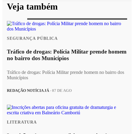
Veja também
SEGURANÇA PÚBLICA
Tráfico de drogas: Polícia Militar prende homem
no bairro dos Municípios
Tráfico de drogas: Polícia Militar prende homem no bairro dos
Municípios
REDAÇÃO NOTÍCIA JÁ
- 07 DE AGO
LITERATURA