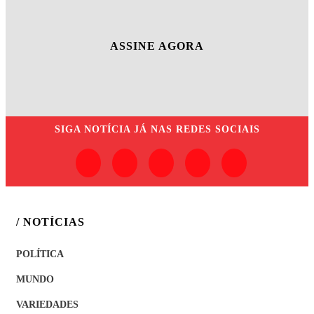
ASSINE AGORA
SIGA
NOTÍCIA JÁ
NAS REDES SOCIAIS
/ NOTÍCIAS
POLÍTICA
MUNDO
VARIEDADES