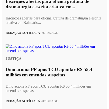
Inscrições abertas para oficina gratuita de
dramaturgia e escrita criativa em...
Inscrições abertas para oficina gratuita de dramaturgia e escrita
criativa em Balneário...
REDAÇÃO NOTÍCIA JÁ
- 07 DE AGO
JUSTIÇA
Dino aciona PF após TCU apontar R$ 55,4
milhões em emendas suspeitas
Dino aciona PF após TCU apontar R$ 55,4 milhões em
emendas suspeitas
REDAÇÃO NOTÍCIA JÁ
- 07 DE AGO