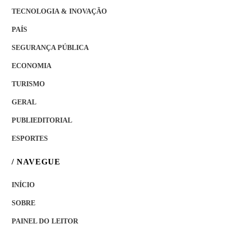
TECNOLOGIA & INOVAÇÃO
PAÍS
SEGURANÇA PÚBLICA
ECONOMIA
TURISMO
GERAL
PUBLIEDITORIAL
ESPORTES
/ NAVEGUE
INÍCIO
SOBRE
PAINEL DO LEITOR