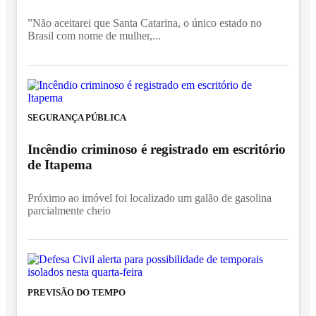
”Não aceitarei que Santa Catarina, o único estado no
Brasil com nome de mulher,...
SEGURANÇA PÚBLICA
Incêndio criminoso é registrado em escritório
de Itapema
Próximo ao imóvel foi localizado um galão de gasolina
parcialmente cheio
PREVISÃO DO TEMPO