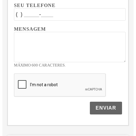
SEU TELEFONE
MENSAGEM
MÁXIMO 600 CARACTERES.
ENVIAR