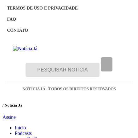
TERMOS DE USO E PRIVACIDADE
FAQ
CONTATO
NOTÍCIA JÁ - TODOS OS DIREITOS RESERVADOS
/ Notícia Já
Assine
Início
Podcasts