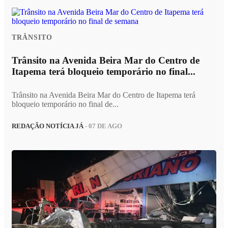
TRÂNSITO
Trânsito na Avenida Beira Mar do Centro de
Itapema terá bloqueio temporário no final...
Trânsito na Avenida Beira Mar do Centro de Itapema terá
bloqueio temporário no final de...
REDAÇÃO NOTÍCIA JÁ
- 07 DE AGO