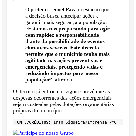
O prefeito Leonel Pavan destacou que
a decisão busca antecipar ações e
garantir mais segurança à população.
“Estamos nos preparando para agir
com rapidez e responsabilidade
diante da possibilidade de eventos
climáticos severos. Este decreto
permite que o município tenha mais
agilidade nas ações preventivas e
emergenciais, protegendo vidas e
reduzindo impactos para nossa
população”
, afirmou.
O decreto já entrou em vigor e prevê que as
despesas decorrentes das ações emergenciais
sejam custeadas pelas dotações orçamentárias
próprias do município.
FONTE/CRÉDITOS:
Iran Siqueira/Imprensa PMC