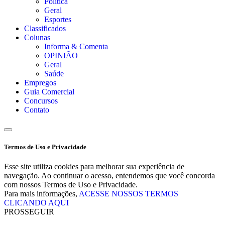
Política
Geral
Esportes
Classificados
Colunas
Informa & Comenta
OPINIÃO
Geral
Saúde
Empregos
Guia Comercial
Concursos
Contato
Termos de Uso e Privacidade
Esse site utiliza cookies para melhorar sua experiência de
navegação. Ao continuar o acesso, entendemos que você concorda
com nossos Termos de Uso e Privacidade.
Para mais informações,
ACESSE NOSSOS TERMOS
CLICANDO AQUI
PROSSEGUIR