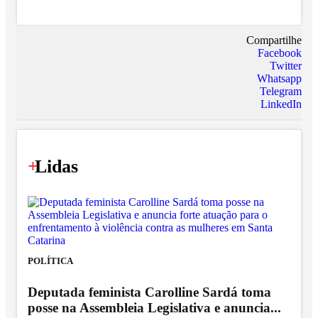
Compartilhe
Facebook
Twitter
Whatsapp
Telegram
LinkedIn
+
Lidas
POLÍTICA
Deputada feminista Carolline Sardá toma
posse na Assembleia Legislativa e anuncia...