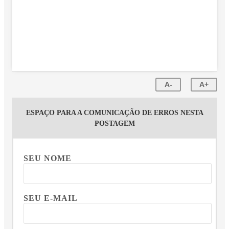
A-
A+
ESPAÇO PARA A COMUNICAÇÃO DE ERROS NESTA
POSTAGEM
SEU NOME
SEU E-MAIL