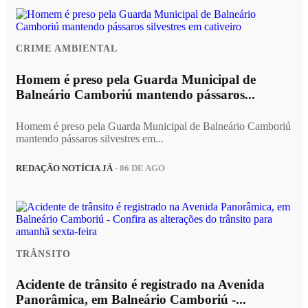
CRIME AMBIENTAL
Homem é preso pela Guarda Municipal de
Balneário Camboriú mantendo pássaros...
Homem é preso pela Guarda Municipal de Balneário Camboriú
mantendo pássaros silvestres em...
REDAÇÃO NOTÍCIA JÁ
- 06 DE AGO
TRÂNSITO
Acidente de trânsito é registrado na Avenida
Panorâmica, em Balneário Camboriú -...