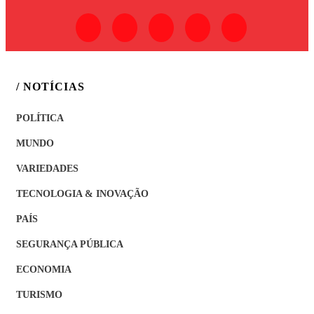
/ NOTÍCIAS
POLÍTICA
MUNDO
VARIEDADES
TECNOLOGIA & INOVAÇÃO
PAÍS
SEGURANÇA PÚBLICA
ECONOMIA
TURISMO