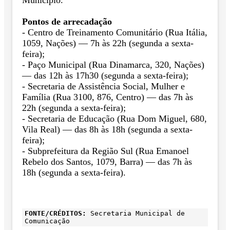
Pontos de arrecadação
- Centro de Treinamento Comunitário (Rua Itália,
1059, Nações) — 7h às 22h (segunda a sexta-
feira);
- Paço Municipal (Rua Dinamarca, 320, Nações)
— das 12h às 17h30 (segunda a sexta-feira);
- Secretaria de Assistência Social, Mulher e
Família (Rua 3100, 876, Centro) — das 7h às
22h (segunda a sexta-feira);
- Secretaria de Educação (Rua Dom Miguel, 680,
Vila Real) — das 8h às 18h (segunda a sexta-
feira);
- Subprefeitura da Região Sul (Rua Emanoel
Rebelo dos Santos, 1079, Barra) — das 7h às
18h (segunda a sexta-feira).
FONTE/CRÉDITOS:
Secretaria Municipal de
Comunicação