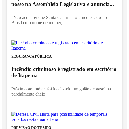
posse na Assembleia Legislativa e anuncia...
”Não aceitarei que Santa Catarina, o único estado no
Brasil com nome de mulher,...
SEGURANÇA PÚBLICA
Incêndio criminoso é registrado em escritório
de Itapema
Próximo ao imóvel foi localizado um galão de gasolina
parcialmente cheio
PREVISÃO DO TEMPO