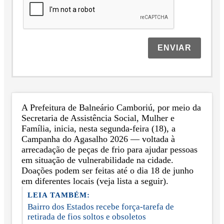
ENVIAR
A Prefeitura de Balneário Camboriú, por meio da
Secretaria de Assistência Social, Mulher e
Família, inicia, nesta segunda-feira (18), a
Campanha do Agasalho 2026 — voltada à
arrecadação de peças de frio para ajudar pessoas
em situação de vulnerabilidade na cidade.
Doações podem ser feitas até o dia 18 de junho
em diferentes locais (veja lista a seguir).
LEIA TAMBÉM:
Bairro dos Estados recebe força-tarefa de
retirada de fios soltos e obsoletos