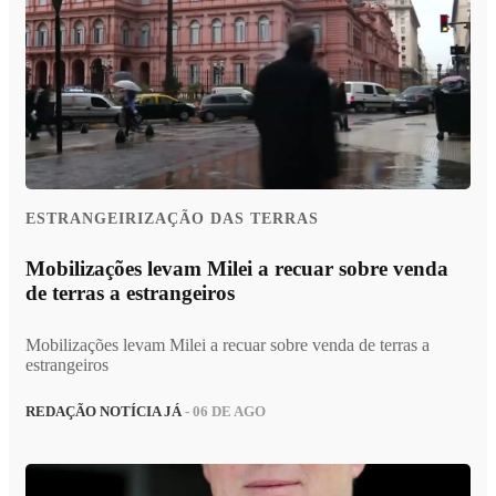
ESTRANGEIRIZAÇÃO DAS TERRAS
Mobilizações levam Milei a recuar sobre venda
de terras a estrangeiros
Mobilizações levam Milei a recuar sobre venda de terras a
estrangeiros
REDAÇÃO NOTÍCIA JÁ
- 06 DE AGO