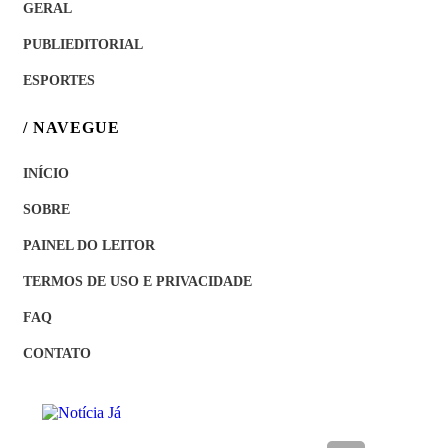
GERAL
PUBLIEDITORIAL
ESPORTES
/ NAVEGUE
INÍCIO
SOBRE
PAINEL DO LEITOR
TERMOS DE USO E PRIVACIDADE
FAQ
CONTATO