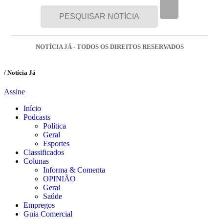
NOTÍCIA JÁ - TODOS OS DIREITOS RESERVADOS
/ Notícia Já
Assine
Início
Podcasts
Política
Geral
Esportes
Classificados
Colunas
Informa & Comenta
OPINIÃO
Geral
Saúde
Empregos
Guia Comercial