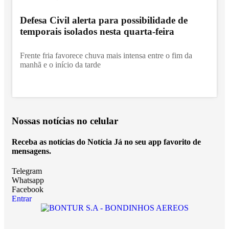
Defesa Civil alerta para possibilidade de
temporais isolados nesta quarta-feira
Frente fria favorece chuva mais intensa entre o fim da
manhã e o início da tarde
Nossas notícias
no celular
Receba as notícias do Notícia Já no seu app favorito de
mensagens.
Telegram
Whatsapp
Facebook
Entrar