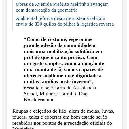
Obras da Avenida Prefeito Meirinho avançam
com demarcação da geometria
Ambiental reforça descarte sustentável com
envio de 330 quilos de pilhas à logística reversa
“Como de costume, esperamos
grande adesão da comunidade a
mais uma mobilização solidária em
prol de quem tanto precisa. Com
um gesto simples, como a doação de
uma manta de lã, somos capazes de
oferecer acolhimento e dignidade a
muitas famílias neste inverno”,
ressalta o secretário de Assistência
Social, Mulher e Família, Dão
Koeddermann.
Roupas e calçados de frio, além de meias, luvas,
toucas, xales e cobertas em bom estado serão
recebidos nos pontos de arrecadação oficiais do
Município.