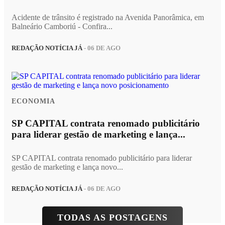
Acidente de trânsito é registrado na Avenida Panorâmica, em
Balneário Camboriú - Confira...
REDAÇÃO NOTÍCIA JÁ
- 06 DE AGO
ECONOMIA
SP CAPITAL contrata renomado publicitário
para liderar gestão de marketing e lança...
SP CAPITAL contrata renomado publicitário para liderar
gestão de marketing e lança novo...
REDAÇÃO NOTÍCIA JÁ
- 06 DE AGO
TODAS AS POSTAGENS