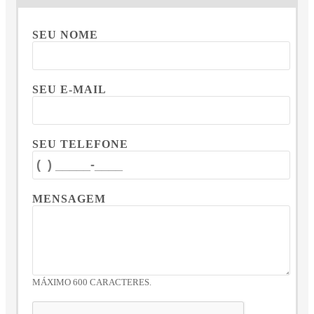
SEU NOME
SEU E-MAIL
SEU TELEFONE
MENSAGEM
MÁXIMO 600 CARACTERES.