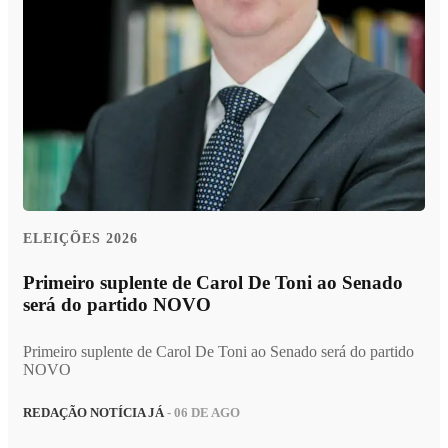
ELEIÇÕES 2026
Primeiro suplente de Carol De Toni ao Senado
será do partido NOVO
Primeiro suplente de Carol De Toni ao Senado será do partido
NOVO
REDAÇÃO NOTÍCIA JÁ
- 06 DE AGO