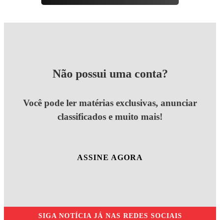
Não possui uma conta?
Você pode ler matérias exclusivas, anunciar
classificados e muito mais!
ASSINE AGORA
SIGA
NOTÍCIA JÁ
NAS REDES SOCIAIS