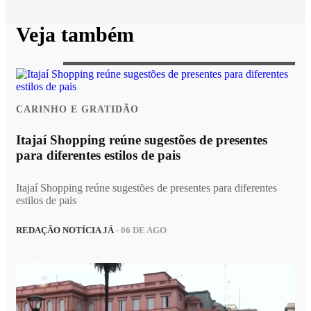
Veja também
CARINHO E GRATIDÃO
Itajaí Shopping reúne sugestões de presentes
para diferentes estilos de pais
Itajaí Shopping reúne sugestões de presentes para diferentes
estilos de pais
REDAÇÃO NOTÍCIA JÁ
- 06 DE AGO