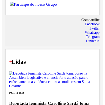
Compartilhe
Facebook
Twitter
Whatsapp
Telegram
LinkedIn
+
Lidas
POLÍTICA
Deputada feminista Carolline Sardá toma