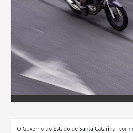
O Governo do Estado de Santa Catarina, por m