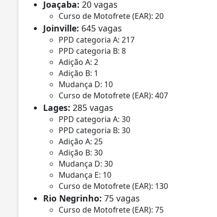
Joaçaba:
20 vagas
Curso de Motofrete (EAR): 20
Joinville:
645 vagas
PPD categoria A: 217
PPD categoria B: 8
Adição A: 2
Adição B: 1
Mudança D: 10
Curso de Motofrete (EAR): 407
Lages:
285 vagas
PPD categoria A: 30
PPD categoria B: 30
Adição A: 25
Adição B: 30
Mudança D: 30
Mudança E: 10
Curso de Motofrete (EAR): 130
Rio Negrinho:
75 vagas
Curso de Motofrete (EAR): 75