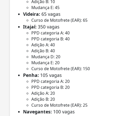
Adição B: 10
Mudança E: 45
Videira:
65 vagas
Curso de Motofrete (EAR): 65
Itajaí:
350 vagas
PPD categoria A: 40
PPD categoria B: 40
Adição A: 40
Adição B: 40
Mudança D: 20
Mudança E: 20
Curso de Motofrete (EAR): 150
Penha:
105 vagas
PPD categoria A: 20
PPD categoria B: 20
Adição A: 20
Adição B: 20
Curso de Motofrete (EAR): 25
Navegantes:
100 vagas