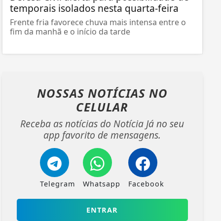
temporais isolados nesta quarta-feira
Frente fria favorece chuva mais intensa entre o
fim da manhã e o início da tarde
NOSSAS NOTÍCIAS
NO
CELULAR
Receba as notícias do Notícia Já no seu
app favorito de mensagens.
Telegram
Whatsapp
Facebook
ENTRAR