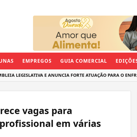
UNAS
EMPREGOS
GUIA COMERCIAL
EDIÇÕE
IA LEGISLATIVA E ANUNCIA FORTE ATUAÇÃO PARA O ENFREN
rece vagas para
 profissional em várias