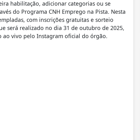
ra habilitação, adicionar categorias ou se
através do Programa CNH Emprego na Pista. Nesta
mpladas, com inscrições gratuitas e sorteio
ue será realizado no dia 31 de outubro de 2025,
 ao vivo pelo Instagram oficial do órgão.