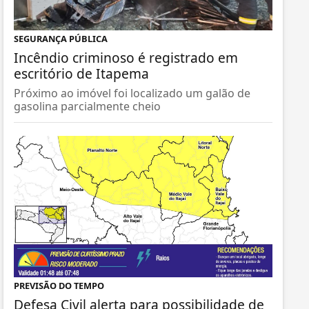
SEGURANÇA PÚBLICA
Incêndio criminoso é registrado em
escritório de Itapema
Próximo ao imóvel foi localizado um galão de
gasolina parcialmente cheio
PREVISÃO DO TEMPO
Defesa Civil alerta para possibilidade de