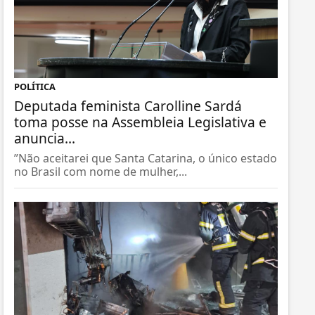
POLÍTICA
Deputada feminista Carolline Sardá
toma posse na Assembleia Legislativa e
anuncia...
”Não aceitarei que Santa Catarina, o único estado
no Brasil com nome de mulher,...