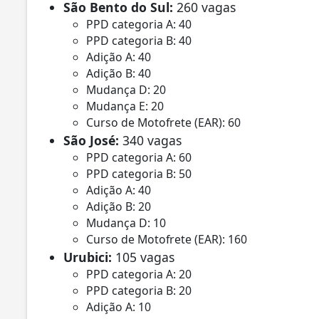
São Bento do Sul:
260 vagas
PPD categoria A: 40
PPD categoria B: 40
Adição A: 40
Adição B: 40
Mudança D: 20
Mudança E: 20
Curso de Motofrete (EAR): 60
São José:
340 vagas
PPD categoria A: 60
PPD categoria B: 50
Adição A: 40
Adição B: 20
Mudança D: 10
Curso de Motofrete (EAR): 160
Urubici:
105 vagas
PPD categoria A: 20
PPD categoria B: 20
Adição A: 10