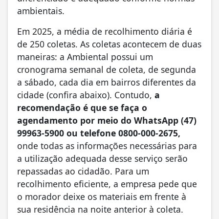
ambientais.
Em 2025, a média de recolhimento diária é
de 250 coletas. As coletas acontecem de duas
maneiras: a Ambiental possui um
cronograma semanal de coleta, de segunda
a sábado, cada dia em bairros diferentes da
cidade (confira abaixo). Contudo,
a
recomendação é que se faça o
agendamento por meio do WhatsApp (47)
99963-5900 ou telefone 0800-000-2675,
onde todas as informações necessárias para
a utilização adequada desse serviço serão
repassadas ao cidadão. Para um
recolhimento eficiente, a empresa pede que
o morador deixe os materiais em frente à
sua residência na noite anterior à coleta.