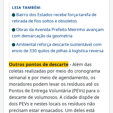
LEIA TAMBÉM:
Bairro dos Estados recebe força-tarefa de
retirada de fios soltos e obsoletos
Obras da Avenida Prefeito Meirinho avançam
com demarcação da geometria
Ambiental reforça descarte sustentável com
envio de 330 quilos de pilhas à logística reversa
Outros pontos de descarte
-
Além das
coletas realizadas por meio do cronograma
semanal e por meio de agendamento, os
moradores podem levar os resíduos até os
Pontos de Entrega Voluntária (PEVs) para o
descarte de volumosos. A cidade dispõe de
dois PEVs e nestes locais os resíduos não
precisam estar ensacados. Um deles está