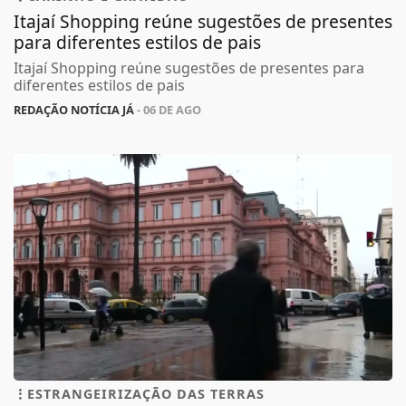
Itajaí Shopping reúne sugestões de presentes
para diferentes estilos de pais
Itajaí Shopping reúne sugestões de presentes para
diferentes estilos de pais
REDAÇÃO NOTÍCIA JÁ
- 06 DE AGO
ESTRANGEIRIZAÇÃO DAS TERRAS