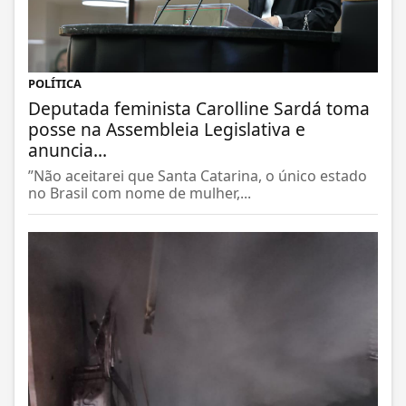
POLÍTICA
Deputada feminista Carolline Sardá toma
posse na Assembleia Legislativa e
anuncia...
”Não aceitarei que Santa Catarina, o único estado
no Brasil com nome de mulher,...