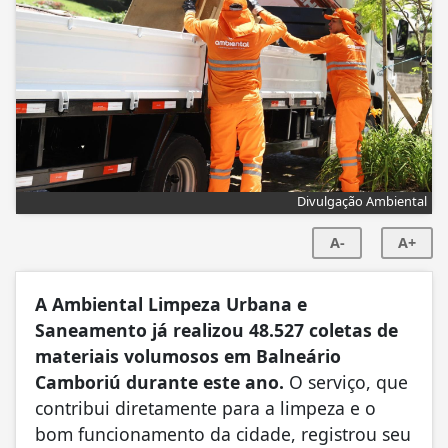
Divulgação Ambiental
A-
A+
A Ambiental Limpeza Urbana e
Saneamento já realizou 48.527 coletas de
materiais volumosos em Balneário
Camboriú durante este ano.
O serviço, que
contribui diretamente para a limpeza e o
bom funcionamento da cidade, registrou seu