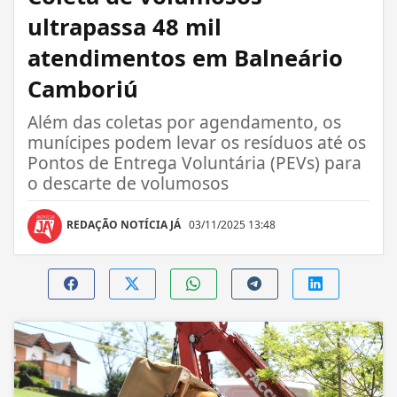
ultrapassa 48 mil
atendimentos em Balneário
Camboriú
Além das coletas por agendamento, os
munícipes podem levar os resíduos até os
Pontos de Entrega Voluntária (PEVs) para
o descarte de volumosos
REDAÇÃO NOTÍCIA JÁ
03/11/2025 13:48