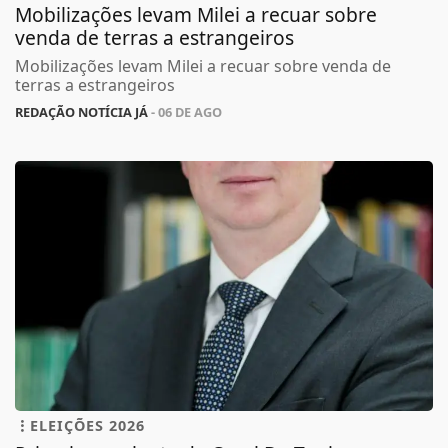
Mobilizações levam Milei a recuar sobre
venda de terras a estrangeiros
Mobilizações levam Milei a recuar sobre venda de
terras a estrangeiros
REDAÇÃO NOTÍCIA JÁ
- 06 DE AGO
ELEIÇÕES 2026