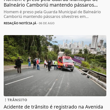
Balneário Camboriú mantendo pássaros...
Homem é preso pela Guarda Municipal de Balneário
Camboriú mantendo pássaros silvestres em...
REDAÇÃO NOTÍCIA JÁ
- 06 DE AGO
TRÂNSITO
Acidente de trânsito é registrado na Avenida