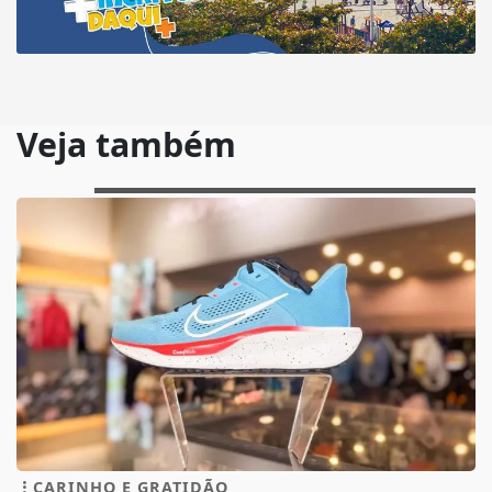
Veja também
CARINHO E GRATIDÃO