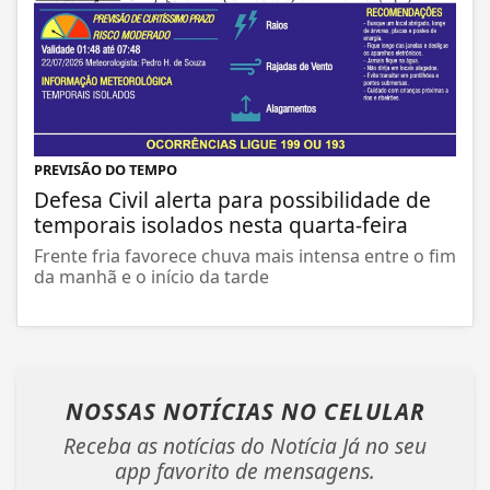
PREVISÃO DO TEMPO
Defesa Civil alerta para possibilidade de
temporais isolados nesta quarta-feira
Frente fria favorece chuva mais intensa entre o fim
da manhã e o início da tarde
NOSSAS NOTÍCIAS
NO CELULAR
Receba as notícias do Notícia Já no seu
app favorito de mensagens.