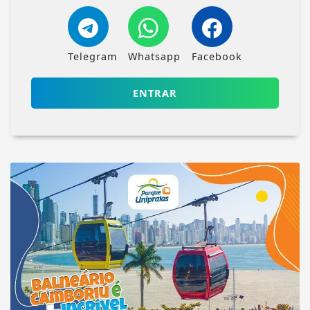
Telegram
Whatsapp
Facebook
ENTRAR