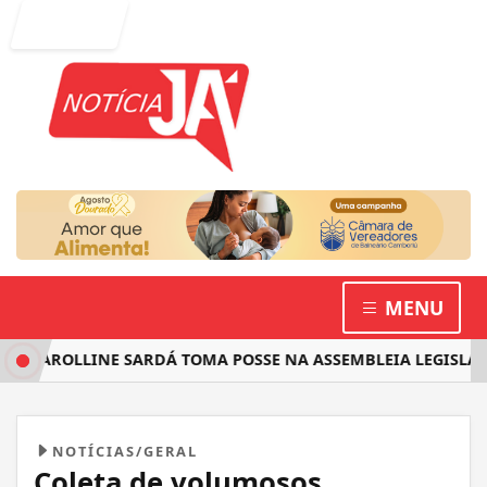
Entrar
MENU
AROLLINE SARDÁ TOMA POSSE NA ASSEMBLEIA LEGISLATIVA 
NOTÍCIAS/GERAL
Coleta de volumosos