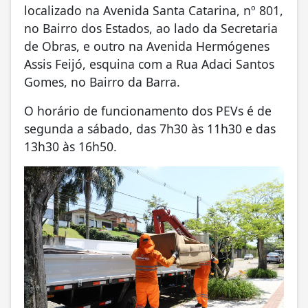
localizado na Avenida Santa Catarina, nº 801,
no Bairro dos Estados, ao lado da Secretaria
de Obras, e outro na Avenida Hermógenes
Assis Feijó, esquina com a Rua Adaci Santos
Gomes, no Bairro da Barra.
O horário de funcionamento dos PEVs é de
segunda a sábado, das 7h30 às 11h30 e das
13h30 às 16h50.