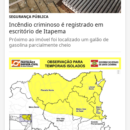
SEGURANÇA PÚBLICA
Incêndio criminoso é registrado em
escritório de Itapema
Próximo ao imóvel foi localizado um galão de
gasolina parcialmente cheio