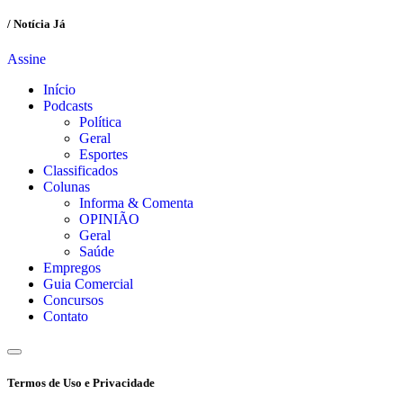
/ Notícia Já
Assine
Início
Podcasts
Política
Geral
Esportes
Classificados
Colunas
Informa & Comenta
OPINIÃO
Geral
Saúde
Empregos
Guia Comercial
Concursos
Contato
Termos de Uso e Privacidade