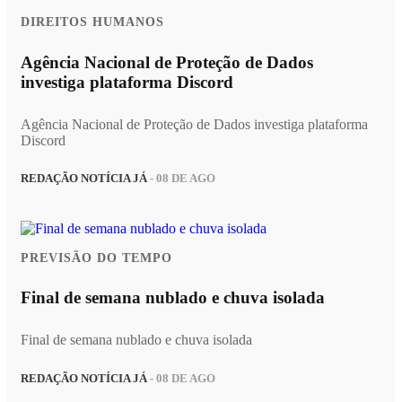
DIREITOS HUMANOS
Agência Nacional de Proteção de Dados
investiga plataforma Discord
Agência Nacional de Proteção de Dados investiga plataforma
Discord
REDAÇÃO NOTÍCIA JÁ
- 08 DE AGO
PREVISÃO DO TEMPO
Final de semana nublado e chuva isolada
Final de semana nublado e chuva isolada
REDAÇÃO NOTÍCIA JÁ
- 08 DE AGO