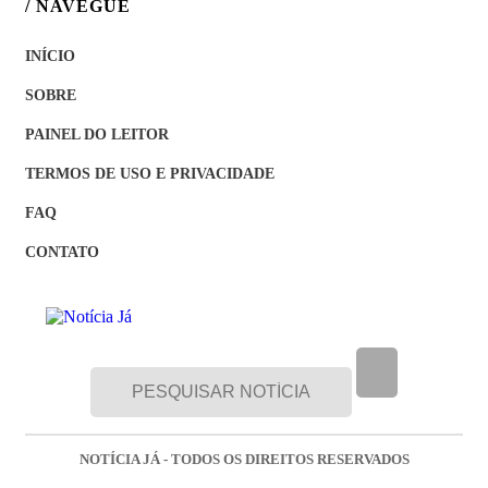
/ NAVEGUE
INÍCIO
SOBRE
PAINEL DO LEITOR
TERMOS DE USO E PRIVACIDADE
FAQ
CONTATO
NOTÍCIA JÁ - TODOS OS DIREITOS RESERVADOS