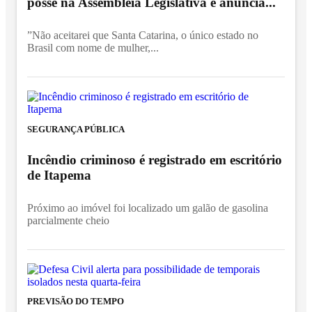
posse na Assembleia Legislativa e anuncia...
”Não aceitarei que Santa Catarina, o único estado no
Brasil com nome de mulher,...
SEGURANÇA PÚBLICA
Incêndio criminoso é registrado em escritório
de Itapema
Próximo ao imóvel foi localizado um galão de gasolina
parcialmente cheio
PREVISÃO DO TEMPO