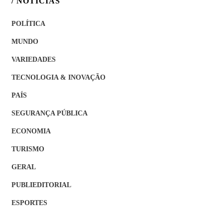
/ NOTÍCIAS
POLÍTICA
MUNDO
VARIEDADES
TECNOLOGIA & INOVAÇÃO
PAÍS
SEGURANÇA PÚBLICA
ECONOMIA
TURISMO
GERAL
PUBLIEDITORIAL
ESPORTES