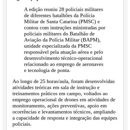
A edição reuniu 28 policiais militares
de diferentes batalhões da Polícia
Militar de Santa Catarina (PMSC) e
contou com instruções ministradas por
policiais militares do Batalhão de
Aviação da Polícia Militar (BAPM),
unidade especializada da PMSC
responsável pela atuação aérea e pelo
desenvolvimento técnico-operacional
relacionado ao emprego de aeronaves
e tecnologia de ponta.
Ao longo de 25 horas/aula, foram desenvolvidas
atividades teóricas em sala de instrução e
treinamentos práticos em campo, voltados ao
emprego operacional de drones em atividades de
monitoramento, ações preventivas, apoio em
ocorrências e levantamentos técnicos, ampliando
a capacidade de resposta e integração das equipes
policiais.