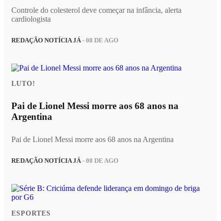
Controle do colesterol deve começar na infância, alerta
cardiologista
REDAÇÃO NOTÍCIA JÁ
- 08 DE AGO
LUTO!
Pai de Lionel Messi morre aos 68 anos na
Argentina
Pai de Lionel Messi morre aos 68 anos na Argentina
REDAÇÃO NOTÍCIA JÁ
- 08 DE AGO
ESPORTES