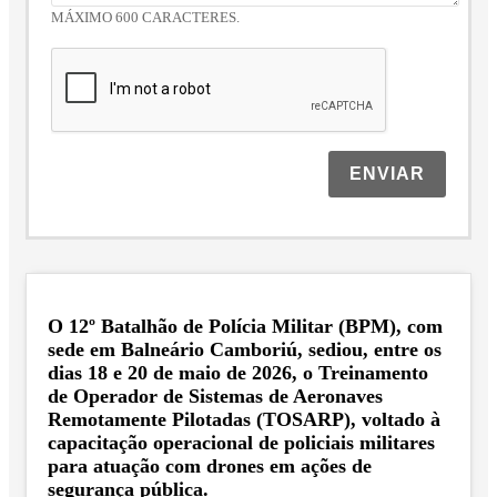
MÁXIMO 600 CARACTERES.
ENVIAR
O 12º Batalhão de Polícia Militar (BPM), com
sede em Balneário Camboriú, sediou, entre os
dias 18 e 20 de maio de 2026, o Treinamento
de Operador de Sistemas de Aeronaves
Remotamente Pilotadas (TOSARP), voltado à
capacitação operacional de policiais militares
para atuação com drones em ações de
segurança pública.