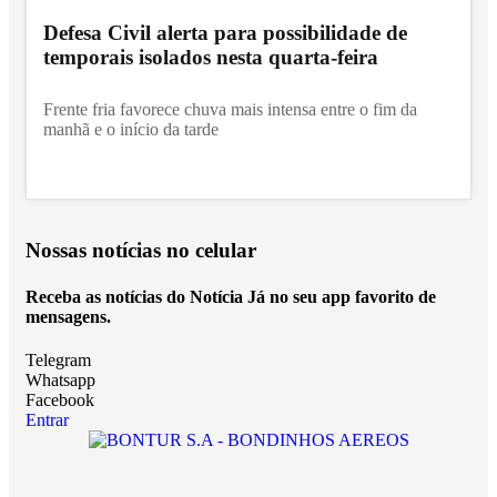
Defesa Civil alerta para possibilidade de
temporais isolados nesta quarta-feira
Frente fria favorece chuva mais intensa entre o fim da
manhã e o início da tarde
Nossas notícias
no celular
Receba as notícias do Notícia Já no seu app favorito de
mensagens.
Telegram
Whatsapp
Facebook
Entrar