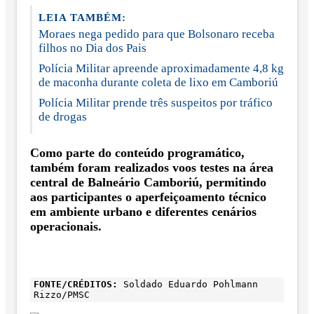
LEIA TAMBÉM:
Moraes nega pedido para que Bolsonaro receba
filhos no Dia dos Pais
Polícia Militar apreende aproximadamente 4,8 kg
de maconha durante coleta de lixo em Camboriú
Polícia Militar prende três suspeitos por tráfico
de drogas
Como parte do conteúdo programático,
também foram realizados voos testes na área
central de Balneário Camboriú, permitindo
aos participantes o aperfeiçoamento técnico
em ambiente urbano e diferentes cenários
operacionais.
FONTE/CRÉDITOS:
Soldado Eduardo Pohlmann
Rizzo/PMSC