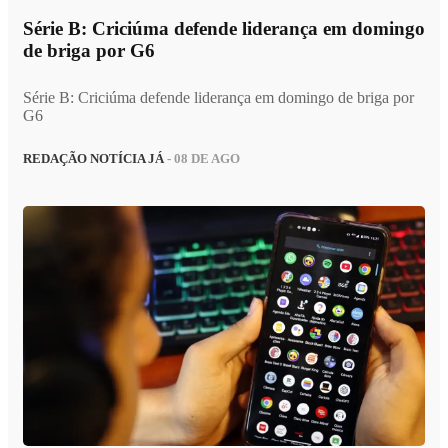
Série B: Criciúma defende liderança em domingo
de briga por G6
Série B: Criciúma defende liderança em domingo de briga por
G6
REDAÇÃO NOTÍCIA JÁ
- 08 DE AGO