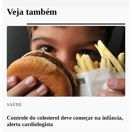
Veja também
SAÚDE
Controle do colesterol deve começar na infância,
alerta cardiologista