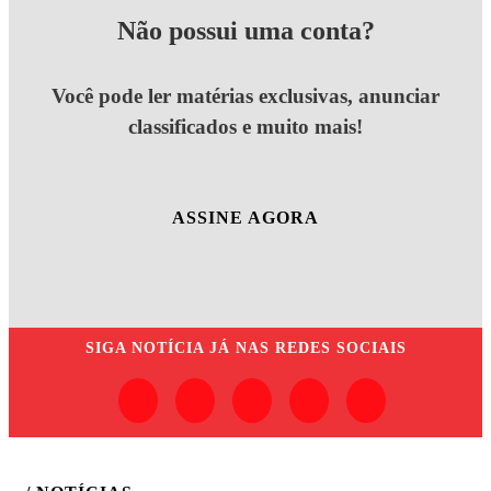
Não possui uma conta?
Você pode ler matérias exclusivas, anunciar
classificados e muito mais!
ASSINE AGORA
SIGA
NOTÍCIA JÁ
NAS REDES SOCIAIS