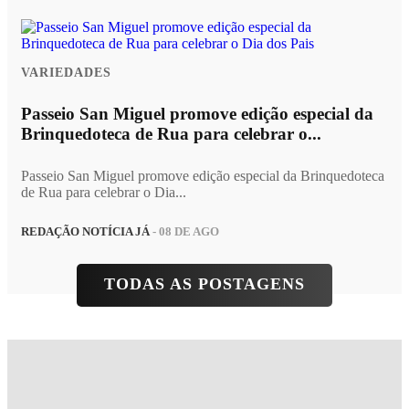
VARIEDADES
Passeio San Miguel promove edição especial da
Brinquedoteca de Rua para celebrar o...
Passeio San Miguel promove edição especial da Brinquedoteca
de Rua para celebrar o Dia...
REDAÇÃO NOTÍCIA JÁ
- 08 DE AGO
TODAS AS POSTAGENS