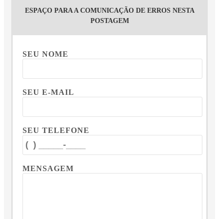
ESPAÇO PARA A COMUNICAÇÃO DE ERROS NESTA
POSTAGEM
SEU NOME
SEU E-MAIL
SEU TELEFONE
MENSAGEM