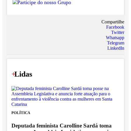
Compartilhe
Facebook
Twitter
Whatsapp
Telegram
LinkedIn
+
Lidas
POLÍTICA
Deputada feminista Carolline Sardá toma