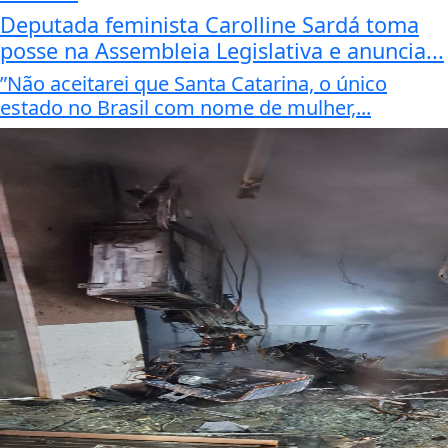
Deputada feminista Carolline Sardá toma
posse na Assembleia Legislativa e anuncia...
”Não aceitarei que Santa Catarina, o único
estado no Brasil com nome de mulher,...