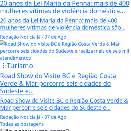
20 anos da Lei Maria da Penha: mais de 400
mulheres vítimas de violência doméstica...
20 anos da Lei Maria da Penha: mais de 400
mulheres vítimas de violência doméstica são...
Redação Notícia Já
- 07 de Ago
Turismo
Road Show do Visite BC e Região Costa
Verde & Mar percorre seis cidades do
Sudeste e...
Road Show do Visite BC e Região Costa Verde &
Mar percorre seis cidades do Sudeste e...
Redação Notícia Já
- 07 de Ago
Todas as postagens