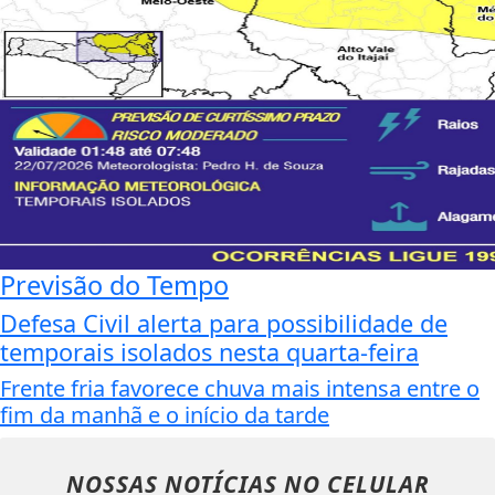
Previsão do Tempo
Defesa Civil alerta para possibilidade de
temporais isolados nesta quarta-feira
Frente fria favorece chuva mais intensa entre o
fim da manhã e o início da tarde
NOSSAS NOTÍCIAS
NO CELULAR