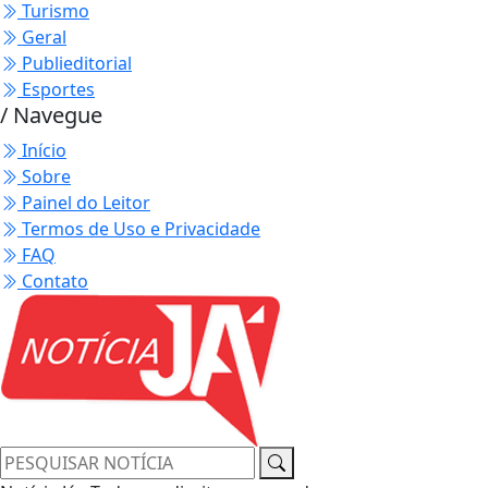
Turismo
Geral
Publieditorial
Esportes
/ Navegue
Início
Sobre
Painel do Leitor
Termos de Uso e Privacidade
FAQ
Contato