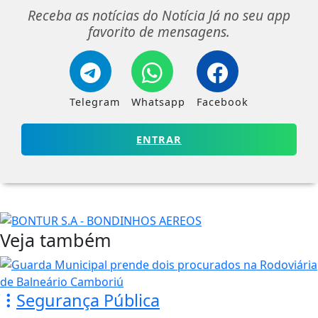
Receba as notícias do Notícia Já no seu app
favorito de mensagens.
Telegram
Whatsapp
Facebook
ENTRAR
Veja também
Segurança Pública