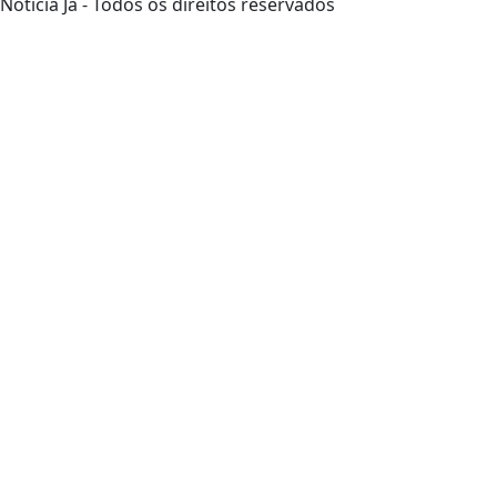
Notícia Já - Todos os direitos reservados