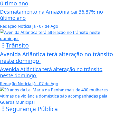
último ano
Desmatamento na Amazônia cai 36,87% no
último ano
Redação Notícia Já
- 07 de Ago
Trânsito
Avenida Atlântica terá alteração no trânsito
neste domingo
Avenida Atlântica terá alteração no trânsito
neste domingo
Redação Notícia Já
- 07 de Ago
Segurança Pública