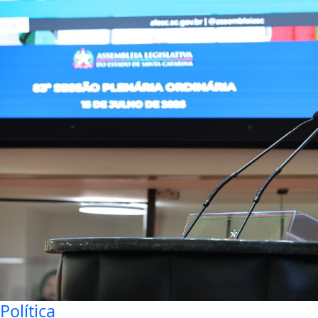
Política