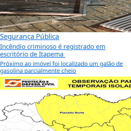
Segurança Pública
Incêndio criminoso é registrado em
escritório de Itapema
Próximo ao imóvel foi localizado um galão de
gasolina parcialmente cheio