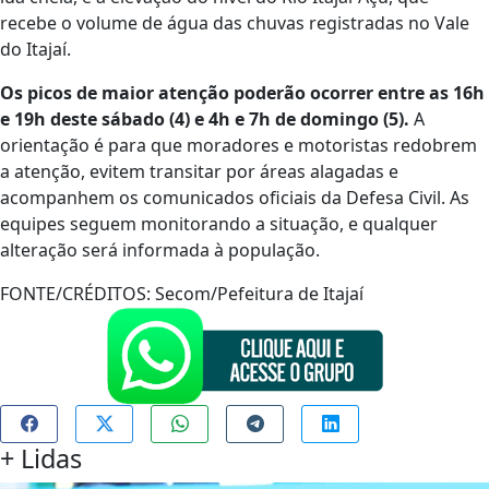
recebe o volume de água das chuvas registradas no Vale
do Itajaí.
Os picos de maior atenção poderão ocorrer entre as 16h
e 19h deste sábado (4) e 4h e 7h de domingo (5).
A
orientação é para que moradores e motoristas redobrem
a atenção, evitem transitar por áreas alagadas e
acompanhem os comunicados oficiais da Defesa Civil. As
equipes seguem monitorando a situação, e qualquer
alteração será informada à população.
FONTE/CRÉDITOS:
Secom/Pefeitura de Itajaí
+
Lidas