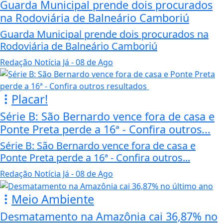
Guarda Municipal prende dois procurados
na Rodoviária de Balneário Camboriú
Guarda Municipal prende dois procurados na
Rodoviária de Balneário Camboriú
Redação Notícia Já
- 08 de Ago
Placar!
Série B: São Bernardo vence fora de casa e
Ponte Preta perde a 16ª - Confira outros...
Série B: São Bernardo vence fora de casa e
Ponte Preta perde a 16ª - Confira outros...
Redação Notícia Já
- 08 de Ago
Meio Ambiente
Desmatamento na Amazônia cai 36,87% no