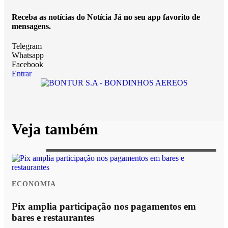
Receba as notícias do Notícia Já no seu app favorito de
mensagens.
Telegram
Whatsapp
Facebook
Entrar
Veja também
ECONOMIA
Pix amplia participação nos pagamentos em
bares e restaurantes