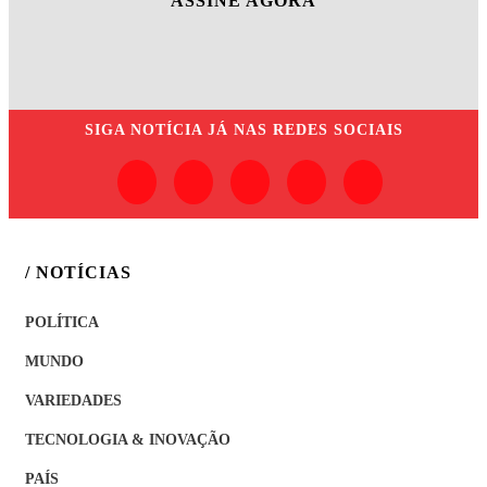
ASSINE AGORA
SIGA
NOTÍCIA JÁ
NAS REDES SOCIAIS
/ NOTÍCIAS
POLÍTICA
MUNDO
VARIEDADES
TECNOLOGIA & INOVAÇÃO
PAÍS