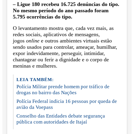
– Ligue 180 recebeu 16.725 denúncias do tipo.
No mesmo período do ano passado foram
5.795 ocorrências do tipo.
O levantamento mostra que, cada vez mais, as
redes sociais, aplicativos de mensagens,
jogos
online
e outros ambientes virtuais estão
sendo usados para controlar, ameaçar, humilhar,
expor indevidamente, perseguir, intimidar,
chantagear ou ferir a dignidade e o corpo de
meninas e mulheres.
LEIA TAMBÉM:
Polícia Militar prende homem por tráfico de
drogas no bairro das Nações
Polícia Federal indicia 16 pessoas por queda de
avião da Voepass
Conselho das Entidades debate segurança
pública com autoridades de Itajaí