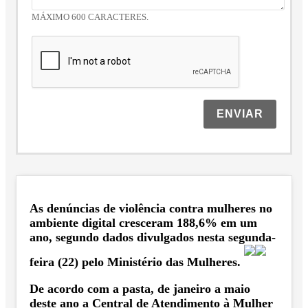
MÁXIMO 600 CARACTERES.
ENVIAR
As denúncias de violência contra mulheres no
ambiente digital cresceram 188,6% em um
ano, segundo dados divulgados nesta segunda-
feira (22) pelo Ministério das Mulheres.
De acordo com a pasta, de janeiro a maio
deste ano a Central de Atendimento à Mulher