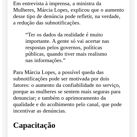
Em entrevista à imprensa, a ministra da
Mulheres, Márcia Lopes, explicou que o aumento
desse tipo de denúncia pode refletir, na verdade,
a redução das subnotificações.
“Ter os dados da realidade é muito
importante. A gente só vai acertar nas
respostas pelos governos, políticas
públicas, quando tiver mais realismo
nas informações.”
Para Márcia Lopes, a possível queda das
subnotificações pode ser motivada por dois
fatores: o aumento da confiabilidade no serviço,
porque as mulheres se sentem mais seguras para
denunciar; e também o aprimoramento da
qualidade e do acolhimento pelo canal, que pode
incentivar as denúncias.
Capacitação