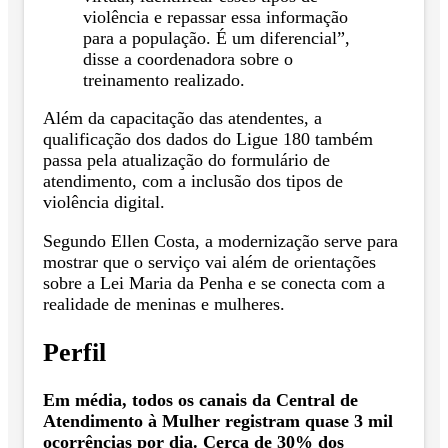
violência e repassar essa informação
para a população. É um diferencial”,
disse a coordenadora sobre o
treinamento realizado.
Além da capacitação das atendentes, a
qualificação dos dados do Ligue 180 também
passa pela atualização do formulário de
atendimento, com a inclusão dos tipos de
violência digital.
Segundo Ellen Costa, a modernização serve para
mostrar que o serviço vai além de orientações
sobre a Lei Maria da Penha e se conecta com a
realidade de meninas e mulheres.
Perfil
Em média, todos os canais da Central de
Atendimento à Mulher registram quase 3 mil
ocorrências por dia. Cerca de 30% dos