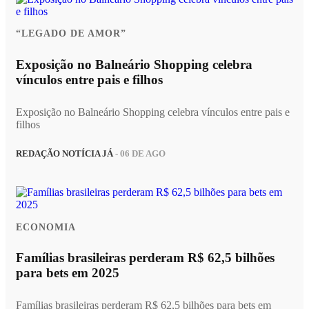
“LEGADO DE AMOR”
Exposição no Balneário Shopping celebra
vínculos entre pais e filhos
Exposição no Balneário Shopping celebra vínculos entre pais e
filhos
REDAÇÃO NOTÍCIA JÁ
- 06 DE AGO
ECONOMIA
Famílias brasileiras perderam R$ 62,5 bilhões
para bets em 2025
Famílias brasileiras perderam R$ 62,5 bilhões para bets em