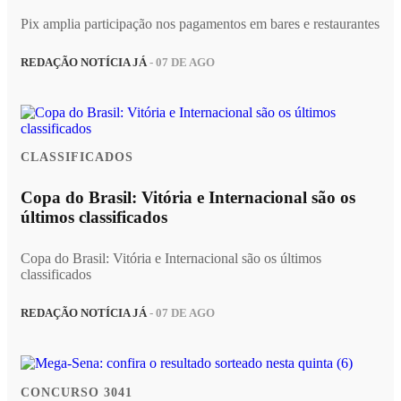
Pix amplia participação nos pagamentos em bares e restaurantes
REDAÇÃO NOTÍCIA JÁ
- 07 DE AGO
CLASSIFICADOS
Copa do Brasil: Vitória e Internacional são os
últimos classificados
Copa do Brasil: Vitória e Internacional são os últimos
classificados
REDAÇÃO NOTÍCIA JÁ
- 07 DE AGO
CONCURSO 3041