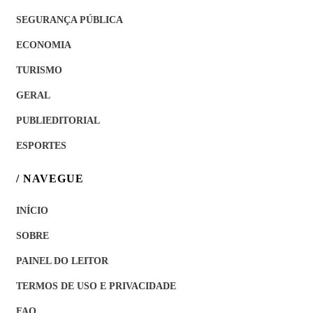
SEGURANÇA PÚBLICA
ECONOMIA
TURISMO
GERAL
PUBLIEDITORIAL
ESPORTES
/ NAVEGUE
INÍCIO
SOBRE
PAINEL DO LEITOR
TERMOS DE USO E PRIVACIDADE
FAQ