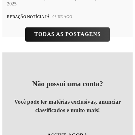
2025
REDAÇÃO NOTÍCIA JÁ
- 06 DE AGO
TODAS AS POSTAGENS
Não possui uma conta?
Você pode ler matérias exclusivas, anunciar
classificados e muito mais!