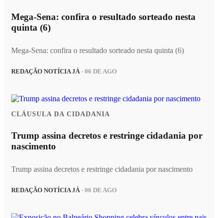
Mega-Sena: confira o resultado sorteado nesta
quinta (6)
Mega-Sena: confira o resultado sorteado nesta quinta (6)
REDAÇÃO NOTÍCIA JÁ
- 06 DE AGO
CLÁUSULA DA CIDADANIA
Trump assina decretos e restringe cidadania por
nascimento
Trump assina decretos e restringe cidadania por nascimento
REDAÇÃO NOTÍCIA JÁ
- 06 DE AGO