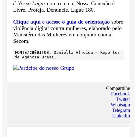
é Nosso Lugar
com o tema: Nossa Conexão é
Livre. Proteja. Denuncie. Ligue 180.
Clique aqui e acesse o guia de orientação
sobre
violência digital contra mulheres, elaborado pelo
Ministério das Mulheres em conjunto com a
Secom.
FONTE/CRÉDITOS:
Daniella Almeida – Repórter
da Agência Brasil
Compartilhe
Facebook
Twitter
Whatsapp
Telegram
LinkedIn