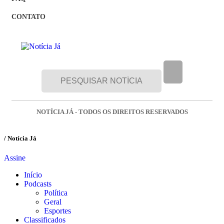
CONTATO
NOTÍCIA JÁ - TODOS OS DIREITOS RESERVADOS
/ Notícia Já
Assine
Início
Podcasts
Política
Geral
Esportes
Classificados