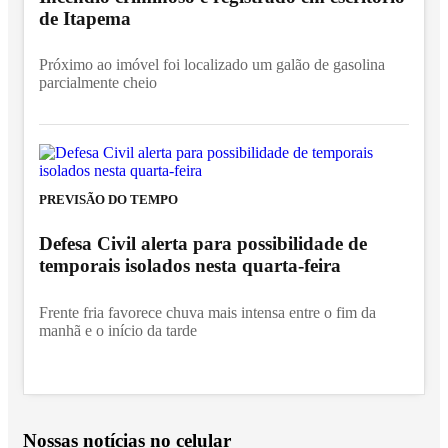
de Itapema
Próximo ao imóvel foi localizado um galão de gasolina
parcialmente cheio
PREVISÃO DO TEMPO
Defesa Civil alerta para possibilidade de
temporais isolados nesta quarta-feira
Frente fria favorece chuva mais intensa entre o fim da
manhã e o início da tarde
Nossas notícias
no celular