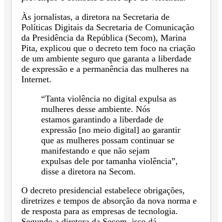
Às jornalistas, a diretora na Secretaria de
Políticas Digitais da Secretaria de Comunicação
da Presidência da República (Secom), Marina
Pita, explicou que o decreto tem foco na criação
de um ambiente seguro que garanta a liberdade
de expressão e a permanência das mulheres na
Internet.
“Tanta violência no digital expulsa as
mulheres desse ambiente. Nós
estamos garantindo a liberdade de
expressão [no meio digital] ao garantir
que as mulheres possam continuar se
manifestando e que não sejam
expulsas dele por tamanha violência”,
disse a diretora na Secom.
O decreto presidencial estabelece obrigações,
diretrizes e tempos de absorção da nova norma e
de resposta para as empresas de tecnologia.
Segundo a diretora da Secom, isso dá