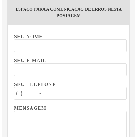
ESPAÇO PARA A COMUNICAÇÃO DE ERROS NESTA
POSTAGEM
SEU NOME
SEU E-MAIL
SEU TELEFONE
MENSAGEM