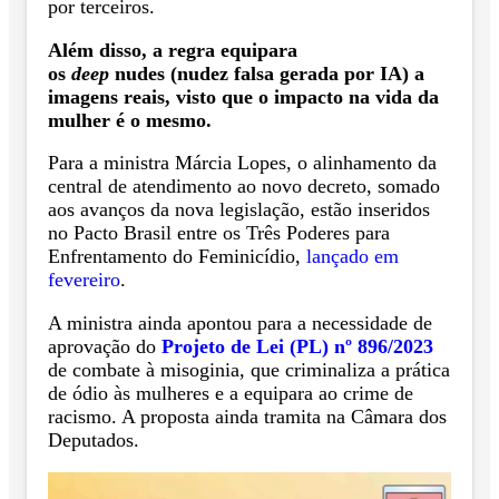
por terceiros.
Além disso, a regra equipara
os
deep
nudes (nudez falsa gerada por IA) a
imagens reais, visto que o impacto na vida da
mulher é o mesmo.
Para a ministra Márcia Lopes, o alinhamento da
central de atendimento ao novo decreto, somado
aos avanços da nova legislação, estão inseridos
no Pacto Brasil entre os Três Poderes para
Enfrentamento do Feminicídio,
lançado em
fevereiro
.
A ministra ainda apontou para a necessidade de
aprovação do
Projeto de Lei (PL) nº 896/2023
de combate à misoginia, que criminaliza a prática
de ódio às mulheres e a equipara ao crime de
racismo. A proposta ainda tramita na Câmara dos
Deputados.