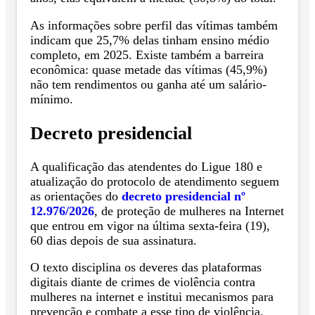
As informações sobre perfil das vítimas também
indicam que 25,7% delas tinham ensino médio
completo, em 2025. Existe também a barreira
econômica: quase metade das vítimas (45,9%)
não tem rendimentos ou ganha até um salário-
mínimo.
Decreto presidencial
A qualificação das atendentes do Ligue 180 e
atualização do protocolo de atendimento seguem
as orientações do
decreto presidencial nº
12.976/2026
, de proteção de mulheres na Internet
que entrou em vigor na última sexta-feira (19),
60 dias depois de sua assinatura.
O texto disciplina os deveres das plataformas
digitais diante de crimes de violência contra
mulheres na internet e institui mecanismos para
prevenção e combate a esse tipo de violência.​​