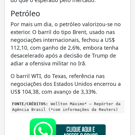
Petróleo
Por mais um dia, o petróleo valorizou-se no
exterior. O barril do tipo Brent, usado nas
negociações internacionais, fechou a US$
112,10, com ganho de 2,6%, embora tenha
desacelerado após a decisão de Trump de
adiar a ofensiva militar no Irã.
O barril WTI, do Texas, referência nas
negociações dos Estados Unidos encerrou a
US$ 104,38, com avanço de 3,33%.
FONTE/CRÉDITOS:
Wellton Máximo* – Repórter da
Agência Brasil (*com informações da Reuters)