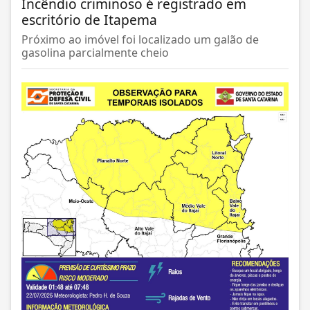
Incêndio criminoso é registrado em
escritório de Itapema
Próximo ao imóvel foi localizado um galão de
gasolina parcialmente cheio