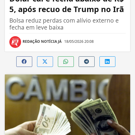
5, após recuo de Trump no Irã
Bolsa reduz perdas com alívio externo e
fecha em leve baixa
REDAÇÃO NOTÍCIA JÁ
18/05/2026 20:08