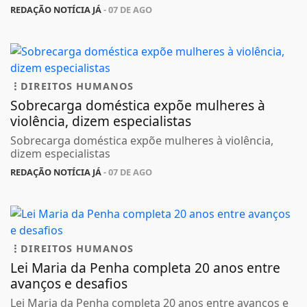
REDAÇÃO NOTÍCIA JÁ
- 07 DE AGO
DIREITOS HUMANOS
Sobrecarga doméstica expõe mulheres à
violência, dizem especialistas
Sobrecarga doméstica expõe mulheres à violência,
dizem especialistas
REDAÇÃO NOTÍCIA JÁ
- 07 DE AGO
DIREITOS HUMANOS
Lei Maria da Penha completa 20 anos entre
avanços e desafios
Lei Maria da Penha completa 20 anos entre avanços e