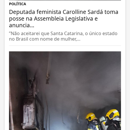
POLÍTICA
Deputada feminista Carolline Sardá toma
posse na Assembleia Legislativa e
anuncia...
”Não aceitarei que Santa Catarina, o único estado
no Brasil com nome de mulher,...