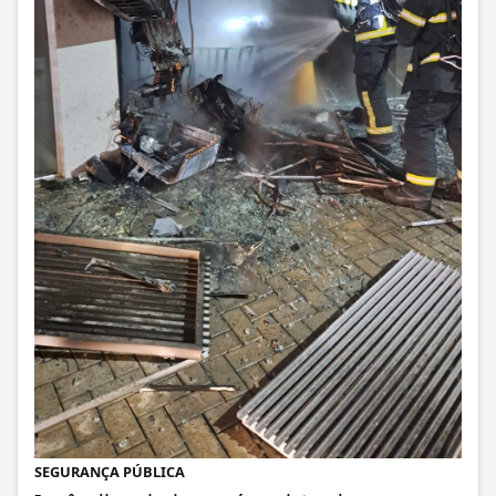
SEGURANÇA PÚBLICA