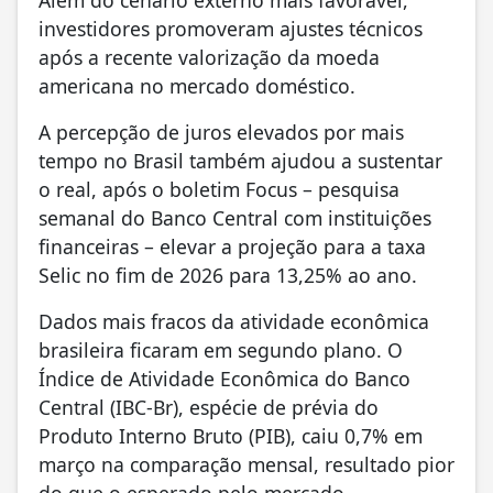
investidores promoveram ajustes técnicos
após a recente valorização da moeda
americana no mercado doméstico.
A percepção de juros elevados por mais
tempo no Brasil também ajudou a sustentar
o real, após o boletim Focus – pesquisa
semanal do Banco Central com instituições
financeiras – elevar a projeção para a taxa
Selic no fim de 2026 para 13,25% ao ano.
Dados mais fracos da atividade econômica
brasileira ficaram em segundo plano. O
Índice de Atividade Econômica do Banco
Central (IBC-Br), espécie de prévia do
Produto Interno Bruto (PIB), caiu 0,7% em
março na comparação mensal, resultado pior
do que o esperado pelo mercado.