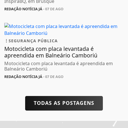
InspiraBQ, em Brusque
REDAÇÃO NOTÍCIA JÁ
- 07 DE AGO
SEGURANÇA PÚBLICA
Motocicleta com placa levantada é
apreendida em Balneário Camboriú
Motocicleta com placa levantada é apreendida em
Balneário Camboriú
REDAÇÃO NOTÍCIA JÁ
- 07 DE AGO
TODAS AS POSTAGENS