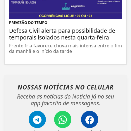
PREVISÃO DO TEMPO
Defesa Civil alerta para possibilidade de
temporais isolados nesta quarta-feira
Frente fria favorece chuva mais intensa entre o fim
da manhã e o início da tarde
NOSSAS NOTÍCIAS
NO CELULAR
Receba as notícias do Notícia Já no seu
app favorito de mensagens.