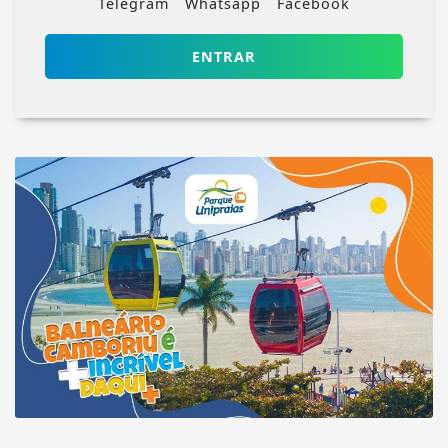
Telegram
Whatsapp
Facebook
ENTRAR