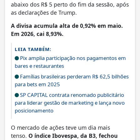
abaixo dos R$ 5 perto do fim da sessão, após
as declarações de Trump.
A divisa acumula alta de 0,92% em maio.
Em 2026, cai 8,93%.
LEIA TAMBÉM:
Pix amplia participação nos pagamentos em
bares e restaurantes
Famílias brasileiras perderam R$ 62,5 bilhões
para bets em 2025
SP CAPITAL contrata renomado publicitário
para liderar gestão de marketing e lança novo
posicionamento
O mercado de ações teve um dia mais
tenso.
O índice Ibovespa, da B3, fechou