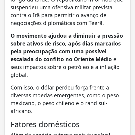
suspendeu uma ofensiva militar prevista
contra o Irã para permitir o avanço de
negociações diplomáticas com Teerã.
O movimento ajudou a diminuir a pressão
sobre ativos de risco, após dias marcados
pela preocupação com uma possível
escalada do conflito no Oriente Médio
e
seus impactos sobre o petróleo e a inflação
global.
Com isso, o dólar perdeu força frente a
diversas moedas emergentes, como o peso
mexicano, o peso chileno e o rand sul-
africano.
Fatores domésticos
Além do cenário externo mais favorável,