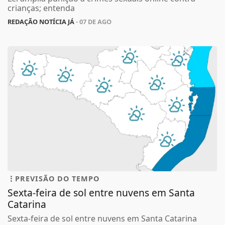
crianças; entenda
REDAÇÃO NOTÍCIA JÁ
- 07 DE AGO
PREVISÃO DO TEMPO
Sexta-feira de sol entre nuvens em Santa
Catarina
Sexta-feira de sol entre nuvens em Santa Catarina