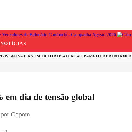
NOTÍCIAS
SLATIVA E ANUNCIA FORTE ATUAÇÃO PARA O ENFRENTAMENTO 
% em dia de tensão global
a por Copom
21:13