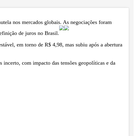
cautela nos mercados globais. As negociações foram
finição de juros no Brasil.
stável, em torno de R$ 4,98, mas subiu após a abertura
 incerto, com impacto das tensões geopolíticas e da