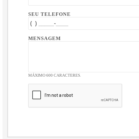
SEU TELEFONE
MENSAGEM
MÁXIMO 600 CARACTERES.