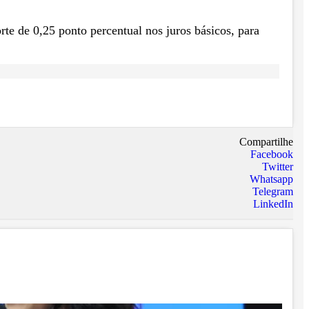
e de 0,25 ponto percentual nos juros básicos, para
Compartilhe
Facebook
Twitter
Whatsapp
Telegram
LinkedIn