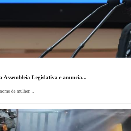
 Assembleia Legislativa e anuncia...
 nome de mulher,...