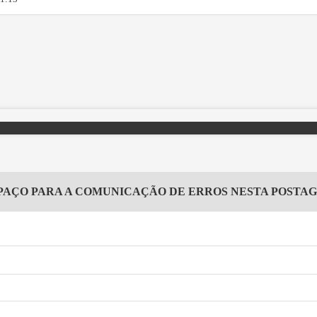
PAÇO PARA A COMUNICAÇÃO DE ERROS NESTA POSTA