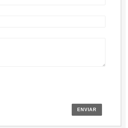
ENVIAR