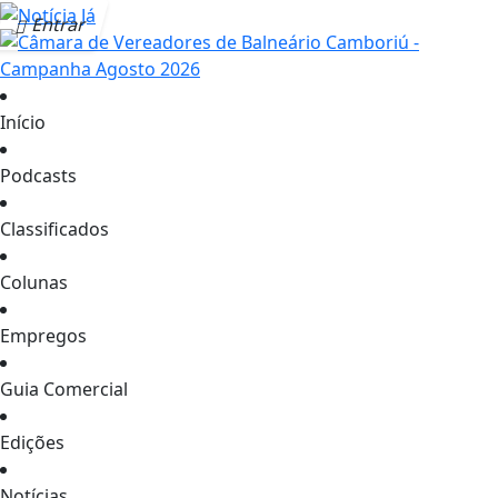
Entrar
Início
Podcasts
Classificados
Colunas
Empregos
Guia Comercial
Edições
Notícias