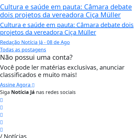
Cultura e saúde em pauta: Câmara debate
dois projetos da vereadora Ciça Müller
Cultura e saúde em pauta: Câmara debate dois
projetos da vereadora Ciça Müller
Redação Notícia Já
- 08 de Ago
Todas as postagens
Não possui uma conta?
Você pode ler matérias exclusivas, anunciar
classificados e muito mais!
Assine Agora
Siga
Notícia Já
nas redes sociais
/ Notícias