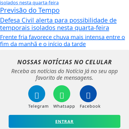
Previsão do Tempo
Defesa Civil alerta para possibilidade de
temporais isolados nesta quarta-feira
Frente fria favorece chuva mais intensa entre o
fim da manhã e o início da tarde
NOSSAS NOTÍCIAS
NO CELULAR
Receba as notícias do Notícia Já no seu app
favorito de mensagens.
Telegram
Whatsapp
Facebook
ENTRAR