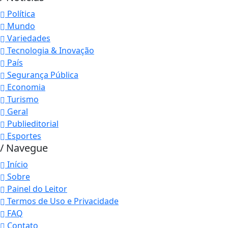
Política
Mundo
Variedades
Tecnologia & Inovação
País
Segurança Pública
Economia
Turismo
Geral
Publieditorial
Esportes
/ Navegue
Início
Sobre
Painel do Leitor
Termos de Uso e Privacidade
FAQ
Contato