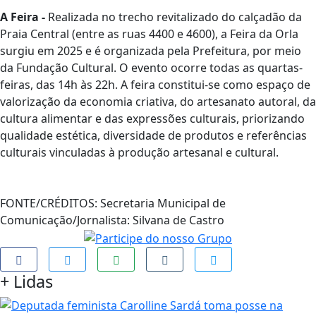
A Feira -
Realizada no trecho revitalizado do calçadão da
Praia Central (entre as ruas 4400 e 4600), a Feira da Orla
surgiu em 2025 e é organizada pela Prefeitura, por meio
da Fundação Cultural. O evento ocorre todas as quartas-
feiras, das 14h às 22h. A feira constitui-se como espaço de
valorização da economia criativa, do artesanato autoral, da
cultura alimentar e das expressões culturais, priorizando
qualidade estética, diversidade de produtos e referências
culturais vinculadas à produção artesanal e cultural.
FONTE/CRÉDITOS:
Secretaria Municipal de
Comunicação/Jornalista: Silvana de Castro
+
Lidas