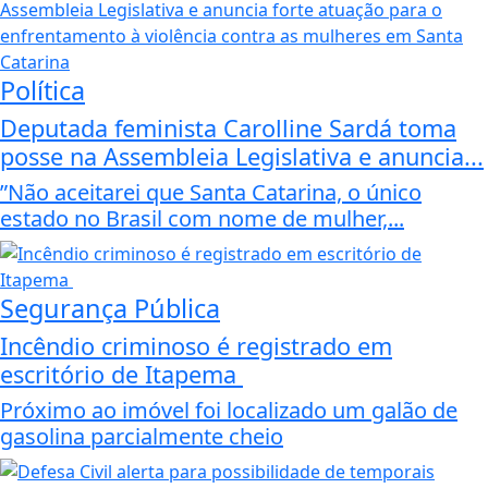
Política
Deputada feminista Carolline Sardá toma
posse na Assembleia Legislativa e anuncia...
”Não aceitarei que Santa Catarina, o único
estado no Brasil com nome de mulher,...
Segurança Pública
Incêndio criminoso é registrado em
escritório de Itapema
Próximo ao imóvel foi localizado um galão de
gasolina parcialmente cheio