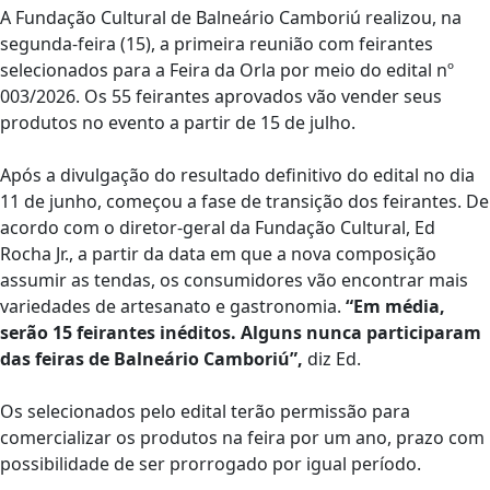
A Fundação Cultural de Balneário Camboriú realizou, na
segunda-feira (15), a primeira reunião com feirantes
selecionados para a Feira da Orla por meio do edital nº
003/2026. Os 55 feirantes aprovados vão vender seus
produtos no evento a partir de 15 de julho.
Após a divulgação do resultado definitivo do edital no dia
11 de junho, começou a fase de transição dos feirantes. De
acordo com o diretor-geral da Fundação Cultural, Ed
Rocha Jr., a partir da data em que a nova composição
assumir as tendas, os consumidores vão encontrar mais
variedades de artesanato e gastronomia.
“Em média,
serão 15 feirantes inéditos. Alguns nunca participaram
das feiras de Balneário Camboriú”,
diz Ed.
Os selecionados pelo edital terão permissão para
comercializar os produtos na feira por um ano, prazo com
possibilidade de ser prorrogado por igual período.