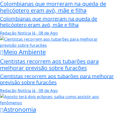
Colombianas que morreram na queda de
helicóptero eram avó, mãe e filha
Colombianas que morreram na queda de
helicóptero eram avó, mãe e filha
Redação Notícia Já
- 08 de Ago
Meio Ambiente
Cientistas recorrem aos tubarões para
melhorar previsão sobre furacões
Cientistas recorrem aos tubarões para melhorar
previsão sobre furacões
Redação Notícia Já
- 08 de Ago
Astronomia