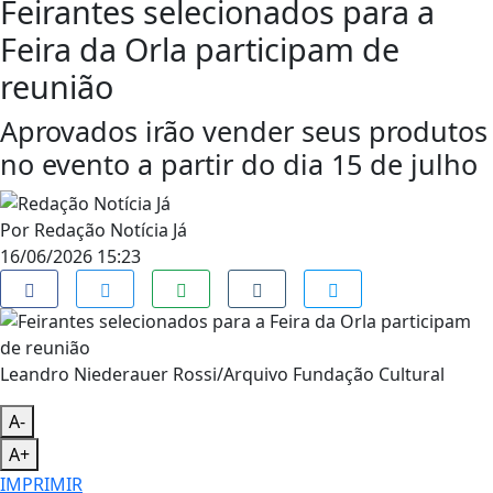
Feirantes selecionados para a
Feira da Orla participam de
reunião
Aprovados irão vender seus produtos
no evento a partir do dia 15 de julho
Por
Redação Notícia Já
16/06/2026 15:23
Leandro Niederauer Rossi/Arquivo Fundação Cultural
A-
A+
IMPRIMIR