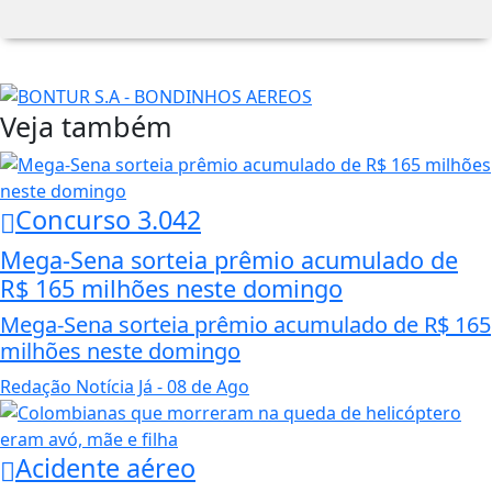
Veja também
Concurso 3.042
Mega-Sena sorteia prêmio acumulado de
R$ 165 milhões neste domingo
Mega-Sena sorteia prêmio acumulado de R$ 165
milhões neste domingo
Redação Notícia Já
- 08 de Ago
Acidente aéreo