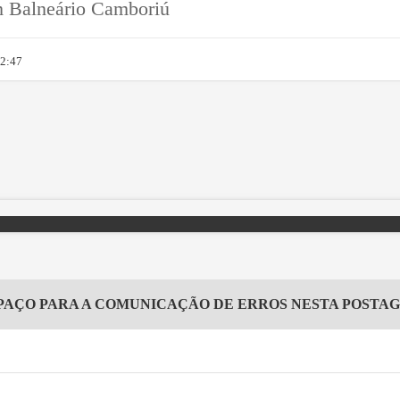
m Balneário Camboriú
12:47
PAÇO PARA A COMUNICAÇÃO DE ERROS NESTA POSTA