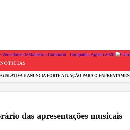
NOTÍCIAS
SLATIVA E ANUNCIA FORTE ATUAÇÃO PARA O ENFRENTAMENTO 
rário das apresentações musicais