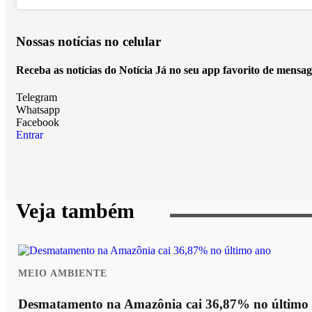
Nossas notícias
no celular
Receba as notícias do Notícia Já no seu app favorito de mensag
Telegram
Whatsapp
Facebook
Entrar
Veja também
MEIO AMBIENTE
Desmatamento na Amazônia cai 36,87% no último