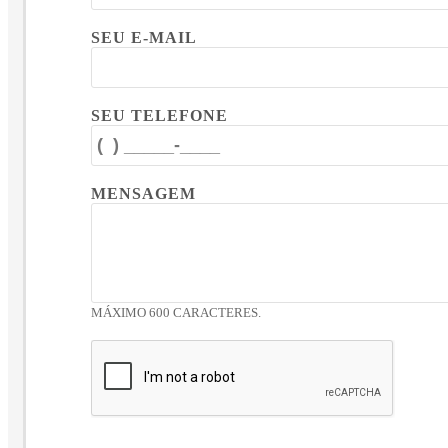
SEU E-MAIL
SEU TELEFONE
MENSAGEM
MÁXIMO 600 CARACTERES.