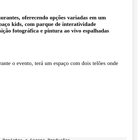
aurantes, oferecendo opções variadas em um
aço kids, com parque de interatividade
sição fotográfica e pintura ao vivo espalhadas
rante o evento, terá um espaço com dois telões onde