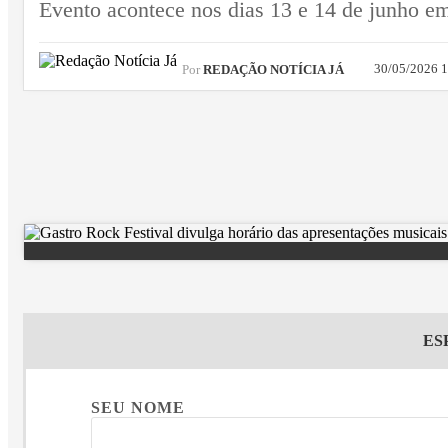
Evento acontece nos dias 13 e 14 de junho e
30/05/2026 
Por
REDAÇÃO NOTÍCIA JÁ
ES
SEU NOME