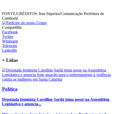
FONTE/CRÉDITOS:
Iran Siqueira/Comunicação Prefeitura de
Camboriú
Compartilhe
Facebook
Twitter
Whatsapp
Telegram
LinkedIn
+
Lidas
Política
Deputada feminista Carolline Sardá toma posse na Assembleia
Legislativa e anuncia...