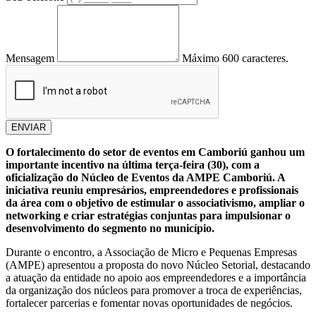
Mensagem
Máximo 600 caracteres.
ENVIAR
O fortalecimento do setor de eventos em Camboriú ganhou um
importante incentivo na última terça-feira (30), com a
oficialização do Núcleo de Eventos da AMPE Camboriú. A
iniciativa reuniu empresários, empreendedores e profissionais
da área com o objetivo de estimular o associativismo, ampliar o
networking e criar estratégias conjuntas para impulsionar o
desenvolvimento do segmento no município.
Durante o encontro, a Associação de Micro e Pequenas Empresas
(AMPE) apresentou a proposta do novo Núcleo Setorial, destacando
a atuação da entidade no apoio aos empreendedores e a importância
da organização dos núcleos para promover a troca de experiências,
fortalecer parcerias e fomentar novas oportunidades de negócios.