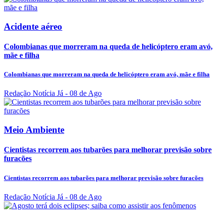
Acidente aéreo
Colombianas que morreram na queda de helicóptero eram avó,
mãe e filha
Colombianas que morreram na queda de helicóptero eram avó, mãe e filha
Redação Notícia Já
- 08 de Ago
Meio Ambiente
Cientistas recorrem aos tubarões para melhorar previsão sobre
furacões
Cientistas recorrem aos tubarões para melhorar previsão sobre furacões
Redação Notícia Já
- 08 de Ago