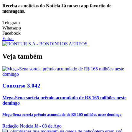
Receba as notícias do Notícia Já no seu app favorito de
mensagens.
Telegram
Whatsapp
Facebook
Entrar
Veja também
Concurso 3.042
Mega-Sena sorteia prêmio acumulado de R$ 165 milhões neste
domingo
Mega-Sena sorteia prêmio acumulado de R$ 165 milhões neste domingo
Redação Notícia Já
- 08 de Ago