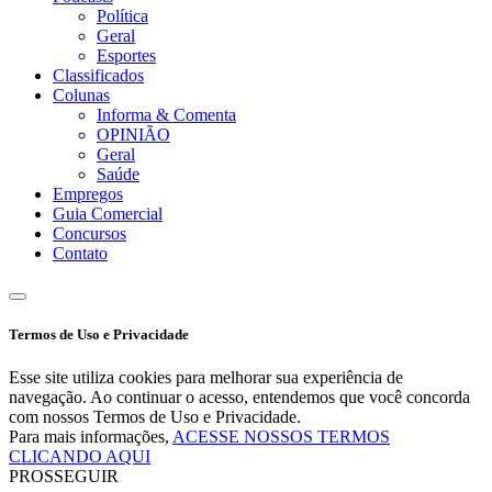
Política
Geral
Esportes
Classificados
Colunas
Informa & Comenta
OPINIÃO
Geral
Saúde
Empregos
Guia Comercial
Concursos
Contato
Termos de Uso e Privacidade
Esse site utiliza cookies para melhorar sua experiência de
navegação. Ao continuar o acesso, entendemos que você concorda
com nossos Termos de Uso e Privacidade.
Para mais informações,
ACESSE NOSSOS TERMOS
CLICANDO AQUI
PROSSEGUIR