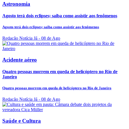
Astronomia
Agosto terá dois eclipses; saiba como assistir aos fenômenos
Agosto terá dois eclipses; saiba como assistir aos fenômenos
Redação Notícia Já
- 08 de Ago
Acidente aéreo
Quatro pessoas morrem em queda de helicóptero no Rio de
Janeiro
Quatro pessoas morrem em queda de helicóptero no Rio de Janeiro
Redação Notícia Já
- 08 de Ago
Saúde e Cultura