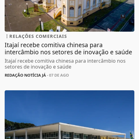
RELAÇÕES COMERCIAIS
Itajaí recebe comitiva chinesa para
intercâmbio nos setores de inovação e saúde
Itajaí recebe comitiva chinesa para intercâmbio nos
setores de inovação e saúde
REDAÇÃO NOTÍCIA JÁ
- 07 DE AGO