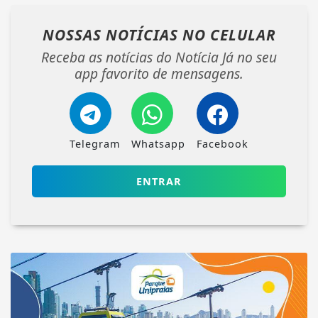
NOSSAS NOTÍCIAS
NO CELULAR
Receba as notícias do Notícia Já no seu
app favorito de mensagens.
Telegram
Whatsapp
Facebook
ENTRAR