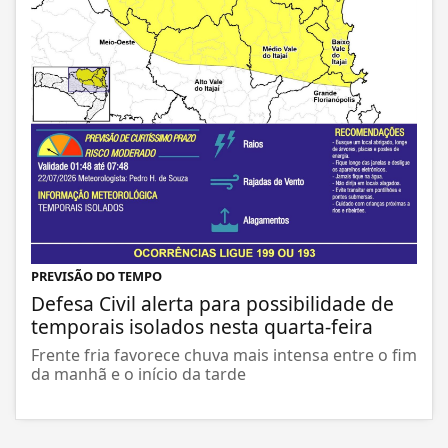
PREVISÃO DO TEMPO
Defesa Civil alerta para possibilidade de
temporais isolados nesta quarta-feira
Frente fria favorece chuva mais intensa entre o fim
da manhã e o início da tarde