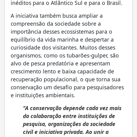
inéditos para o Atlântico Sul e para o Brasil.
A iniciativa também busca ampliar a
compreensão da sociedade sobre a
importância desses ecossistemas para o
equilíbrio da vida marinha e despertar a
curiosidade dos visitantes. Muitos desses
organismos, como os tubarões-gulper, são
alvo de pesca predatória e apresentam
crescimento lento e baixa capacidade de
recuperação populacional, o que torna sua
conservação um desafio para pesquisadores
e instituições ambientais.
"A conservação depende cada vez mais
da colaboração entre instituições de
pesquisa, organizações da sociedade
civil e iniciativa privada. Ao unir a