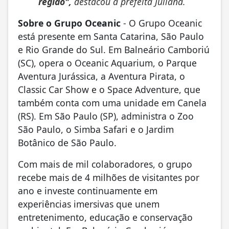
região",
destacou a prefeita Juliana.
Sobre o Grupo Oceanic
- O Grupo Oceanic
está presente em Santa Catarina, São Paulo
e Rio Grande do Sul. Em Balneário Camboriú
(SC), opera o Oceanic Aquarium, o Parque
Aventura Jurássica, a Aventura Pirata, o
Classic Car Show e o Space Adventure, que
também conta com uma unidade em Canela
(RS). Em São Paulo (SP), administra o Zoo
São Paulo, o Simba Safari e o Jardim
Botânico de São Paulo.
Com mais de mil colaboradores, o grupo
recebe mais de 4 milhões de visitantes por
ano e investe continuamente em
experiências imersivas que unem
entretenimento, educação e conservação