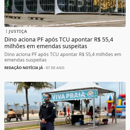
JUSTIÇA
Dino aciona PF após TCU apontar R$ 55,4
milhões em emendas suspeitas
Dino aciona PF após TCU apontar R$ 55,4 milhões em
emendas suspeitas
REDAÇÃO NOTÍCIA JÁ
- 07 DE AGO