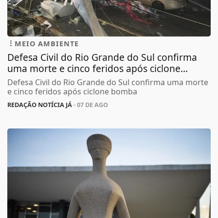
MEIO AMBIENTE
Defesa Civil do Rio Grande do Sul confirma
uma morte e cinco feridos após ciclone...
Defesa Civil do Rio Grande do Sul confirma uma morte
e cinco feridos após ciclone bomba
REDAÇÃO NOTÍCIA JÁ
- 07 DE AGO