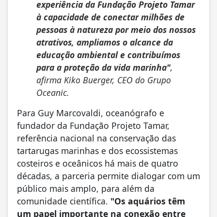
experiência da Fundação Projeto Tamar
à capacidade de conectar milhões de
pessoas à natureza por meio dos nossos
atrativos, ampliamos o alcance da
educação ambiental e contribuímos
para a proteção da vida marinha"
,
afirma Kiko Buerger, CEO do Grupo
Oceanic.
Para Guy Marcovaldi, oceanógrafo e
fundador da Fundação Projeto Tamar,
referência nacional na conservação das
tartarugas marinhas e dos ecossistemas
costeiros e oceânicos há mais de quatro
décadas, a parceria permite dialogar com um
público mais amplo, para além da
comunidade científica.
"Os aquários têm
um papel importante na conexão entre