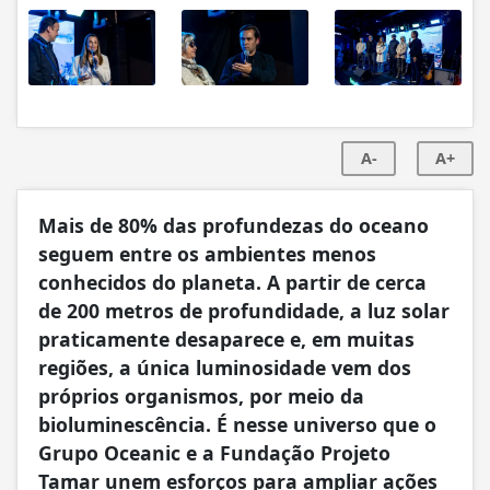
A-
A+
Mais de 80% das profundezas do oceano
seguem entre os ambientes menos
conhecidos do planeta. A partir de cerca
de 200 metros de profundidade, a luz solar
praticamente desaparece e, em muitas
regiões, a única luminosidade vem dos
próprios organismos, por meio da
bioluminescência. É nesse universo que o
Grupo Oceanic e a Fundação Projeto
Tamar unem esforços para ampliar ações