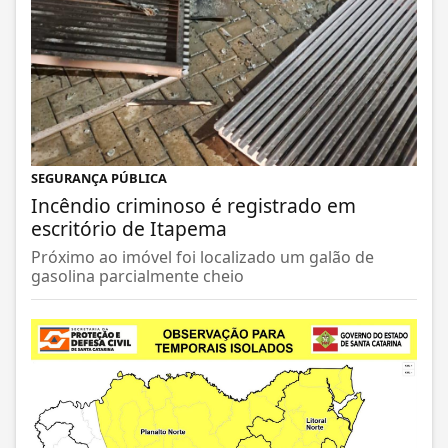
SEGURANÇA PÚBLICA
Incêndio criminoso é registrado em
escritório de Itapema
Próximo ao imóvel foi localizado um galão de
gasolina parcialmente cheio