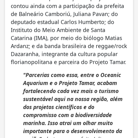
contou ainda com a participação da prefeita
de Balneário Camboriú, Juliana Pavan; do
deputado estadual Carlos Humberto; do
Instituto do Meio Ambiente de Santa
Catarina (IMA), por meio do biólogo Matias
Ardanz; e da banda brasileira de reggae/rock
Dazaranha, integrante da cultura popular
florianopolitana e parceira do Projeto Tamar.
"Parcerias como essa, entre o Oceanic
Aquarium e o Projeto Tamar, acabam
fortalecendo cada vez mais o turismo
sustentável aqui na nossa região, além
dos projetos científicos e do
compromisso com a biodiversidade
marinha. Isso atrai um olhar muito
importante para o desenvolvimento da