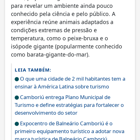
para revelar um ambiente ainda pouco
conhecido pela ciência e pelo público. A
experiência reúne animais adaptados a
condições extremas de pressão e
temperatura, como o peixe-bruxa e o
isópode gigante (popularmente conhecido
como barata-gigante-do-mar).
LEIA TAMBÉM:
O que uma cidade de 2 mil habitantes tem a
ensinar à América Latina sobre turismo
Camboriú entrega Plano Municipal de
Turismo e define estratégias para fortalecer o
desenvolvimento do setor
Expocentro de Balneário Camboriú é o
primeiro equipamento turístico a adotar nova
marca turística de Balneário Camboriú