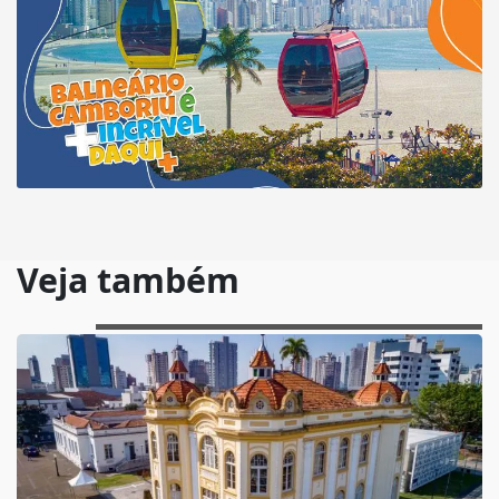
Veja também