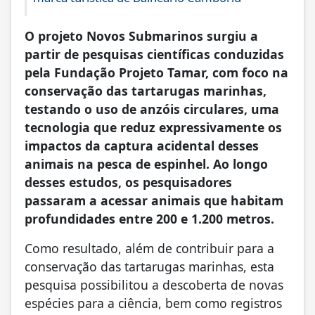
O projeto Novos Submarinos surgiu a
partir de pesquisas científicas conduzidas
pela Fundação Projeto Tamar, com foco na
conservação das tartarugas marinhas,
testando o uso de anzóis circulares, uma
tecnologia que reduz expressivamente os
impactos da captura acidental desses
animais na pesca de espinhel. Ao longo
desses estudos, os pesquisadores
passaram a acessar animais que habitam
profundidades entre 200 e 1.200 metros.
Como resultado, além de contribuir para a
conservação das tartarugas marinhas, esta
pesquisa possibilitou a descoberta de novas
espécies para a ciência, bem como registros