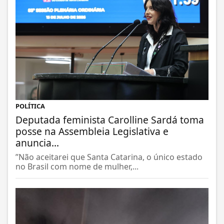
POLÍTICA
Deputada feminista Carolline Sardá toma
posse na Assembleia Legislativa e
anuncia...
”Não aceitarei que Santa Catarina, o único estado
no Brasil com nome de mulher,...