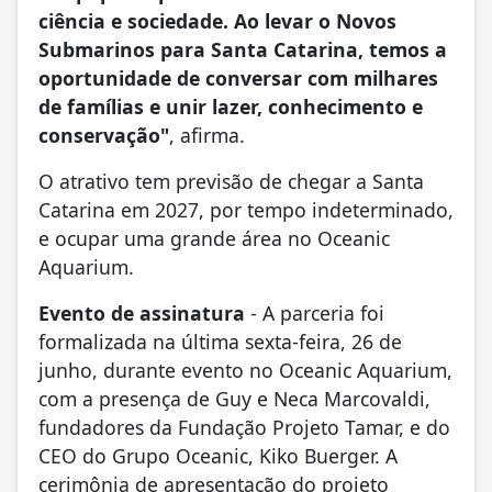
ciência e sociedade. Ao levar o Novos
Submarinos para Santa Catarina, temos a
oportunidade de conversar com milhares
de famílias e unir lazer, conhecimento e
conservação"
, afirma.
O atrativo tem previsão de chegar a Santa
Catarina em 2027, por tempo indeterminado,
e ocupar uma grande área no Oceanic
Aquarium.
Evento de assinatura
- A parceria foi
formalizada na última sexta-feira, 26 de
junho, durante evento no Oceanic Aquarium,
com a presença de Guy e Neca Marcovaldi,
fundadores da Fundação Projeto Tamar, e do
CEO do Grupo Oceanic, Kiko Buerger. A
cerimônia de apresentação do projeto