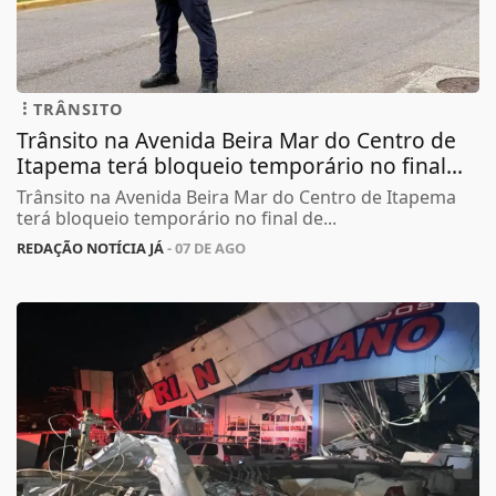
TRÂNSITO
Trânsito na Avenida Beira Mar do Centro de
Itapema terá bloqueio temporário no final...
Trânsito na Avenida Beira Mar do Centro de Itapema
terá bloqueio temporário no final de...
REDAÇÃO NOTÍCIA JÁ
- 07 DE AGO