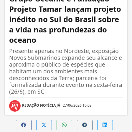
Projeto Tamar lançam projeto
inédito no Sul do Brasil sobre
a vida nas profundezas do
oceano
Presente apenas no Nordeste, exposição
Novos Submarinos expande seu alcance e
aproxima o público de espécies que
habitam um dos ambientes mais
desconhecidos da Terra; parceria foi
formalizada durante evento na sexta-feira
(26/6), em SC
REDAÇÃO NOTÍCIA JÁ
27/06/2026 10:03