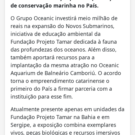
de conservação marinha no País.
O Grupo Oceanic investirá meio milhão de
reais na expansão do Novos Submarinos,
iniciativa de educação ambiental da
Fundação Projeto Tamar dedicada à fauna
das profundezas dos oceanos. Além disso,
também aportará recursos para a
implantação da mesma atração no Oceanic
Aquarium de Balneário Camboriú. O acordo
torna o empreendimento catarinense o
primeiro do País a firmar parceria com a
instituição para esse fim.
Atualmente presente apenas em unidades da
Fundação Projeto Tamar na Bahia e em
Sergipe, a exposição combina exemplares
vivos, peças biológicas e recursos imersivos