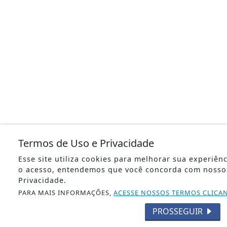
Termos de Uso e Privacidade
Esse site utiliza cookies para melhorar sua experiên
o acesso, entendemos que você concorda com nosso
Privacidade.
PARA MAIS INFORMAÇÕES,
ACESSE NOSSOS TERMOS CLICA
PROSSEGUIR