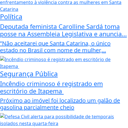
Política
Deputada feminista Carolline Sardá toma
posse na Assembleia Legislativa e anuncia...
”Não aceitarei que Santa Catarina, o único
estado no Brasil com nome de mulher,...
Segurança Pública
Incêndio criminoso é registrado em
escritório de Itapema
Próximo ao imóvel foi localizado um galão de
gasolina parcialmente cheio