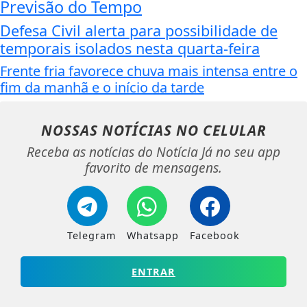
Previsão do Tempo
Defesa Civil alerta para possibilidade de
temporais isolados nesta quarta-feira
Frente fria favorece chuva mais intensa entre o
fim da manhã e o início da tarde
NOSSAS NOTÍCIAS
NO CELULAR
Receba as notícias do Notícia Já no seu app
favorito de mensagens.
Telegram
Whatsapp
Facebook
ENTRAR