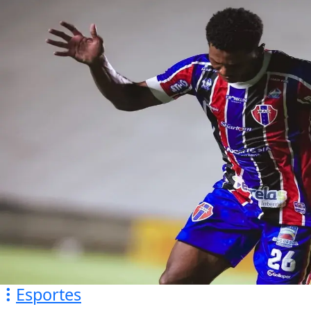
Esportes