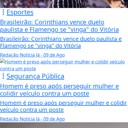
Esportes
Brasileirão: Corinthians vence duelo
paulista e Flamengo se "vinga" do Vitória
Brasileirão: Corinthians vence duelo paulista e
Flamengo se "vinga" do Vitória
Redação Notícia Já
- 09 de Ago
Segurança Pública
Homem é preso após perseguir mulher e
colidir veículo contra um poste
Homem é preso após perseguir mulher e colidir
veículo contra um poste
Redação Notícia Já
- 09 de Ago