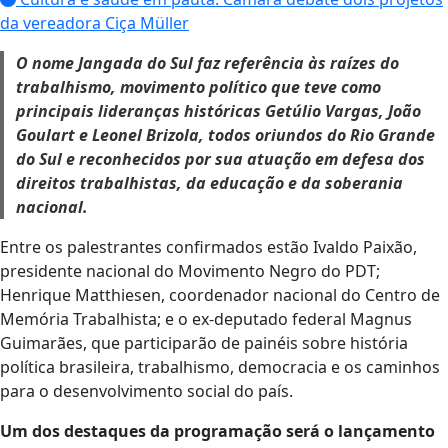
da vereadora Ciça Müller
O nome Jangada do Sul faz referência às raízes do
trabalhismo, movimento político que teve como
principais lideranças históricas Getúlio Vargas, João
Goulart e Leonel Brizola, todos oriundos do Rio Grande
do Sul e reconhecidos por sua atuação em defesa dos
direitos trabalhistas, da educação e da soberania
nacional.
Entre os palestrantes confirmados estão Ivaldo Paixão,
presidente nacional do Movimento Negro do PDT;
Henrique Matthiesen, coordenador nacional do Centro de
Memória Trabalhista; e o ex-deputado federal Magnus
Guimarães, que participarão de painéis sobre história
política brasileira, trabalhismo, democracia e os caminhos
para o desenvolvimento social do país.
Um dos destaques da programação será o lançamento