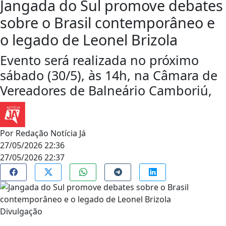
Jangada do Sul promove debates
sobre o Brasil contemporâneo e
o legado de Leonel Brizola
Evento será realizada no próximo
sábado (30/5), às 14h, na Câmara de
Vereadores de Balneário Camboriú,
Por
Redação Notícia Já
27/05/2026 22:36
27/05/2026 22:37
Divulgação