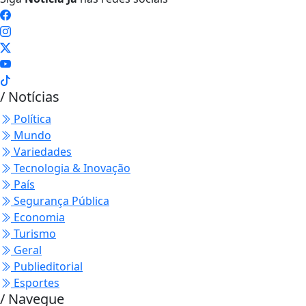
/ Notícias
Política
Mundo
Variedades
Tecnologia & Inovação
País
Segurança Pública
Economia
Turismo
Geral
Publieditorial
Esportes
/ Navegue