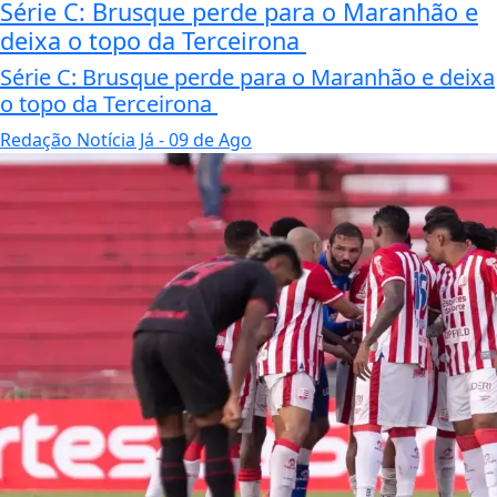
Série C: Brusque perde para o Maranhão e
deixa o topo da Terceirona
Série C: Brusque perde para o Maranhão e deixa
o topo da Terceirona
Redação Notícia Já
- 09 de Ago