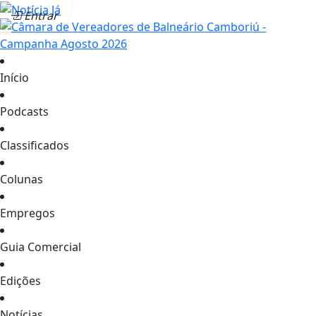
Entrar
Início
Podcasts
Classificados
Colunas
Empregos
Guia Comercial
Edições
Notícias