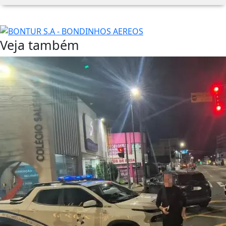
Veja também