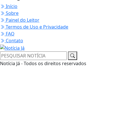
Início
Sobre
Painel do Leitor
Termos de Uso e Privacidade
FAQ
Contato
Notícia Já - Todos os direitos reservados