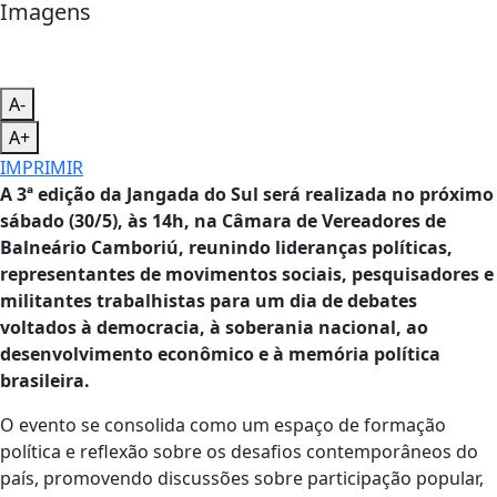
Imagens
A-
A+
IMPRIMIR
A 3ª edição da Jangada do Sul será realizada no próximo
sábado (30/5), às 14h, na Câmara de Vereadores de
Balneário Camboriú, reunindo lideranças políticas,
representantes de movimentos sociais, pesquisadores e
militantes trabalhistas para um dia de debates
voltados à democracia, à soberania nacional, ao
desenvolvimento econômico e à memória política
brasileira.
O evento se consolida como um espaço de formação
política e reflexão sobre os desafios contemporâneos do
país, promovendo discussões sobre participação popular,