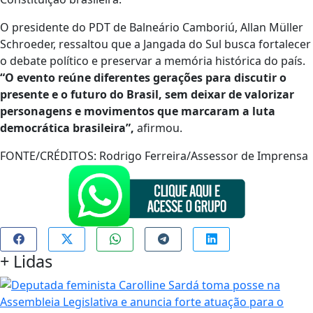
O presidente do PDT de Balneário Camboriú, Allan Müller
Schroeder, ressaltou que a Jangada do Sul busca fortalecer
o debate político e preservar a memória histórica do país.
“O evento reúne diferentes gerações para discutir o
presente e o futuro do Brasil, sem deixar de valorizar
personagens e movimentos que marcaram a luta
democrática brasileira”,
afirmou.
FONTE/CRÉDITOS:
Rodrigo Ferreira/Assessor de Imprensa
+
Lidas