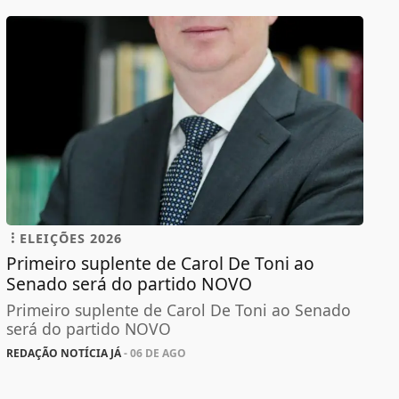
ELEIÇÕES 2026
Primeiro suplente de Carol De Toni ao
Senado será do partido NOVO
Primeiro suplente de Carol De Toni ao Senado
será do partido NOVO
REDAÇÃO NOTÍCIA JÁ
- 06 DE AGO