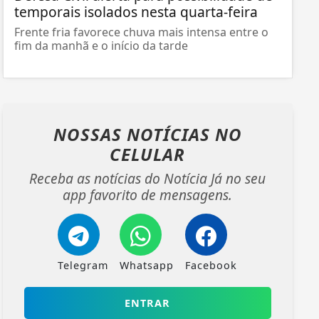
temporais isolados nesta quarta-feira
Frente fria favorece chuva mais intensa entre o
fim da manhã e o início da tarde
NOSSAS NOTÍCIAS
NO
CELULAR
Receba as notícias do Notícia Já no seu
app favorito de mensagens.
Telegram
Whatsapp
Facebook
ENTRAR