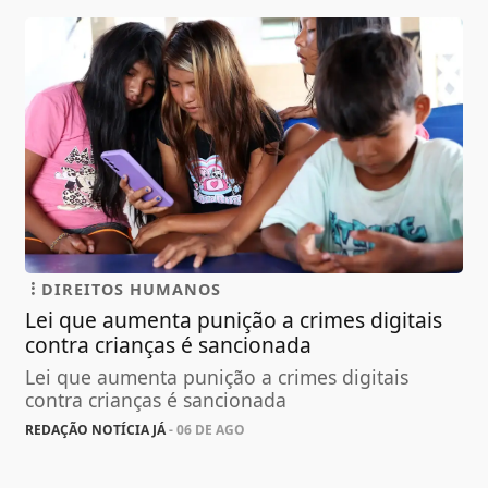
DIREITOS HUMANOS
Lei que aumenta punição a crimes digitais
contra crianças é sancionada
Lei que aumenta punição a crimes digitais
contra crianças é sancionada
REDAÇÃO NOTÍCIA JÁ
- 06 DE AGO