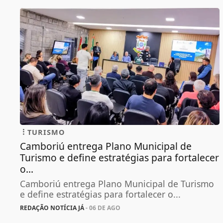
TURISMO
Camboriú entrega Plano Municipal de
Turismo e define estratégias para fortalecer
o...
Camboriú entrega Plano Municipal de Turismo
e define estratégias para fortalecer o...
REDAÇÃO NOTÍCIA JÁ
- 06 DE AGO