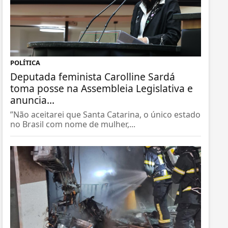
POLÍTICA
Deputada feminista Carolline Sardá
toma posse na Assembleia Legislativa e
anuncia...
”Não aceitarei que Santa Catarina, o único estado
no Brasil com nome de mulher,...