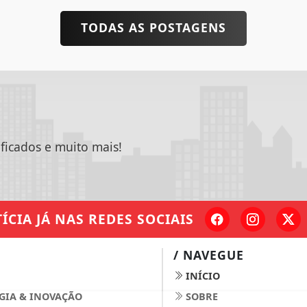
TODAS AS POSTAGENS
ificados e muito mais!
ÍCIA JÁ
NAS REDES SOCIAIS
/ NAVEGUE
INÍCIO
GIA & INOVAÇÃO
SOBRE