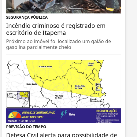
SEGURANÇA PÚBLICA
Incêndio criminoso é registrado em
escritório de Itapema
Próximo ao imóvel foi localizado um galão de
gasolina parcialmente cheio
PREVISÃO DO TEMPO
Defesa Civil alerta para possibilidade de