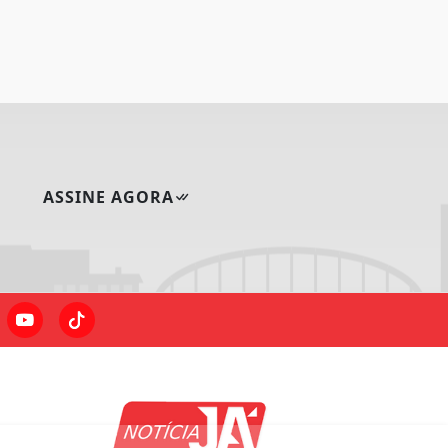
ASSINE AGORA