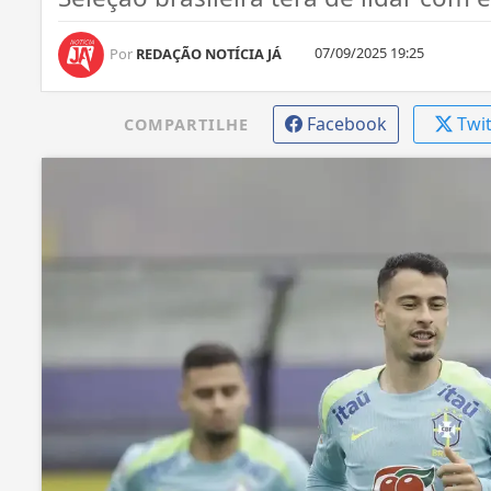
07/09/2025 19:25
Por
REDAÇÃO NOTÍCIA JÁ
Facebook
Twi
COMPARTILHE