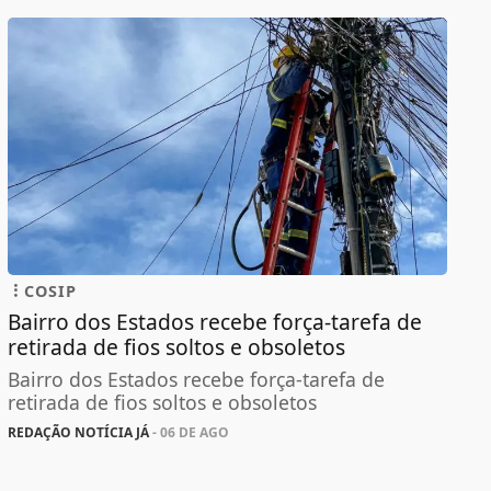
COSIP
Bairro dos Estados recebe força-tarefa de
retirada de fios soltos e obsoletos
Bairro dos Estados recebe força-tarefa de
retirada de fios soltos e obsoletos
REDAÇÃO NOTÍCIA JÁ
- 06 DE AGO