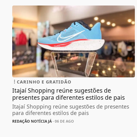
CARINHO E GRATIDÃO
Itajaí Shopping reúne sugestões de
presentes para diferentes estilos de pais
Itajaí Shopping reúne sugestões de presentes
para diferentes estilos de pais
REDAÇÃO NOTÍCIA JÁ
- 06 DE AGO