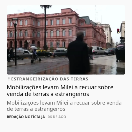
ESTRANGEIRIZAÇÃO DAS TERRAS
Mobilizações levam Milei a recuar sobre
venda de terras a estrangeiros
Mobilizações levam Milei a recuar sobre venda
de terras a estrangeiros
REDAÇÃO NOTÍCIA JÁ
- 06 DE AGO