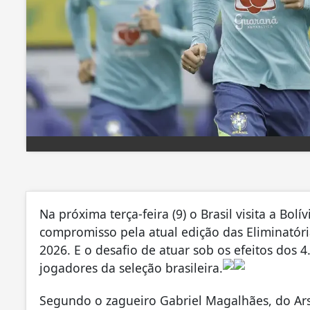
Na próxima terça-feira (9) o Brasil visita a Bol
compromisso pela atual edição das Eliminató
2026. E o desafio de atuar sob os efeitos dos 4
jogadores da seleção brasileira.
Segundo o zagueiro Gabriel Magalhães, do Arsena