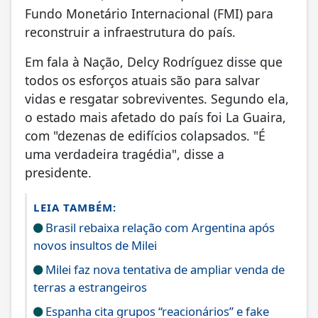
Fundo Monetário Internacional (FMI) para
reconstruir a infraestrutura do país.
Em fala à Nação, Delcy Rodríguez disse que
todos os esforços atuais são para salvar
vidas e resgatar sobreviventes. Segundo ela,
o estado mais afetado do país foi La Guaira,
com "dezenas de edifícios colapsados. "É
uma verdadeira tragédia", disse a
presidente.
LEIA TAMBÉM:
Brasil rebaixa relação com Argentina após
novos insultos de Milei
Milei faz nova tentativa de ampliar venda de
terras a estrangeiros
Espanha cita grupos “reacionários” e fake