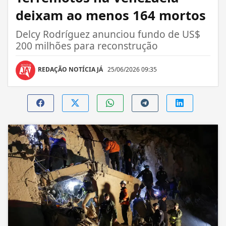
deixam ao menos 164 mortos
Delcy Rodríguez anunciou fundo de US$
200 milhões para reconstrução
REDAÇÃO NOTÍCIA JÁ
25/06/2026 09:35