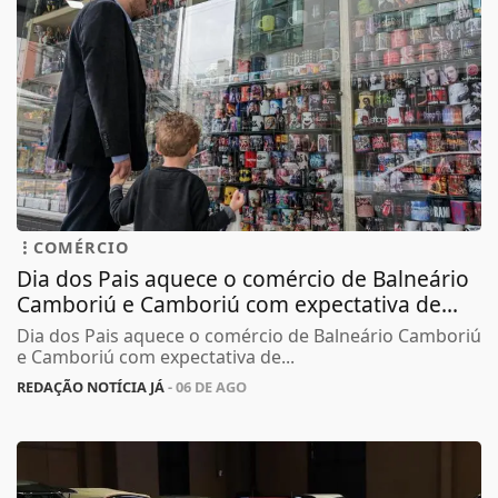
COMÉRCIO
Dia dos Pais aquece o comércio de Balneário
Camboriú e Camboriú com expectativa de...
Dia dos Pais aquece o comércio de Balneário Camboriú
e Camboriú com expectativa de...
REDAÇÃO NOTÍCIA JÁ
- 06 DE AGO