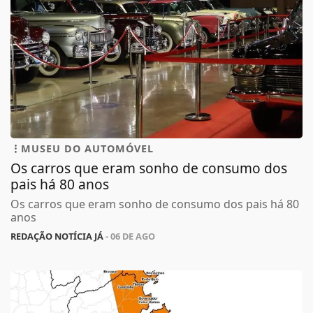
MUSEU DO AUTOMÓVEL
Os carros que eram sonho de consumo dos
pais há 80 anos
Os carros que eram sonho de consumo dos pais há 80
anos
REDAÇÃO NOTÍCIA JÁ
- 06 DE AGO