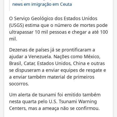
news em imigração em Ceuta
O Serviço Geológico dos Estados Unidos
(USGS) estima que o número de mortes pode
ultrapassar 10 mil pessoas e chegar a até 100
mil.
Dezenas de países já se prontificaram a
ajudar a Venezuela. Nações como México,
Brasil, Catar, Estados Unidos, China e outras
se dispuseram a enviar equipes de resgate e
a enviar também material de primeiros
socorros.
Um alerta de tsunami foi emitido também
nesta quarta pelo U.S. Tsunami Warning
Centers, mas a ameaça não se confirmou.