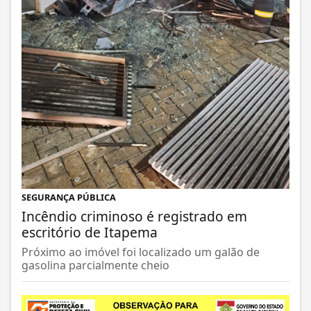
SEGURANÇA PÚBLICA
Incêndio criminoso é registrado em
escritório de Itapema
Próximo ao imóvel foi localizado um galão de
gasolina parcialmente cheio