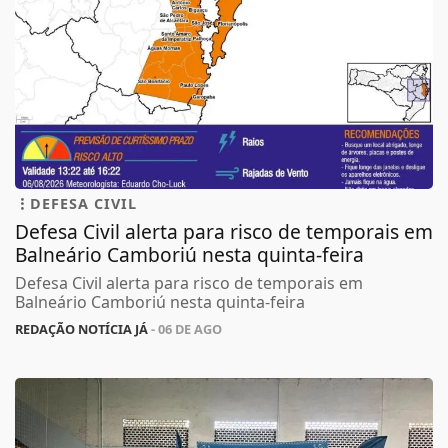
DEFESA CIVIL
Defesa Civil alerta para risco de temporais em
Balneário Camboriú nesta quinta-feira
Defesa Civil alerta para risco de temporais em
Balneário Camboriú nesta quinta-feira
REDAÇÃO NOTÍCIA JÁ
- 06 DE AGO