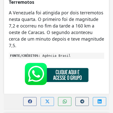
Terremotos
A Venezuela foi atingida por dois terremotos
nesta quarta. O primeiro foi de magnitude
7,2 e ocorreu no fim da tarde a 160 km a
oeste de Caracas. O segundo aconteceu
cerca de um minuto depois e teve magnitude
7,5.
FONTE/CRÉDITOS:
Agência Brasil