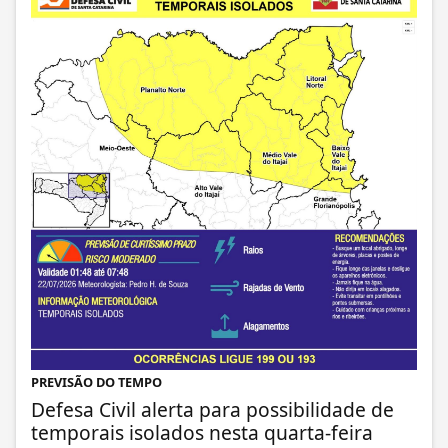
PREVISÃO DO TEMPO
Defesa Civil alerta para possibilidade de
temporais isolados nesta quarta-feira