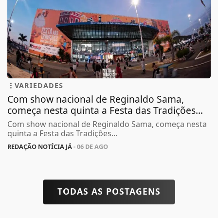
VARIEDADES
Com show nacional de Reginaldo Sama,
começa nesta quinta a Festa das Tradições...
Com show nacional de Reginaldo Sama, começa nesta
quinta a Festa das Tradições...
REDAÇÃO NOTÍCIA JÁ
- 06 DE AGO
TODAS AS POSTAGENS