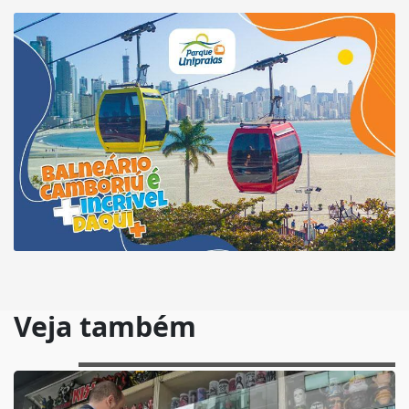
Veja também