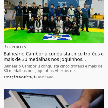
ESPORTES
Balneário Camboriú conquista cinco troféus e
mais de 30 medalhas nos Joguinhos...
Balneário Camboriú conquista cinco troféus e mais de
30 medalhas nos Joguinhos Abertos de...
REDAÇÃO NOTÍCIA JÁ
- 06 DE AGO