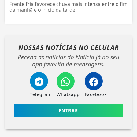
Frente fria favorece chuva mais intensa entre o fim
da manhã e o início da tarde
NOSSAS NOTÍCIAS
NO CELULAR
Receba as notícias do Notícia Já no seu
app favorito de mensagens.
Telegram
Whatsapp
Facebook
ENTRAR