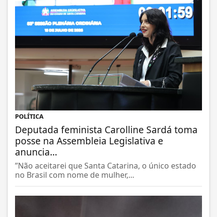
POLÍTICA
Deputada feminista Carolline Sardá toma
posse na Assembleia Legislativa e
anuncia...
”Não aceitarei que Santa Catarina, o único estado
no Brasil com nome de mulher,...