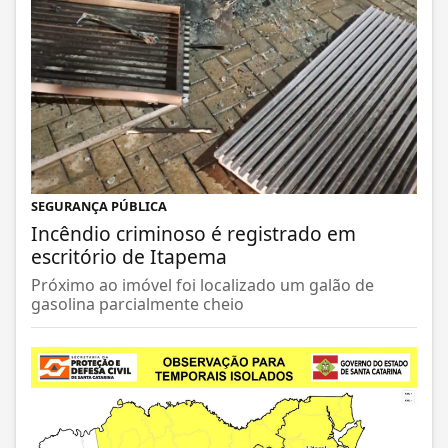
SEGURANÇA PÚBLICA
Incêndio criminoso é registrado em
escritório de Itapema
Próximo ao imóvel foi localizado um galão de
gasolina parcialmente cheio