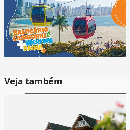
Veja também