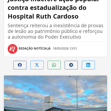
contra estadualização do
Hospital Ruth Cardoso
Sentença reiterou a inexistência de provas
de lesão ao patrimônio público e reforçou
a autonomia do Poder Executivo
REDAÇÃO NOTÍCIA JÁ
18/05/2026 13:51