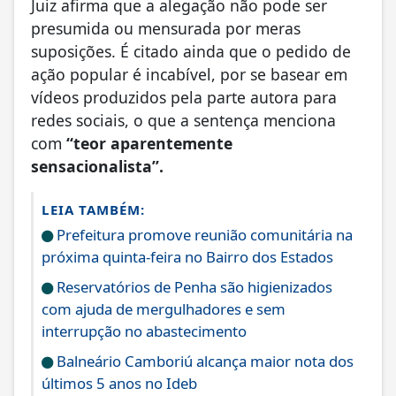
Juiz afirma que a alegação não pode ser
presumida ou mensurada por meras
suposições. É citado ainda que o pedido de
ação popular é incabível, por se basear em
vídeos produzidos pela parte autora para
redes sociais, o que a sentença menciona
com
“teor aparentemente
sensacionalista”.
LEIA TAMBÉM:
Prefeitura promove reunião comunitária na
próxima quinta-feira no Bairro dos Estados
Reservatórios de Penha são higienizados
com ajuda de mergulhadores e sem
interrupção no abastecimento
Balneário Camboriú alcança maior nota dos
últimos 5 anos no Ideb