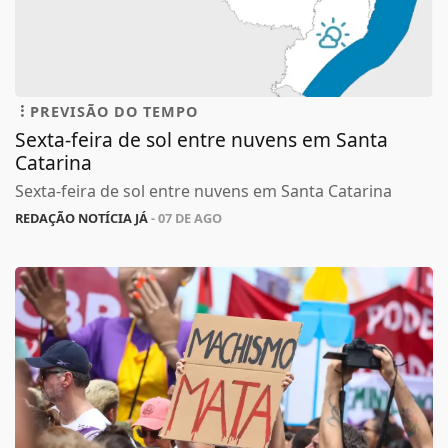
PREVISÃO DO TEMPO
Sexta-feira de sol entre nuvens em Santa
Catarina
Sexta-feira de sol entre nuvens em Santa Catarina
REDAÇÃO NOTÍCIA JÁ
- 07 DE AGO