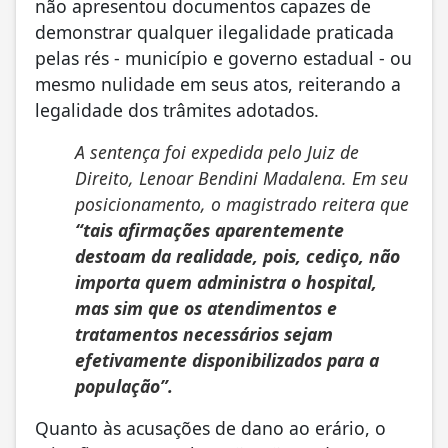
não apresentou documentos capazes de
demonstrar qualquer ilegalidade praticada
pelas rés - município e governo estadual - ou
mesmo nulidade em seus atos, reiterando a
legalidade dos trâmites adotados.
A sentença foi expedida pelo Juiz de
Direito, Lenoar Bendini Madalena. Em seu
posicionamento, o magistrado reitera que
“tais afirmações aparentemente
destoam da realidade, pois, cediço, não
importa quem administra o hospital,
mas sim que os atendimentos e
tratamentos necessários sejam
efetivamente disponibilizados para a
população”.
Quanto às acusações de dano ao erário, o