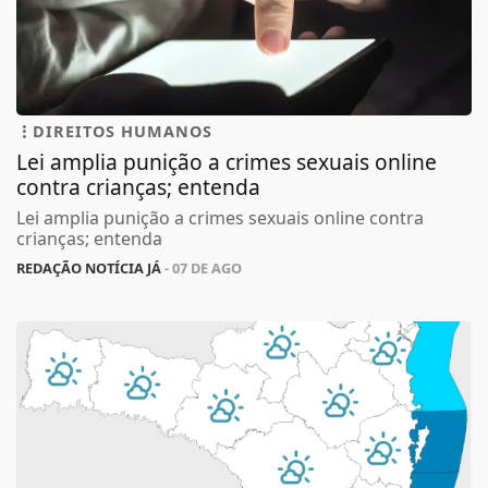
DIREITOS HUMANOS
Lei amplia punição a crimes sexuais online
contra crianças; entenda
Lei amplia punição a crimes sexuais online contra
crianças; entenda
REDAÇÃO NOTÍCIA JÁ
- 07 DE AGO