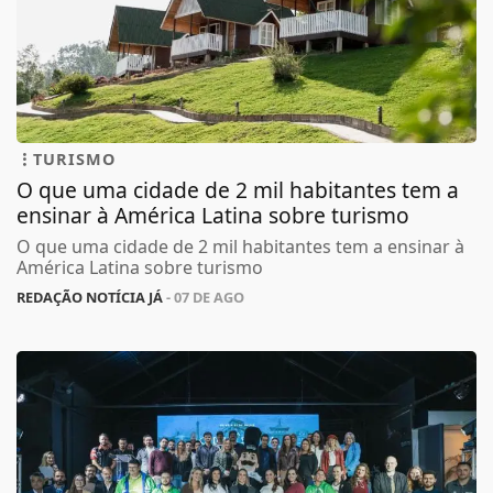
TURISMO
O que uma cidade de 2 mil habitantes tem a
ensinar à América Latina sobre turismo
O que uma cidade de 2 mil habitantes tem a ensinar à
América Latina sobre turismo
REDAÇÃO NOTÍCIA JÁ
- 07 DE AGO