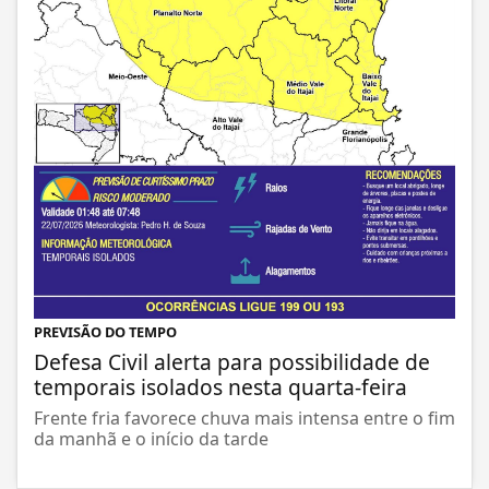
PREVISÃO DO TEMPO
Defesa Civil alerta para possibilidade de
temporais isolados nesta quarta-feira
Frente fria favorece chuva mais intensa entre o fim
da manhã e o início da tarde