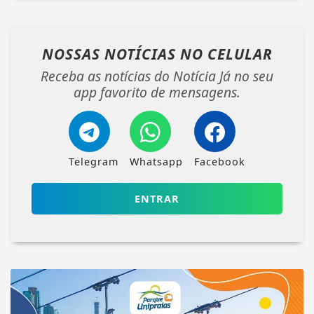
NOSSAS NOTÍCIAS
NO CELULAR
Receba as notícias do Notícia Já no seu
app favorito de mensagens.
Telegram
Whatsapp
Facebook
ENTRAR