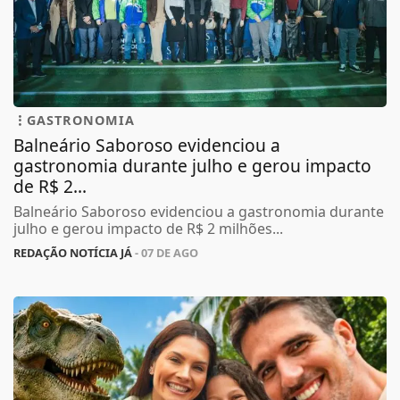
GASTRONOMIA
Balneário Saboroso evidenciou a
gastronomia durante julho e gerou impacto
de R$ 2...
Balneário Saboroso evidenciou a gastronomia durante
julho e gerou impacto de R$ 2 milhões...
REDAÇÃO NOTÍCIA JÁ
- 07 DE AGO