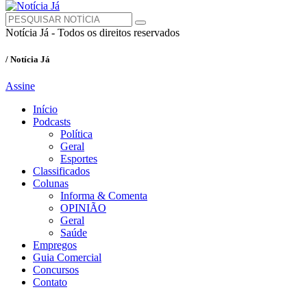
Notícia Já - Todos os direitos reservados
/ Notícia Já
Assine
Início
Podcasts
Política
Geral
Esportes
Classificados
Colunas
Informa & Comenta
OPINIÃO
Geral
Saúde
Empregos
Guia Comercial
Concursos
Contato