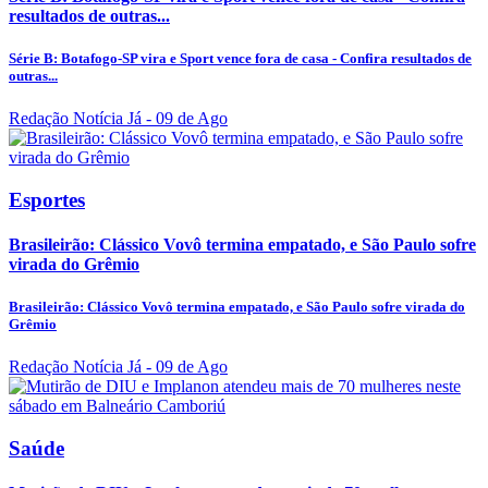
resultados de outras...
Série B: Botafogo-SP vira e Sport vence fora de casa - Confira resultados de
outras...
Redação Notícia Já
- 09 de Ago
Esportes
Brasileirão: Clássico Vovô termina empatado, e São Paulo sofre
virada do Grêmio
Brasileirão: Clássico Vovô termina empatado, e São Paulo sofre virada do
Grêmio
Redação Notícia Já
- 09 de Ago
Saúde