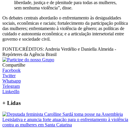
liberdade, justiça e de plenitude para todas as mulheres,
sem nenhuma violência”, disse.
Os debates centrais abordarão o enfrentamento às desigualdades
sociais, econômicas e raciais; fortalecimento da participação política
das mulheres; enfrentamento à violência de gênero; as políticas de
cuidado e autonomia econômica; e a articulação intersetorial entre
governo e sociedade civil.
FONTE/CRÉDITOS:
Andreia Verdélio e Daniella Almeida -
Repórteres da Agência Brasil
Compartilhe
Facebook
Twitter
Whatsapp
Telegram
LinkedIn
+
Lidas