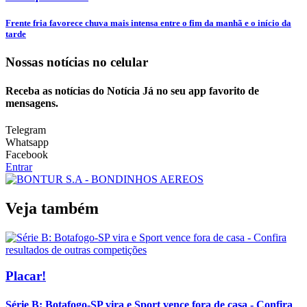
Frente fria favorece chuva mais intensa entre o fim da manhã e o início da
tarde
Nossas notícias
no celular
Receba as notícias do Notícia Já no seu app favorito de
mensagens.
Telegram
Whatsapp
Facebook
Entrar
Veja também
Placar!
Série B: Botafogo-SP vira e Sport vence fora de casa - Confira