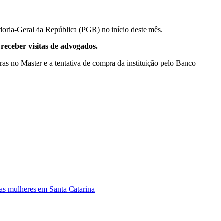
adoria-Geral da República (PGR) no início deste mês.
receber visitas de advogados.
ras no Master e a tentativa de compra da instituição pelo Banco