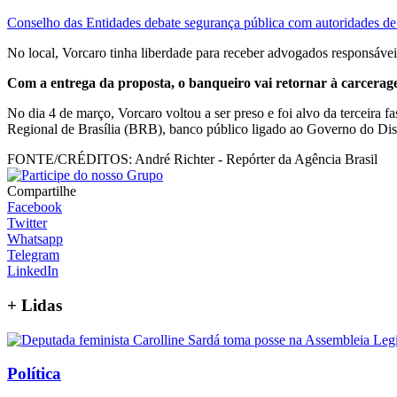
Conselho das Entidades debate segurança pública com autoridades de 
No local, Vorcaro tinha liberdade para receber advogados responsávei
Com a entrega da proposta, o banqueiro vai retornar à carcerage
No dia 4 de março, Vorcaro voltou a ser preso e foi alvo da terceira 
Regional de Brasília (BRB), banco público ligado ao Governo do Dis
FONTE/CRÉDITOS:
André Richter - Repórter da Agência Brasil
Compartilhe
Facebook
Twitter
Whatsapp
Telegram
LinkedIn
+
Lidas
Política