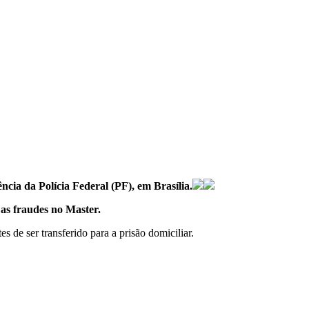
cia da Polícia Federal (PF), em Brasília.
 as fraudes no Master.
 de ser transferido para a prisão domiciliar.