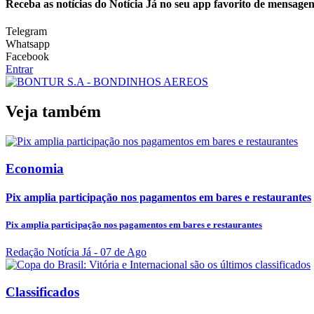
Receba as notícias do Notícia Já no seu app favorito de mensagen
Telegram
Whatsapp
Facebook
Entrar
Veja também
Economia
Pix amplia participação nos pagamentos em bares e restaurantes
Pix amplia participação nos pagamentos em bares e restaurantes
Redação Notícia Já
- 07 de Ago
Classificados