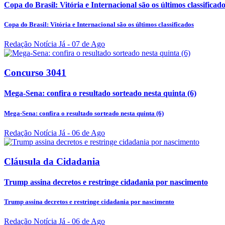
Copa do Brasil: Vitória e Internacional são os últimos classificad
Copa do Brasil: Vitória e Internacional são os últimos classificados
Redação Notícia Já
- 07 de Ago
Concurso 3041
Mega-Sena: confira o resultado sorteado nesta quinta (6)
Mega-Sena: confira o resultado sorteado nesta quinta (6)
Redação Notícia Já
- 06 de Ago
Cláusula da Cidadania
Trump assina decretos e restringe cidadania por nascimento
Trump assina decretos e restringe cidadania por nascimento
Redação Notícia Já
- 06 de Ago