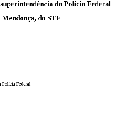
superintendência da Polícia Federal
ré Mendonça, do STF