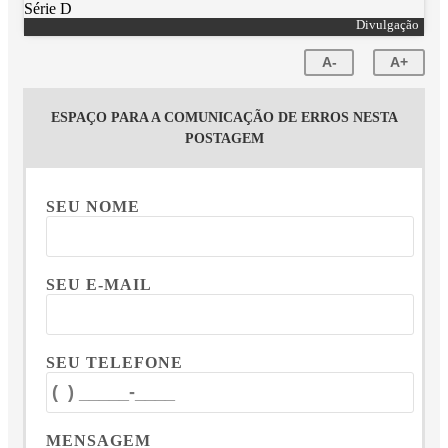
Divulgação
A-
A+
ESPAÇO PARA A COMUNICAÇÃO DE ERROS NESTA
POSTAGEM
SEU NOME
SEU E-MAIL
SEU TELEFONE
MENSAGEM