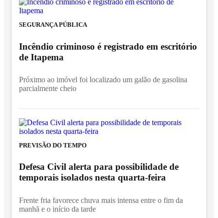
SEGURANÇA PÚBLICA
Incêndio criminoso é registrado em escritório
de Itapema
Próximo ao imóvel foi localizado um galão de gasolina
parcialmente cheio
PREVISÃO DO TEMPO
Defesa Civil alerta para possibilidade de
temporais isolados nesta quarta-feira
Frente fria favorece chuva mais intensa entre o fim da
manhã e o início da tarde