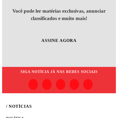
Você pode ler matérias exclusivas, anunciar
classificados e muito mais!
ASSINE AGORA
SIGA
NOTÍCIA JÁ
NAS REDES SOCIAIS
/ NOTÍCIAS