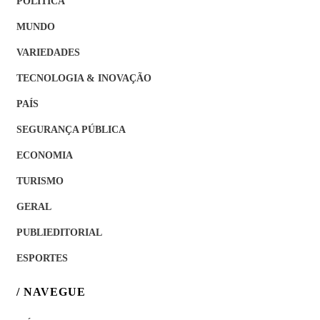
POLÍTICA
MUNDO
VARIEDADES
TECNOLOGIA & INOVAÇÃO
PAÍS
SEGURANÇA PÚBLICA
ECONOMIA
TURISMO
GERAL
PUBLIEDITORIAL
ESPORTES
/ NAVEGUE