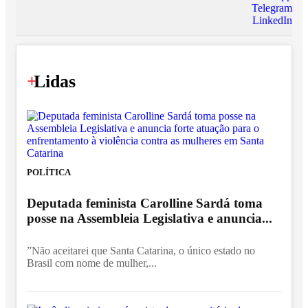
Telegram
LinkedIn
+
Lidas
POLÍTICA
Deputada feminista Carolline Sardá toma
posse na Assembleia Legislativa e anuncia...
”Não aceitarei que Santa Catarina, o único estado no
Brasil com nome de mulher,...