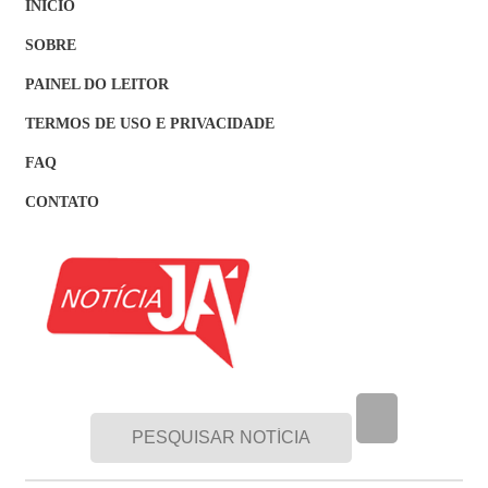
INÍCIO
SOBRE
PAINEL DO LEITOR
TERMOS DE USO E PRIVACIDADE
FAQ
CONTATO