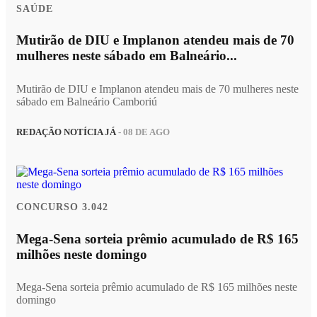
SAÚDE
Mutirão de DIU e Implanon atendeu mais de 70
mulheres neste sábado em Balneário...
Mutirão de DIU e Implanon atendeu mais de 70 mulheres neste
sábado em Balneário Camboriú
REDAÇÃO NOTÍCIA JÁ
- 08 DE AGO
CONCURSO 3.042
Mega-Sena sorteia prêmio acumulado de R$ 165
milhões neste domingo
Mega-Sena sorteia prêmio acumulado de R$ 165 milhões neste
domingo