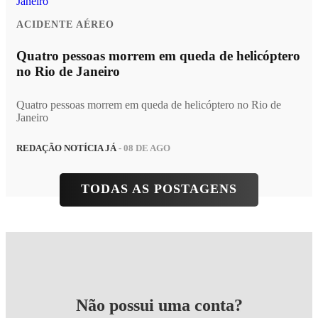
ACIDENTE AÉREO
Quatro pessoas morrem em queda de helicóptero
no Rio de Janeiro
Quatro pessoas morrem em queda de helicóptero no Rio de
Janeiro
REDAÇÃO NOTÍCIA JÁ
- 08 DE AGO
TODAS AS POSTAGENS
Não possui uma conta?