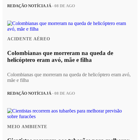
REDAÇÃO NOTÍCIA JÁ
- 08 DE AGO
ACIDENTE AÉREO
Colombianas que morreram na queda de
helicóptero eram avó, mãe e filha
Colombianas que morreram na queda de helicóptero eram avó,
mãe e filha
REDAÇÃO NOTÍCIA JÁ
- 08 DE AGO
MEIO AMBIENTE