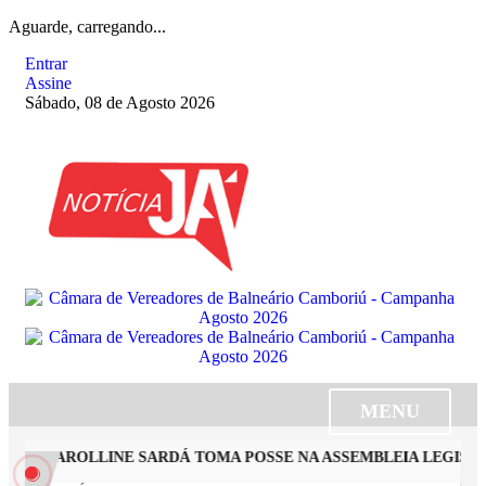
Aguarde, carregando...
Entrar
Assine
Sábado, 08 de Agosto 2026
MENU
STA CAROLLINE SARDÁ TOMA POSSE NA ASSEMBLEIA LEGISLAT