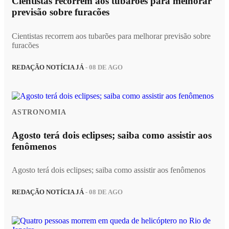
Cientistas recorrem aos tubarões para melhorar
previsão sobre furacões
Cientistas recorrem aos tubarões para melhorar previsão sobre
furacões
REDAÇÃO NOTÍCIA JÁ
- 08 DE AGO
ASTRONOMIA
Agosto terá dois eclipses; saiba como assistir aos
fenômenos
Agosto terá dois eclipses; saiba como assistir aos fenômenos
REDAÇÃO NOTÍCIA JÁ
- 08 DE AGO