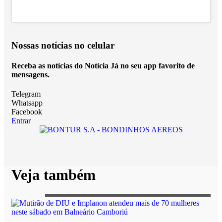
Nossas notícias
no celular
Receba as notícias do Notícia Já no seu app favorito de
mensagens.
Telegram
Whatsapp
Facebook
Entrar
Veja também