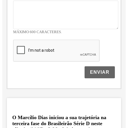
MÁXIMO 600 CARACTERES.
ENVIAR
O Marcílio Dias iniciou a sua trajetória na
terceira fase do Brasileirão Série D neste