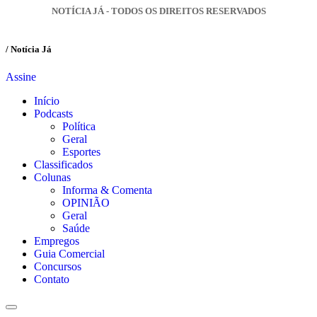
NOTÍCIA JÁ - TODOS OS DIREITOS RESERVADOS
/ Notícia Já
Assine
Início
Podcasts
Política
Geral
Esportes
Classificados
Colunas
Informa & Comenta
OPINIÃO
Geral
Saúde
Empregos
Guia Comercial
Concursos
Contato