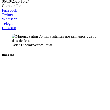
06/10/2025 15:24
Compartilhe
Facebook
Twitter
Whatsapp
Telegram
LinkedIn
Jader Liberal/Secom Itajaí
Imagens