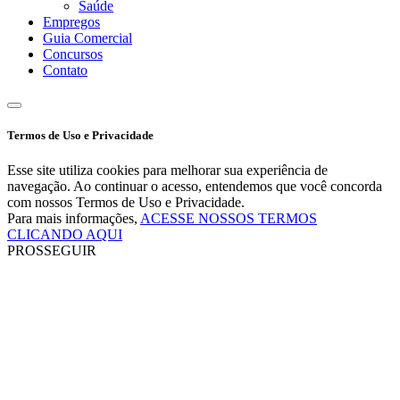
Saúde
Empregos
Guia Comercial
Concursos
Contato
Termos de Uso e Privacidade
Esse site utiliza cookies para melhorar sua experiência de
navegação. Ao continuar o acesso, entendemos que você concorda
com nossos Termos de Uso e Privacidade.
Para mais informações,
ACESSE NOSSOS TERMOS
CLICANDO AQUI
PROSSEGUIR