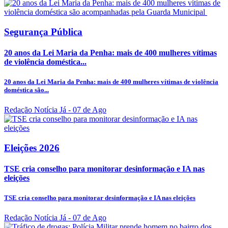
Segurança Pública
20 anos da Lei Maria da Penha: mais de 400 mulheres vítimas
de violência doméstica...
20 anos da Lei Maria da Penha: mais de 400 mulheres vítimas de violência
doméstica são...
Redação Notícia Já
- 07 de Ago
Eleições 2026
TSE cria conselho para monitorar desinformação e IA nas
eleições
TSE cria conselho para monitorar desinformação e IA nas eleições
Redação Notícia Já
- 07 de Ago