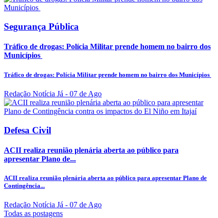
Segurança Pública
Tráfico de drogas: Polícia Militar prende homem no bairro dos
Municípios
Tráfico de drogas: Polícia Militar prende homem no bairro dos Municípios
Redação Notícia Já
- 07 de Ago
Defesa Civil
ACII realiza reunião plenária aberta ao público para
apresentar Plano de...
ACII realiza reunião plenária aberta ao público para apresentar Plano de
Contingência...
Redação Notícia Já
- 07 de Ago
Todas as postagens