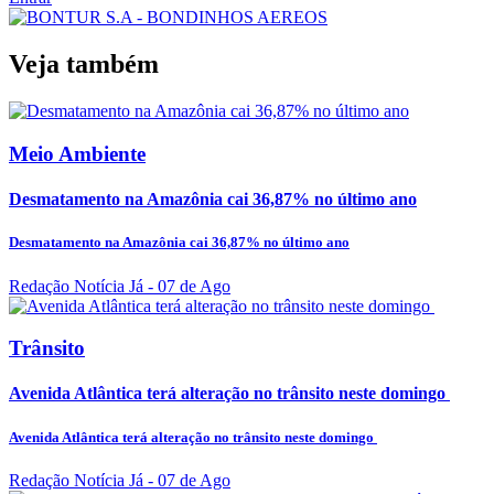
Veja também
Meio Ambiente
Desmatamento na Amazônia cai 36,87% no último ano
Desmatamento na Amazônia cai 36,87% no último ano
Redação Notícia Já
- 07 de Ago
Trânsito
Avenida Atlântica terá alteração no trânsito neste domingo
Avenida Atlântica terá alteração no trânsito neste domingo
Redação Notícia Já
- 07 de Ago