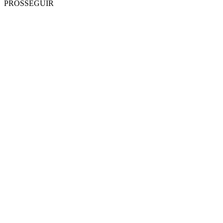
PROSSEGUIR