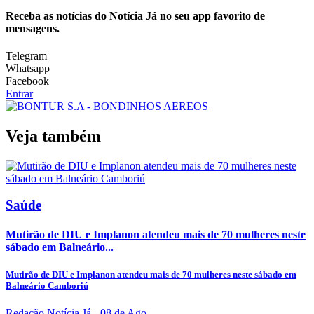
Receba as notícias do Notícia Já no seu app favorito de
mensagens.
Telegram
Whatsapp
Facebook
Entrar
Veja também
Saúde
Mutirão de DIU e Implanon atendeu mais de 70 mulheres neste
sábado em Balneário...
Mutirão de DIU e Implanon atendeu mais de 70 mulheres neste sábado em
Balneário Camboriú
Redação Notícia Já
- 08 de Ago