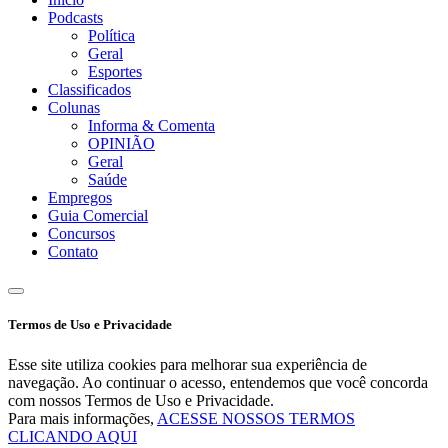
Podcasts
Política
Geral
Esportes
Classificados
Colunas
Informa & Comenta
OPINIÃO
Geral
Saúde
Empregos
Guia Comercial
Concursos
Contato
Termos de Uso e Privacidade
Esse site utiliza cookies para melhorar sua experiência de
navegação. Ao continuar o acesso, entendemos que você concorda
com nossos Termos de Uso e Privacidade.
Para mais informações,
ACESSE NOSSOS TERMOS
CLICANDO AQUI