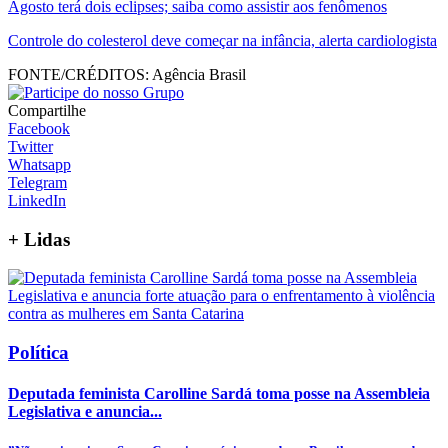
Agosto terá dois eclipses; saiba como assistir aos fenômenos
Controle do colesterol deve começar na infância, alerta cardiologista
FONTE/CRÉDITOS:
Agência Brasil
Compartilhe
Facebook
Twitter
Whatsapp
Telegram
LinkedIn
+
Lidas
Política
Deputada feminista Carolline Sardá toma posse na Assembleia
Legislativa e anuncia...