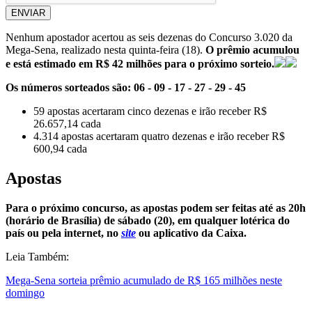
ENVIAR
Nenhum apostador acertou as seis dezenas do Concurso 3.020 da
Mega-Sena, realizado nesta quinta-feira (18).
O prêmio acumulou
e está estimado em R$ 42 milhões para o próximo sorteio.
Os números sorteados são: 06 - 09 - 17 - 27 - 29 - 45
59 apostas acertaram cinco dezenas e irão receber R$
26.657,14 cada
4.314 apostas acertaram quatro dezenas e irão receber R$
600,94 cada
Apostas
Para o próximo concurso, as apostas podem ser feitas até as 20h
(horário de Brasília) de sábado (20), em qualquer lotérica do
país ou pela internet, no
site
ou aplicativo da Caixa.
Leia Também:
Mega-Sena sorteia prêmio acumulado de R$ 165 milhões neste
domingo