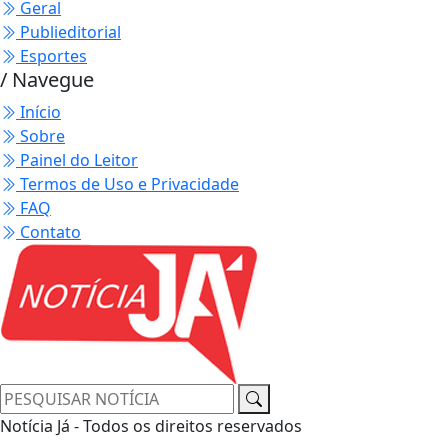
Geral
Publieditorial
Esportes
/ Navegue
Início
Sobre
Painel do Leitor
Termos de Uso e Privacidade
FAQ
Contato
Notícia Já - Todos os direitos reservados