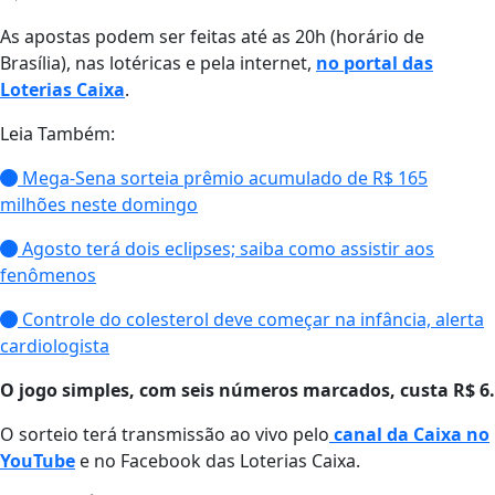
As apostas podem ser feitas até as 20h (horário de
Brasília), nas lotéricas e pela internet,
no portal das
Loterias Caixa
.
Leia Também:
Mega-Sena sorteia prêmio acumulado de R$ 165
milhões neste domingo
Agosto terá dois eclipses; saiba como assistir aos
fenômenos
Controle do colesterol deve começar na infância, alerta
cardiologista
O jogo simples, com seis números marcados, custa R$ 6.
O sorteio terá transmissão ao vivo pelo
canal da Caixa no
YouTube
e no Facebook das Loterias Caixa.