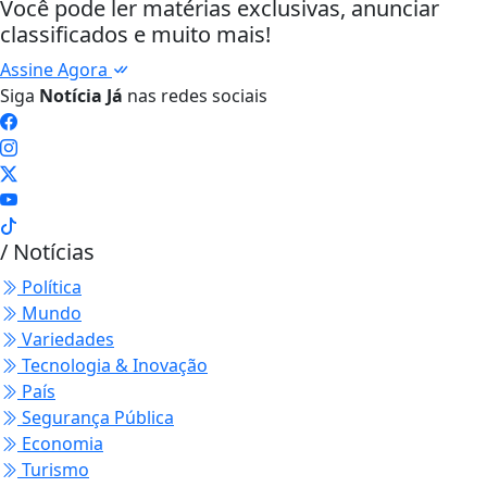
Você pode ler matérias exclusivas, anunciar
classificados e muito mais!
Assine Agora
Siga
Notícia Já
nas redes sociais
/ Notícias
Política
Mundo
Variedades
Tecnologia & Inovação
País
Segurança Pública
Economia
Turismo