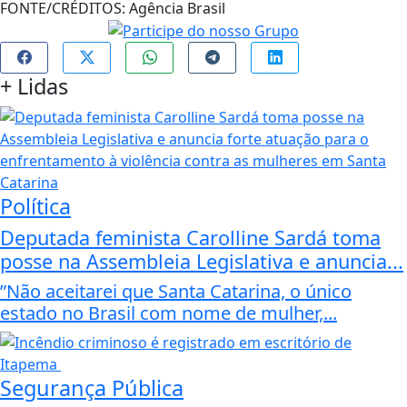
FONTE/CRÉDITOS:
Agência Brasil
+
Lidas
Política
Deputada feminista Carolline Sardá toma
posse na Assembleia Legislativa e anuncia...
”Não aceitarei que Santa Catarina, o único
estado no Brasil com nome de mulher,...
Segurança Pública