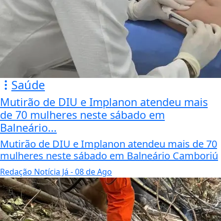
Saúde
Mutirão de DIU e Implanon atendeu mais
de 70 mulheres neste sábado em
Balneário...
Mutirão de DIU e Implanon atendeu mais de 70
mulheres neste sábado em Balneário Camboriú
Redação Notícia Já
- 08 de Ago