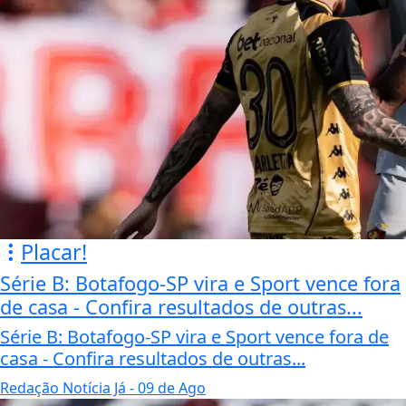
Placar!
Série B: Botafogo-SP vira e Sport vence fora
de casa - Confira resultados de outras...
Série B: Botafogo-SP vira e Sport vence fora de
casa - Confira resultados de outras...
Redação Notícia Já
- 09 de Ago