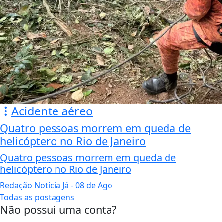
Acidente aéreo
Quatro pessoas morrem em queda de
helicóptero no Rio de Janeiro
Quatro pessoas morrem em queda de
helicóptero no Rio de Janeiro
Redação Notícia Já
- 08 de Ago
Todas as postagens
Não possui uma conta?