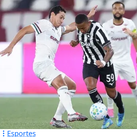
Esportes