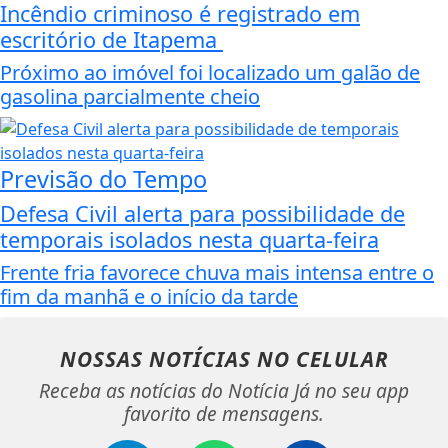
Incêndio criminoso é registrado em
escritório de Itapema
Próximo ao imóvel foi localizado um galão de
gasolina parcialmente cheio
Previsão do Tempo
Defesa Civil alerta para possibilidade de
temporais isolados nesta quarta-feira
Frente fria favorece chuva mais intensa entre o
fim da manhã e o início da tarde
NOSSAS NOTÍCIAS
NO CELULAR
Receba as notícias do Notícia Já no seu app
favorito de mensagens.