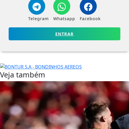
Telegram
Whatsapp
Facebook
ENTRAR
Veja também