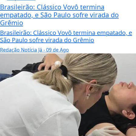
Brasileirão: Clássico Vovô termina
empatado, e São Paulo sofre virada do
Grêmio
Brasileirão: Clássico Vovô termina empatado, e
São Paulo sofre virada do Grêmio
Redação Notícia Já
- 09 de Ago