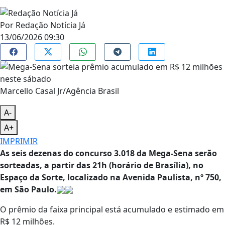
Por
Redação Notícia Já
13/06/2026 09:30
Marcello Casal Jr/Agência Brasil
A-
A+
IMPRIMIR
As seis dezenas do concurso 3.018 da Mega-Sena serão
sorteadas, a partir das 21h (horário de Brasília), no
Espaço da Sorte, localizado na Avenida Paulista, nº 750,
em São Paulo.
O prêmio da faixa principal está acumulado e estimado em
R$ 12 milhões.