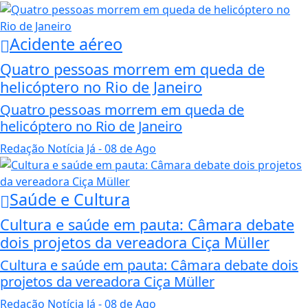
Acidente aéreo
Quatro pessoas morrem em queda de
helicóptero no Rio de Janeiro
Quatro pessoas morrem em queda de
helicóptero no Rio de Janeiro
Redação Notícia Já
- 08 de Ago
Saúde e Cultura
Cultura e saúde em pauta: Câmara debate
dois projetos da vereadora Ciça Müller
Cultura e saúde em pauta: Câmara debate dois
projetos da vereadora Ciça Müller
Redação Notícia Já
- 08 de Ago