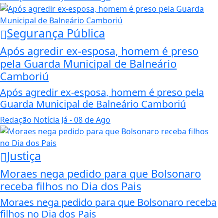
Segurança Pública
Após agredir ex-esposa, homem é preso
pela Guarda Municipal de Balneário
Camboriú
Após agredir ex-esposa, homem é preso pela
Guarda Municipal de Balneário Camboriú
Redação Notícia Já
- 08 de Ago
Justiça
Moraes nega pedido para que Bolsonaro
receba filhos no Dia dos Pais
Moraes nega pedido para que Bolsonaro receba
filhos no Dia dos Pais