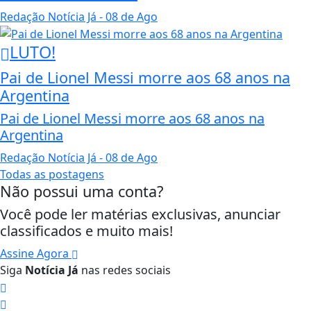
Redação Notícia Já
- 08 de Ago
LUTO!
Pai de Lionel Messi morre aos 68 anos na
Argentina
Pai de Lionel Messi morre aos 68 anos na
Argentina
Redação Notícia Já
- 08 de Ago
Todas as postagens
Não possui uma conta?
Você pode ler matérias exclusivas, anunciar
classificados e muito mais!
Assine Agora
Siga
Notícia Já
nas redes sociais