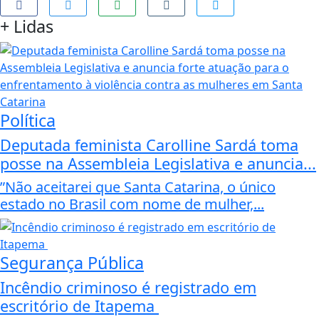
+
Lidas
Política
Deputada feminista Carolline Sardá toma
posse na Assembleia Legislativa e anuncia...
”Não aceitarei que Santa Catarina, o único
estado no Brasil com nome de mulher,...
Segurança Pública
Incêndio criminoso é registrado em
escritório de Itapema