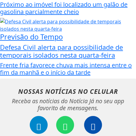
Próximo ao imóvel foi localizado um galão de
gasolina parcialmente cheio
Previsão do Tempo
Defesa Civil alerta para possibilidade de
temporais isolados nesta quarta-feira
Frente fria favorece chuva mais intensa entre o
fim da manhã e o início da tarde
NOSSAS NOTÍCIAS
NO CELULAR
Receba as notícias do Notícia Já no seu app
favorito de mensagens.