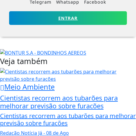
Telegram
Whatsapp
Facebook
ENTRAR
Veja também
Meio Ambiente
Cientistas recorrem aos tubarões para
melhorar previsão sobre furacões
Cientistas recorrem aos tubarões para melhorar
previsão sobre furacões
Redação Notícia Já
- 08 de Ago