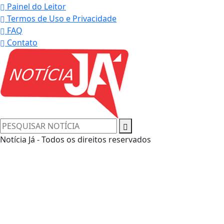
Painel do Leitor
Termos de Uso e Privacidade
FAQ
Contato
Notícia Já - Todos os direitos reservados