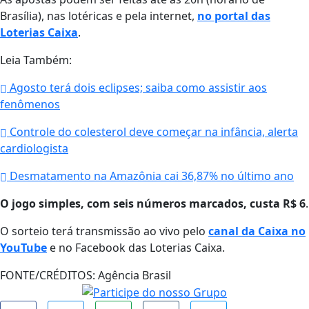
Brasília), nas lotéricas e pela internet,
no portal das
Loterias Caixa
.
Leia Também:
Agosto terá dois eclipses; saiba como assistir aos
fenômenos
Controle do colesterol deve começar na infância, alerta
cardiologista
Desmatamento na Amazônia cai 36,87% no último ano
O jogo simples, com seis números marcados, custa R$ 6
.
O sorteio terá transmissão ao vivo pelo
canal da Caixa no
YouTube
e no Facebook das Loterias Caixa.
FONTE/CRÉDITOS:
Agência Brasil