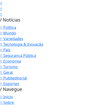
/ Notícias
Política
Mundo
Variedades
Tecnologia & Inovação
País
Segurança Pública
Economia
Turismo
Geral
Publieditorial
Esportes
/ Navegue
Início
Sobre