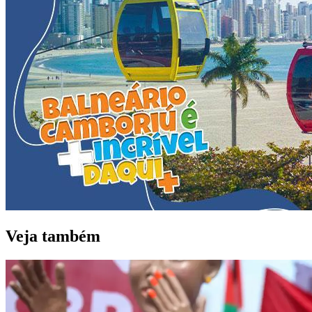
Veja também