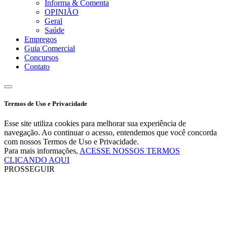
Informa & Comenta
OPINIÃO
Geral
Saúde
Empregos
Guia Comercial
Concursos
Contato
Termos de Uso e Privacidade
Esse site utiliza cookies para melhorar sua experiência de
navegação. Ao continuar o acesso, entendemos que você concorda
com nossos Termos de Uso e Privacidade.
Para mais informações,
ACESSE NOSSOS TERMOS
CLICANDO AQUI
PROSSEGUIR