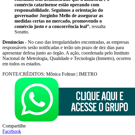
comércio catarinense estão operando com
responsabilidade. Seguimos a orientação do
governador Jorginho Mello de assegurar as
medidas certas no mercado, promovendo o
comércio justo e a concorrência leal”
, ressalta
Soratto.
Denúncias
- No caso das irregularidades encontradas, as empresas
responsáveis serão notificadas e terão um prazo de dez dias para
apresentar defesa junto ao órgão. A ação, coordenada pelo Instituto
Nacional de Metrologia, Qualidade e Tecnologia (Inmetro), ocorreu
em todos os estados.
FONTE/CRÉDITOS:
Mônica Foltran | IMETRO
Compartilhe
Facebook