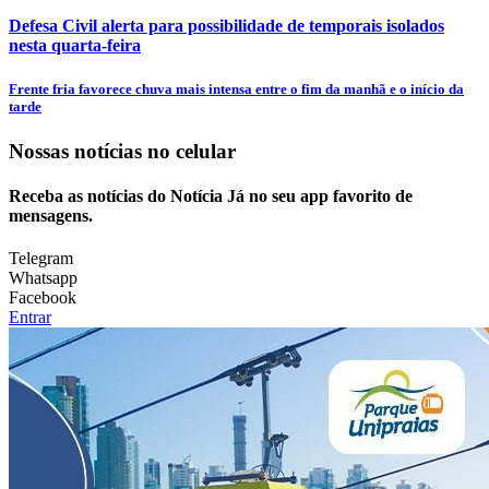
Defesa Civil alerta para possibilidade de temporais isolados
nesta quarta-feira
Frente fria favorece chuva mais intensa entre o fim da manhã e o início da
tarde
Nossas notícias
no celular
Receba as notícias do Notícia Já no seu app favorito de
mensagens.
Telegram
Whatsapp
Facebook
Entrar