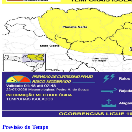
Previsão do Tempo