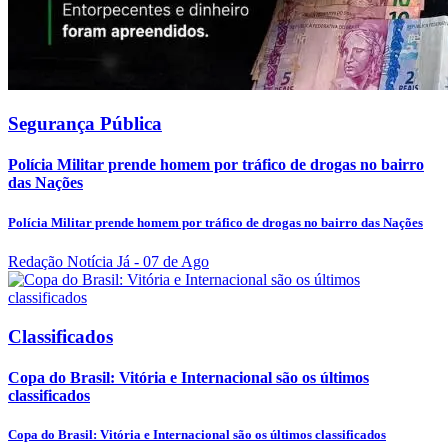
Segurança Pública
Polícia Militar prende homem por tráfico de drogas no bairro
das Nações
Polícia Militar prende homem por tráfico de drogas no bairro das Nações
Redação Notícia Já
- 07 de Ago
Classificados
Copa do Brasil: Vitória e Internacional são os últimos
classificados
Copa do Brasil: Vitória e Internacional são os últimos classificados