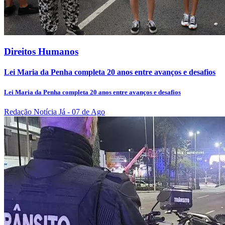
Direitos Humanos
Lei Maria da Penha completa 20 anos entre avanços e desafios
Lei Maria da Penha completa 20 anos entre avanços e desafios
Redação Notícia Já
- 07 de Ago