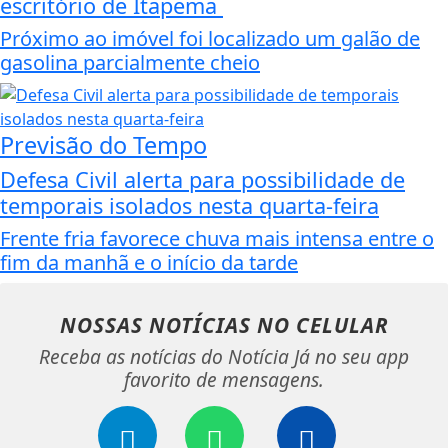
escritório de Itapema
Próximo ao imóvel foi localizado um galão de
gasolina parcialmente cheio
Previsão do Tempo
Defesa Civil alerta para possibilidade de
temporais isolados nesta quarta-feira
Frente fria favorece chuva mais intensa entre o
fim da manhã e o início da tarde
NOSSAS NOTÍCIAS
NO CELULAR
Receba as notícias do Notícia Já no seu app
favorito de mensagens.