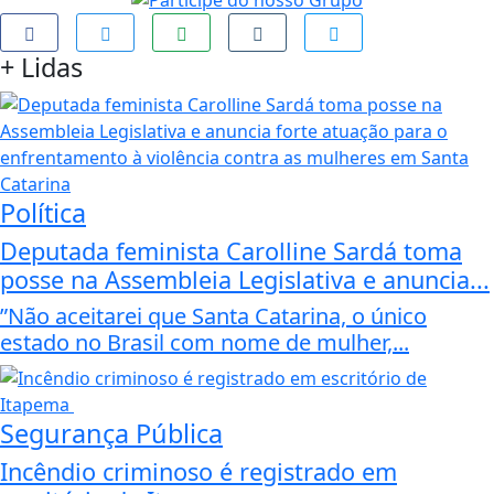
+
Lidas
Política
Deputada feminista Carolline Sardá toma
posse na Assembleia Legislativa e anuncia...
”Não aceitarei que Santa Catarina, o único
estado no Brasil com nome de mulher,...
Segurança Pública
Incêndio criminoso é registrado em