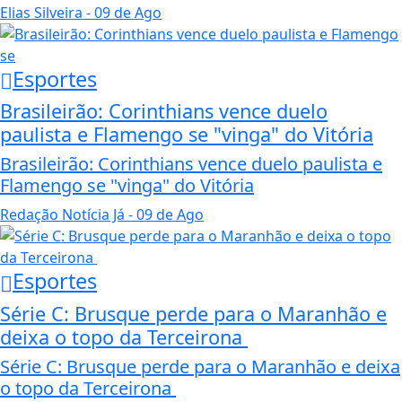
Elias Silveira
- 09 de Ago
Esportes
Brasileirão: Corinthians vence duelo
paulista e Flamengo se "vinga" do Vitória
Brasileirão: Corinthians vence duelo paulista e
Flamengo se "vinga" do Vitória
Redação Notícia Já
- 09 de Ago
Esportes
Série C: Brusque perde para o Maranhão e
deixa o topo da Terceirona
Série C: Brusque perde para o Maranhão e deixa
o topo da Terceirona