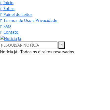
Início
Sobre
Painel do Leitor
Termos de Uso e Privacidade
FAQ
Contato
Notícia Já - Todos os direitos reservados