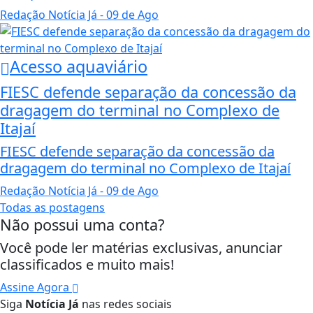
Redação Notícia Já
- 09 de Ago
Acesso aquaviário
FIESC defende separação da concessão da
dragagem do terminal no Complexo de
Itajaí
FIESC defende separação da concessão da
dragagem do terminal no Complexo de Itajaí
Redação Notícia Já
- 09 de Ago
Todas as postagens
Não possui uma conta?
Você pode ler matérias exclusivas, anunciar
classificados e muito mais!
Assine Agora
Siga
Notícia Já
nas redes sociais