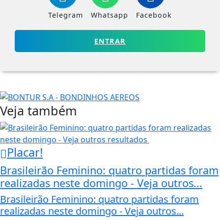
Telegram
Whatsapp
Facebook
ENTRAR
Veja também
Placar!
Brasileirão Feminino: quatro partidas foram
realizadas neste domingo - Veja outros...
Brasileirão Feminino: quatro partidas foram
realizadas neste domingo - Veja outros...