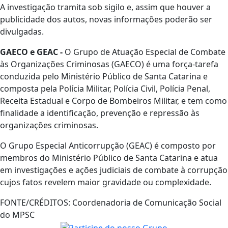
A investigação tramita sob sigilo e, assim que houver a
publicidade dos autos, novas informações poderão ser
divulgadas.
GAECO e GEAC -
O Grupo de Atuação Especial de Combate
às Organizações Criminosas (GAECO) é uma força-tarefa
conduzida pelo Ministério Público de Santa Catarina e
composta pela Polícia Militar, Polícia Civil, Polícia Penal,
Receita Estadual e Corpo de Bombeiros Militar, e tem como
finalidade a identificação, prevenção e repressão às
organizações criminosas.
O Grupo Especial Anticorrupção (GEAC) é composto por
membros do Ministério Público de Santa Catarina e atua
em investigações e ações judiciais de combate à corrupção
cujos fatos revelem maior gravidade ou complexidade.
FONTE/CRÉDITOS:
Coordenadoria de Comunicação Social
do MPSC