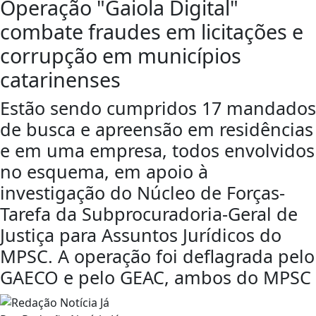
Operação "Gaiola Digital"
combate fraudes em licitações e
corrupção em municípios
catarinenses
Estão sendo cumpridos 17 mandados
de busca e apreensão em residências
e em uma empresa, todos envolvidos
no esquema, em apoio à
investigação do Núcleo de Forças-
Tarefa da Subprocuradoria-Geral de
Justiça para Assuntos Jurídicos do
MPSC. A operação foi deflagrada pelo
GAECO e pelo GEAC, ambos do MPSC