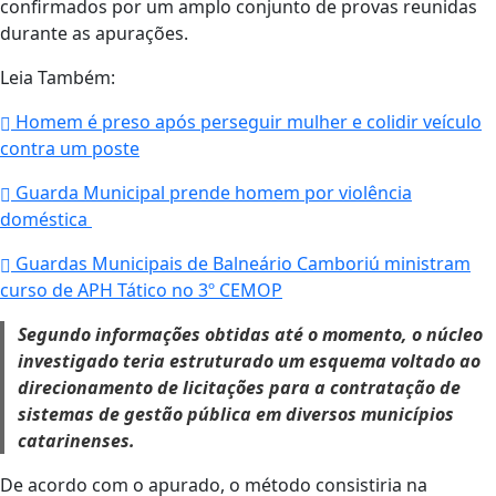
confirmados por um amplo conjunto de provas reunidas
durante as apurações.
Leia Também:
Homem é preso após perseguir mulher e colidir veículo
contra um poste
Guarda Municipal prende homem por violência
doméstica
Guardas Municipais de Balneário Camboriú ministram
curso de APH Tático no 3º CEMOP
Segundo informações obtidas até o momento, o núcleo
investigado teria estruturado um esquema voltado ao
direcionamento de licitações para a contratação de
sistemas de gestão pública em diversos municípios
catarinenses.
De acordo com o apurado, o método consistiria na