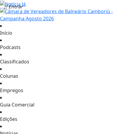
Entrar
Início
Podcasts
Classificados
Colunas
Empregos
Guia Comercial
Edições
Notícias