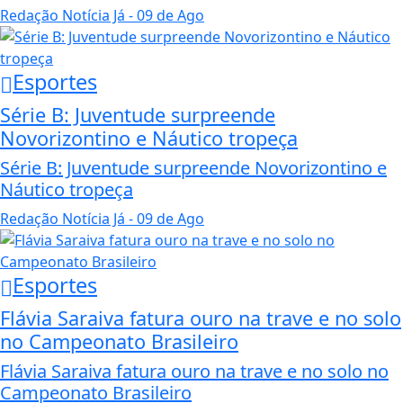
Redação Notícia Já
- 09 de Ago
Esportes
Série B: Juventude surpreende
Novorizontino e Náutico tropeça
Série B: Juventude surpreende Novorizontino e
Náutico tropeça
Redação Notícia Já
- 09 de Ago
Esportes
Flávia Saraiva fatura ouro na trave e no solo
no Campeonato Brasileiro
Flávia Saraiva fatura ouro na trave e no solo no
Campeonato Brasileiro