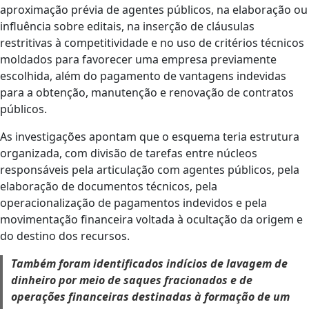
aproximação prévia de agentes públicos, na elaboração ou
influência sobre editais, na inserção de cláusulas
restritivas à competitividade e no uso de critérios técnicos
moldados para favorecer uma empresa previamente
escolhida, além do pagamento de vantagens indevidas
para a obtenção, manutenção e renovação de contratos
públicos.
As investigações apontam que o esquema teria estrutura
organizada, com divisão de tarefas entre núcleos
responsáveis pela articulação com agentes públicos, pela
elaboração de documentos técnicos, pela
operacionalização de pagamentos indevidos e pela
movimentação financeira voltada à ocultação da origem e
do destino dos recursos.
Também foram identificados indícios de lavagem de
dinheiro por meio de saques fracionados e de
operações financeiras destinadas à formação de um