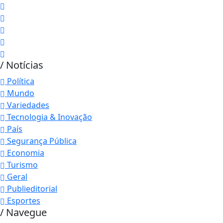
/ Notícias
Política
Mundo
Variedades
Tecnologia & Inovação
País
Segurança Pública
Economia
Turismo
Geral
Publieditorial
Esportes
/ Navegue