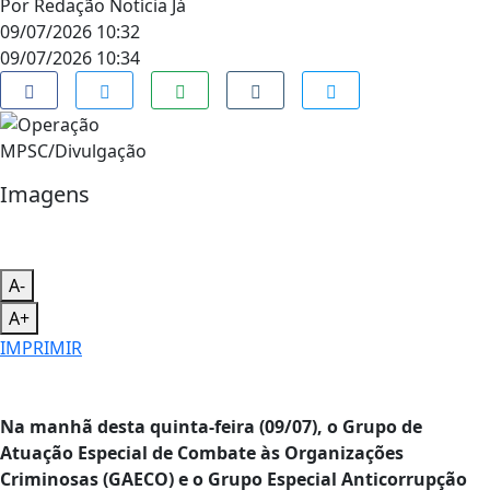
Por
Redação Notícia Já
09/07/2026 10:32
09/07/2026 10:34
MPSC/Divulgação
Imagens
A-
A+
IMPRIMIR
Na manhã desta quinta-feira (09/07), o Grupo de
Atuação Especial de Combate às Organizações
Criminosas (GAECO) e o Grupo Especial Anticorrupção