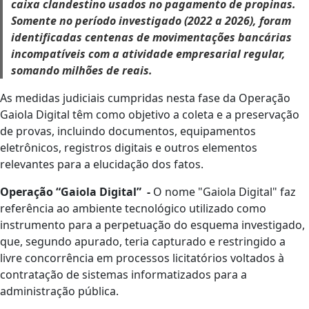
caixa clandestino usados no pagamento de propinas.
Somente no período investigado (2022 a 2026), foram
identificadas centenas de movimentações bancárias
incompatíveis com a atividade empresarial regular,
somando milhões de reais.
As medidas judiciais cumpridas nesta fase da Operação
Gaiola Digital têm como objetivo a coleta e a preservação
de provas, incluindo documentos, equipamentos
eletrônicos, registros digitais e outros elementos
relevantes para a elucidação dos fatos.
Operação “Gaiola Digital” -
O nome "Gaiola Digital" faz
referência ao ambiente tecnológico utilizado como
instrumento para a perpetuação do esquema investigado,
que, segundo apurado, teria capturado e restringido a
livre concorrência em processos licitatórios voltados à
contratação de sistemas informatizados para a
administração pública.