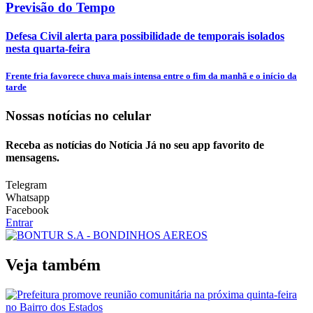
Previsão do Tempo
Defesa Civil alerta para possibilidade de temporais isolados
nesta quarta-feira
Frente fria favorece chuva mais intensa entre o fim da manhã e o início da
tarde
Nossas notícias
no celular
Receba as notícias do Notícia Já no seu app favorito de
mensagens.
Telegram
Whatsapp
Facebook
Entrar
Veja também