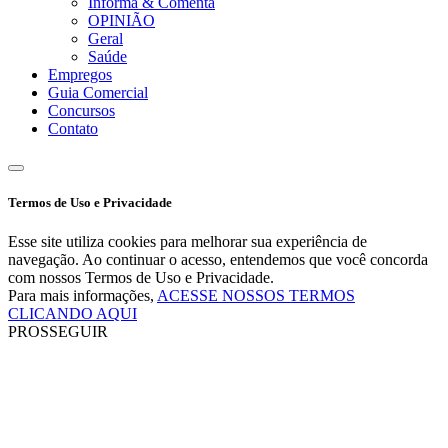
Informa & Comenta
OPINIÃO
Geral
Saúde
Empregos
Guia Comercial
Concursos
Contato
Termos de Uso e Privacidade
Esse site utiliza cookies para melhorar sua experiência de
navegação. Ao continuar o acesso, entendemos que você concorda
com nossos Termos de Uso e Privacidade.
Para mais informações,
ACESSE NOSSOS TERMOS
CLICANDO AQUI
PROSSEGUIR