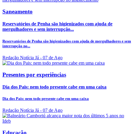
Saneamento
Reservatórios de Penha são higienizados com ajuda de
mergulhadores e sem interrupção...
Reservatórios de Penha são higienizados com ajuda de mergulhadores e sem
interrupção no...
Redação Notícia Já
- 07 de Ago
Presentes por experiências
Dia dos Pais: nem todo presente cabe em uma caixa
Dia dos Pais: nem todo presente cabe em uma caixa
Redação Notícia Já
- 07 de Ago
Educação