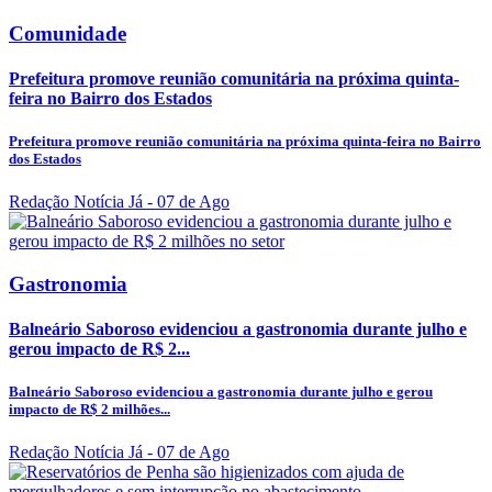
Comunidade
Prefeitura promove reunião comunitária na próxima quinta-
feira no Bairro dos Estados
Prefeitura promove reunião comunitária na próxima quinta-feira no Bairro
dos Estados
Redação Notícia Já
- 07 de Ago
Gastronomia
Balneário Saboroso evidenciou a gastronomia durante julho e
gerou impacto de R$ 2...
Balneário Saboroso evidenciou a gastronomia durante julho e gerou
impacto de R$ 2 milhões...
Redação Notícia Já
- 07 de Ago