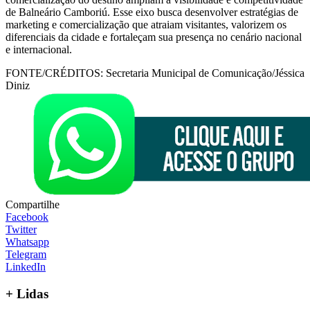
de Balneário Camboriú. Esse eixo busca desenvolver estratégias de
marketing e comercialização que atraiam visitantes, valorizem os
diferenciais da cidade e fortaleçam sua presença no cenário nacional
e internacional.
FONTE/CRÉDITOS:
Secretaria Municipal de Comunicação/Jéssica
Diniz
Compartilhe
Facebook
Twitter
Whatsapp
Telegram
LinkedIn
+
Lidas