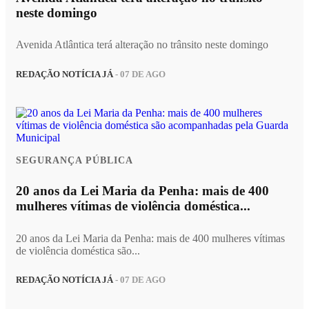
neste domingo
Avenida Atlântica terá alteração no trânsito neste domingo
REDAÇÃO NOTÍCIA JÁ
- 07 DE AGO
SEGURANÇA PÚBLICA
20 anos da Lei Maria da Penha: mais de 400
mulheres vítimas de violência doméstica...
20 anos da Lei Maria da Penha: mais de 400 mulheres vítimas
de violência doméstica são...
REDAÇÃO NOTÍCIA JÁ
- 07 DE AGO