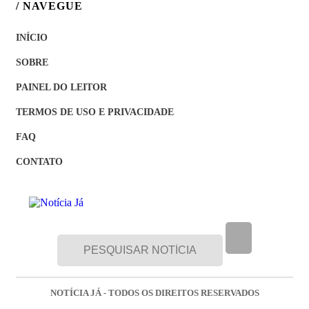
/ NAVEGUE
INÍCIO
SOBRE
PAINEL DO LEITOR
TERMOS DE USO E PRIVACIDADE
FAQ
CONTATO
NOTÍCIA JÁ - TODOS OS DIREITOS RESERVADOS