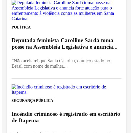
POLÍTICA
Deputada feminista Carolline Sardá toma
posse na Assembleia Legislativa e anuncia...
”Não aceitarei que Santa Catarina, o único estado no
Brasil com nome de mulher,...
SEGURANÇA PÚBLICA
Incêndio criminoso é registrado em escritório
de Itapema