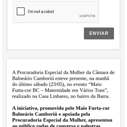
ENVIAR
A Procuradoria Especial da Mulher da Câmara de
Balneário Camboriú esteve presente, na manhã
do último sábado (23/05), no evento “Maio
Furta-cor BC – Maternidade em Vários Tons”,
realizado na Casa Linhares, no bairro da Barra.
A iniciativa, promovida pelo Maio Furta-cor
Balneário Camboriú e apoiada pela
Procuradoria Especial da Mulher, apresentou
ao público rodas de conversa e palestras