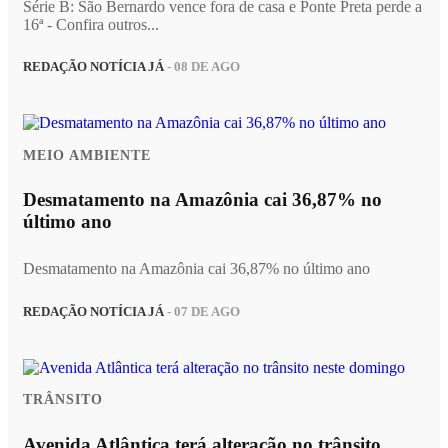
Série B: São Bernardo vence fora de casa e Ponte Preta perde a
16ª - Confira outros...
REDAÇÃO NOTÍCIA JÁ
- 08 DE AGO
MEIO AMBIENTE
Desmatamento na Amazônia cai 36,87% no
último ano
Desmatamento na Amazônia cai 36,87% no último ano
REDAÇÃO NOTÍCIA JÁ
- 07 DE AGO
TRÂNSITO
Avenida Atlântica terá alteração no trânsito