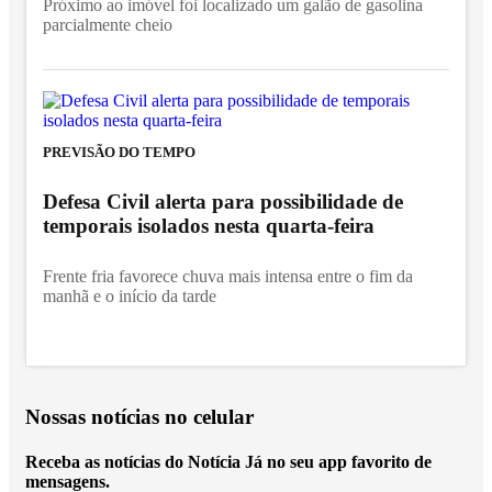
Próximo ao imóvel foi localizado um galão de gasolina
parcialmente cheio
PREVISÃO DO TEMPO
Defesa Civil alerta para possibilidade de
temporais isolados nesta quarta-feira
Frente fria favorece chuva mais intensa entre o fim da
manhã e o início da tarde
Nossas notícias
no celular
Receba as notícias do Notícia Já no seu app favorito de
mensagens.