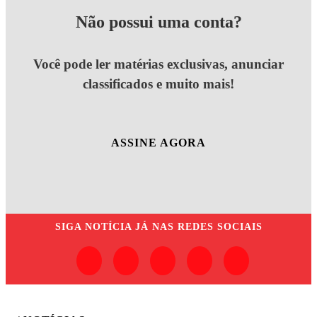
Não possui uma conta?
Você pode ler matérias exclusivas, anunciar
classificados e muito mais!
ASSINE AGORA
SIGA
NOTÍCIA JÁ
NAS REDES SOCIAIS