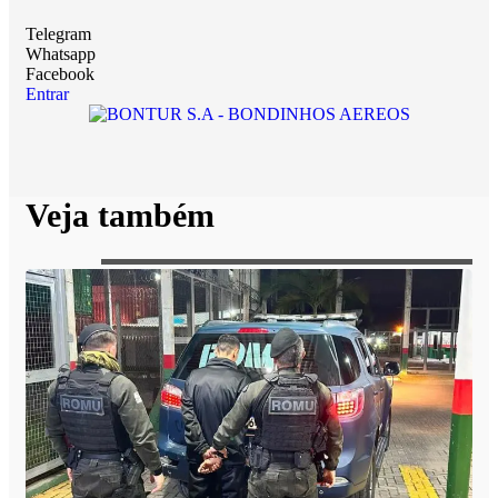
Telegram
Whatsapp
Facebook
Entrar
Veja também