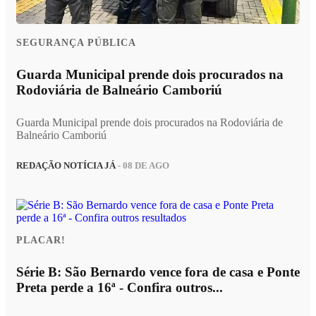
SEGURANÇA PÚBLICA
Guarda Municipal prende dois procurados na
Rodoviária de Balneário Camboriú
Guarda Municipal prende dois procurados na Rodoviária de
Balneário Camboriú
REDAÇÃO NOTÍCIA JÁ
- 08 DE AGO
PLACAR!
Série B: São Bernardo vence fora de casa e Ponte
Preta perde a 16ª - Confira outros...