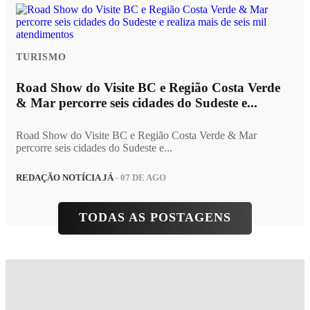
TURISMO
Road Show do Visite BC e Região Costa Verde
& Mar percorre seis cidades do Sudeste e...
Road Show do Visite BC e Região Costa Verde & Mar
percorre seis cidades do Sudeste e...
REDAÇÃO NOTÍCIA JÁ
- 07 DE AGO
TODAS AS POSTAGENS