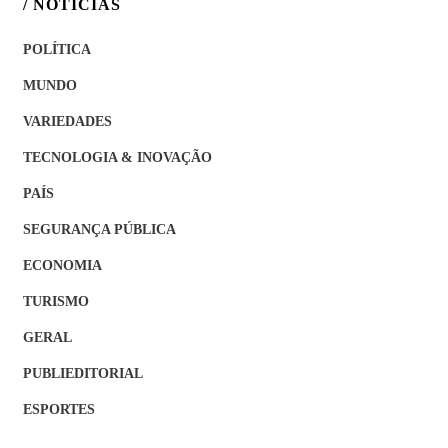
/ NOTÍCIAS
POLÍTICA
MUNDO
VARIEDADES
TECNOLOGIA & INOVAÇÃO
PAÍS
SEGURANÇA PÚBLICA
ECONOMIA
TURISMO
GERAL
PUBLIEDITORIAL
ESPORTES