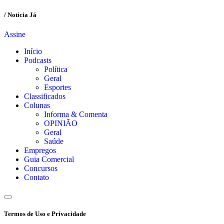
/ Notícia Já
Assine
Início
Podcasts
Política
Geral
Esportes
Classificados
Colunas
Informa & Comenta
OPINIÃO
Geral
Saúde
Empregos
Guia Comercial
Concursos
Contato
Termos de Uso e Privacidade