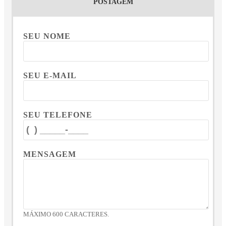
POSTAGEM
SEU NOME
SEU E-MAIL
SEU TELEFONE
MENSAGEM
MÁXIMO 600 CARACTERES.