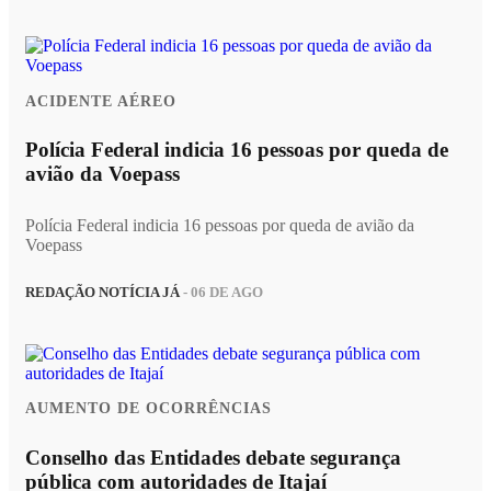
ACIDENTE AÉREO
Polícia Federal indicia 16 pessoas por queda de
avião da Voepass
Polícia Federal indicia 16 pessoas por queda de avião da
Voepass
REDAÇÃO NOTÍCIA JÁ
- 06 DE AGO
AUMENTO DE OCORRÊNCIAS
Conselho das Entidades debate segurança
pública com autoridades de Itajaí