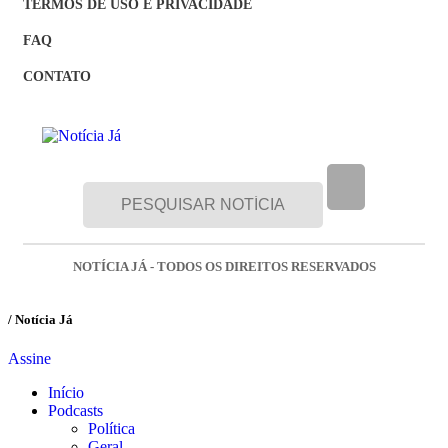
TERMOS DE USO E PRIVACIDADE
FAQ
CONTATO
NOTÍCIA JÁ - TODOS OS DIREITOS RESERVADOS
/ Notícia Já
Assine
Início
Podcasts
Política
Geral