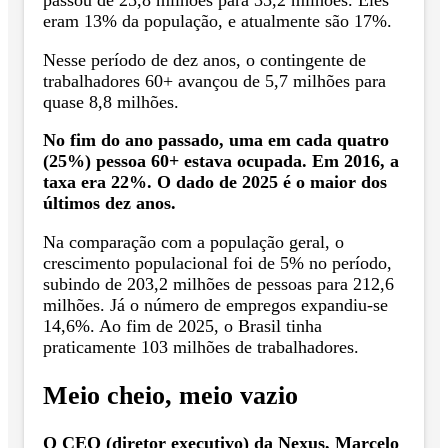
eram 13% da população, e atualmente são 17%.
Nesse período de dez anos, o contingente de
trabalhadores 60+ avançou de 5,7 milhões para
quase 8,8 milhões.
No fim do ano passado, uma em cada quatro
(25%) pessoa 60+ estava ocupada. Em 2016, a
taxa era 22%. O dado de 2025 é o maior dos
últimos dez anos.
Na comparação com a população geral, o
crescimento populacional foi de 5% no período,
subindo de 203,2 milhões de pessoas para 212,6
milhões. Já o número de empregos expandiu-se
14,6%. Ao fim de 2025, o Brasil tinha
praticamente 103 milhões de trabalhadores.
Meio cheio, meio vazio
O CEO (diretor executivo) da Nexus, Marcelo