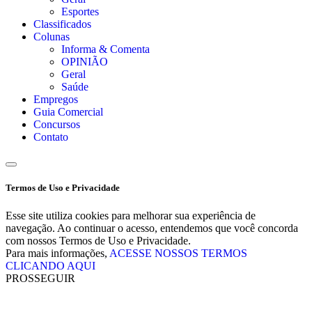
Esportes
Classificados
Colunas
Informa & Comenta
OPINIÃO
Geral
Saúde
Empregos
Guia Comercial
Concursos
Contato
Termos de Uso e Privacidade
Esse site utiliza cookies para melhorar sua experiência de
navegação. Ao continuar o acesso, entendemos que você concorda
com nossos Termos de Uso e Privacidade.
Para mais informações,
ACESSE NOSSOS TERMOS
CLICANDO AQUI
PROSSEGUIR