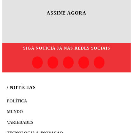
ASSINE AGORA
SIGA
NOTÍCIA JÁ
NAS REDES SOCIAIS
/ NOTÍCIAS
POLÍTICA
MUNDO
VARIEDADES
TECNOLOGIA & INOVAÇÃO