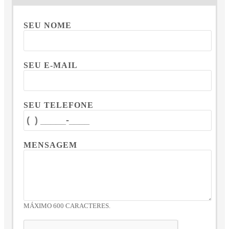
SEU NOME
SEU E-MAIL
SEU TELEFONE
MENSAGEM
MÁXIMO 600 CARACTERES.