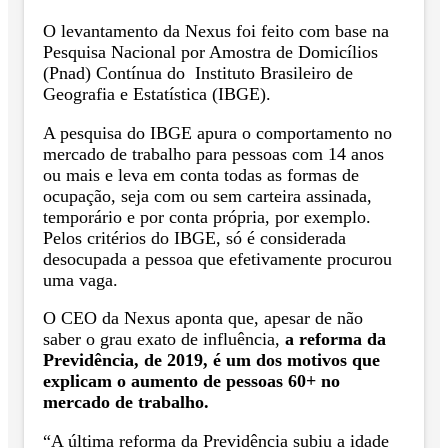
O levantamento da Nexus foi feito com base na
Pesquisa Nacional por Amostra de Domicílios
(Pnad) Contínua do Instituto Brasileiro de
Geografia e Estatística (IBGE).
A pesquisa do IBGE apura o comportamento no
mercado de trabalho para pessoas com 14 anos
ou mais e leva em conta todas as formas de
ocupação, seja com ou sem carteira assinada,
temporário e por conta própria, por exemplo.
Pelos critérios do IBGE, só é considerada
desocupada a pessoa que efetivamente procurou
uma vaga.
O CEO da Nexus aponta que, apesar de não
saber o grau exato de influência,
a reforma da
Previdência, de 2019, é um dos motivos que
explicam o aumento de pessoas 60+ no
mercado de trabalho.
“A última reforma da Previdência subiu a idade