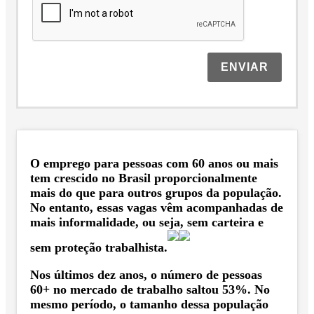
ENVIAR
O emprego para pessoas com 60 anos ou mais
tem crescido no Brasil proporcionalmente
mais do que para outros grupos da população.
No entanto, essas vagas vêm acompanhadas de
mais informalidade, ou seja, sem carteira e
sem proteção trabalhista.
Nos últimos dez anos, o número de pessoas
60+ no mercado de trabalho saltou 53%. No
mesmo período, o tamanho dessa população