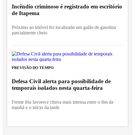
Incêndio criminoso é registrado em escritório
de Itapema
Próximo ao imóvel foi localizado um galão de gasolina
parcialmente cheio
PREVISÃO DO TEMPO
Defesa Civil alerta para possibilidade de
temporais isolados nesta quarta-feira
Frente fria favorece chuva mais intensa entre o fim da
manhã e o início da tarde