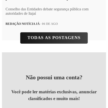
Conselho das Entidades debate segurança pública com
autoridades de Itajaí
REDAÇÃO NOTÍCIA JÁ
- 06 DE AGO
TODAS AS POSTAGENS
Não possui uma conta?
Você pode ler matérias exclusivas, anunciar
classificados e muito mais!