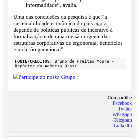
informalidade”, avalia.
Uma das conclusões da pesquisa é que “a
sustentabilidade econômica do país agora
depende de políticas públicas de incentivo à
formalização e de uma revisão urgente das
estruturas corporativas de ergonomia, benefícios
e inclusão geracional”.
FONTE/CRÉDITOS:
Bruno de Freitas Moura -
Repórter da Agência Brasil
Compartilhe
Facebook
Twitter
Whatsapp
Telegram
LinkedIn