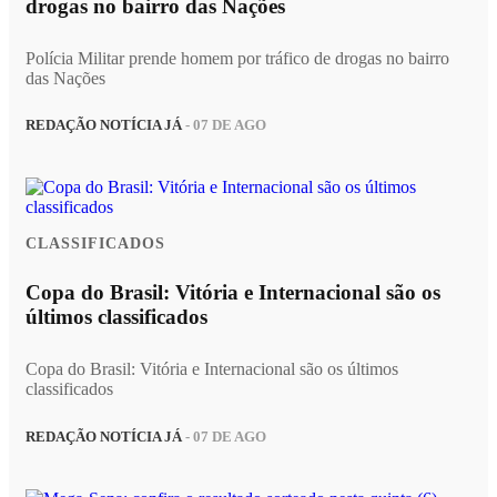
drogas no bairro das Nações
Polícia Militar prende homem por tráfico de drogas no bairro
das Nações
REDAÇÃO NOTÍCIA JÁ
- 07 DE AGO
CLASSIFICADOS
Copa do Brasil: Vitória e Internacional são os
últimos classificados
Copa do Brasil: Vitória e Internacional são os últimos
classificados
REDAÇÃO NOTÍCIA JÁ
- 07 DE AGO