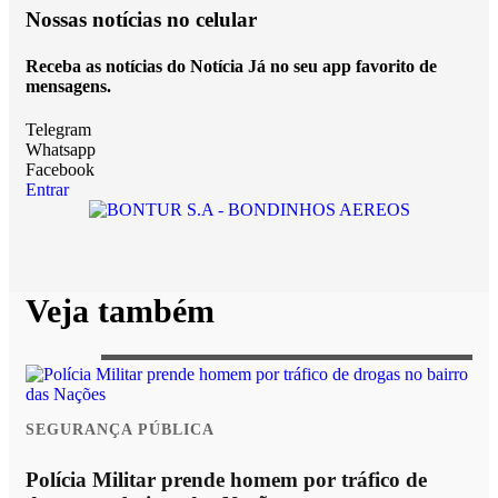
Nossas notícias
no celular
Receba as notícias do Notícia Já no seu app favorito de
mensagens.
Telegram
Whatsapp
Facebook
Entrar
Veja também
SEGURANÇA PÚBLICA
Polícia Militar prende homem por tráfico de