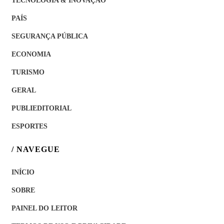
PAÍS
SEGURANÇA PÚBLICA
ECONOMIA
TURISMO
GERAL
PUBLIEDITORIAL
ESPORTES
/ NAVEGUE
INÍCIO
SOBRE
PAINEL DO LEITOR