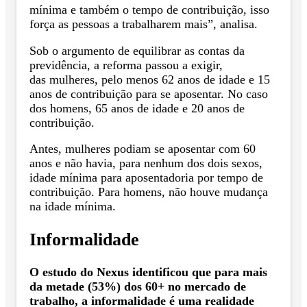
mínima e também o tempo de contribuição, isso
força as pessoas a trabalharem mais”, analisa.
Sob o argumento de equilibrar as contas da
previdência, a reforma passou a exigir,
das mulheres, pelo menos 62 anos de idade e 15
anos de contribuição para se aposentar. No caso
dos homens, 65 anos de idade e 20 anos de
contribuição.
Antes, mulheres podiam se aposentar com 60
anos e não havia, para nenhum dos dois sexos,
idade mínima para aposentadoria por tempo de
contribuição. Para homens, não houve mudança
na idade mínima.
Informalidade
O estudo do Nexus identificou que para mais
da metade (53%) dos 60+ no mercado de
trabalho, a informalidade é uma realidade