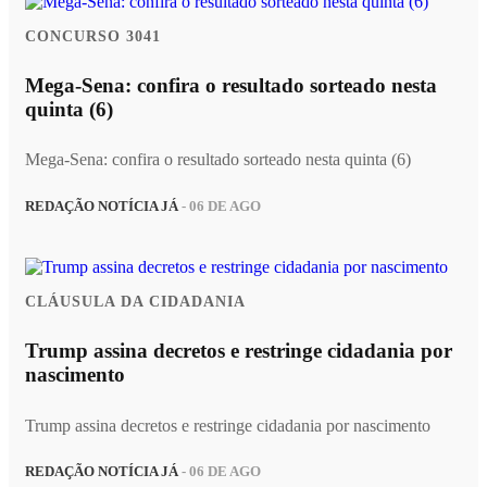
CONCURSO 3041
Mega-Sena: confira o resultado sorteado nesta
quinta (6)
Mega-Sena: confira o resultado sorteado nesta quinta (6)
REDAÇÃO NOTÍCIA JÁ
- 06 DE AGO
CLÁUSULA DA CIDADANIA
Trump assina decretos e restringe cidadania por
nascimento
Trump assina decretos e restringe cidadania por nascimento
REDAÇÃO NOTÍCIA JÁ
- 06 DE AGO