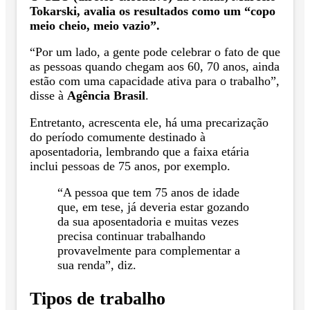
Tokarski, avalia os resultados como um “copo
meio cheio, meio vazio”.
“Por um lado, a gente pode celebrar o fato de que
as pessoas quando chegam aos 60, 70 anos, ainda
estão com uma capacidade ativa para o trabalho”,
disse à
Agência Brasil
.
Entretanto, acrescenta ele, há uma precarização
do período comumente destinado à
aposentadoria, lembrando que a faixa etária
inclui pessoas de 75 anos, por exemplo.
“A pessoa que tem 75 anos de idade
que, em tese, já deveria estar gozando
da sua aposentadoria e muitas vezes
precisa continuar trabalhando
provavelmente para complementar a
sua renda”, diz.
Tipos de trabalho