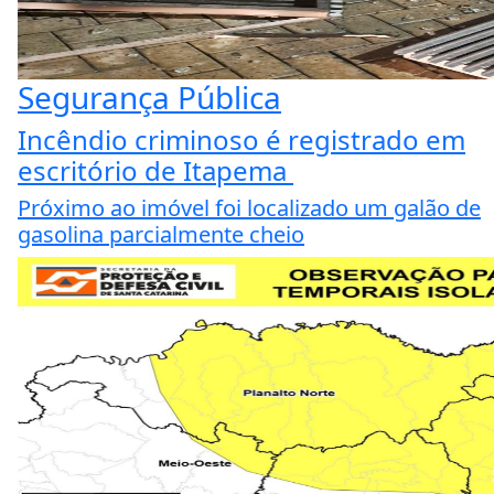
Segurança Pública
Incêndio criminoso é registrado em
escritório de Itapema
Próximo ao imóvel foi localizado um galão de
gasolina parcialmente cheio