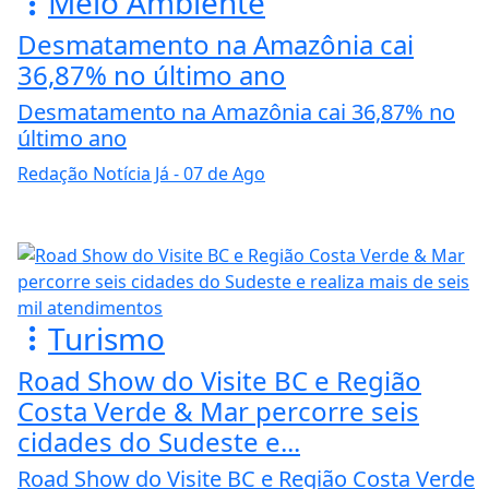
Meio Ambiente
Desmatamento na Amazônia cai
36,87% no último ano
Desmatamento na Amazônia cai 36,87% no
último ano
Redação Notícia Já
- 07 de Ago
Turismo
Road Show do Visite BC e Região
Costa Verde & Mar percorre seis
cidades do Sudeste e...
Road Show do Visite BC e Região Costa Verde