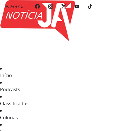
Entrar
Início
Podcasts
Classificados
Colunas