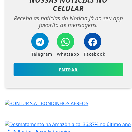
CELULAR
Receba as notícias do Notícia Já no seu app
favorito de mensagens.
Telegram
Whatsapp
Facebook
ENTRAR