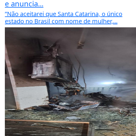
e anuncia...
”Não aceitarei que Santa Catarina, o único
estado no Brasil com nome de mulher,...