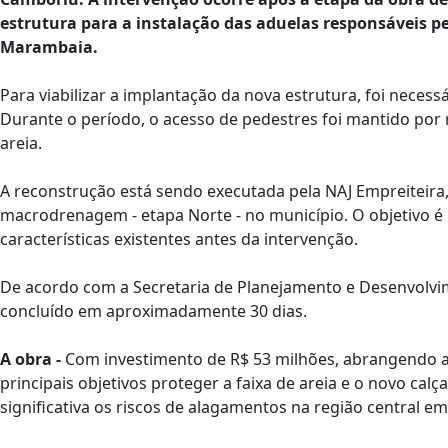
estrutura para a instalação das aduelas responsáveis pe
Marambaia.
Para viabilizar a implantação da nova estrutura, foi necessá
Durante o período, o acesso de pedestres foi mantido por
areia.
A reconstrução está sendo executada pela NAJ Empreiteir
macrodrenagem - etapa Norte - no município. O objetivo é 
características existentes antes da intervenção.
De acordo com a Secretaria de Planejamento e Desenvolvim
concluído em aproximadamente 30 dias.
A obra -
Com investimento de R$ 53 milhões, abrangendo 
principais objetivos proteger a faixa de areia e o novo cal
significativa os riscos de alagamentos na região central e