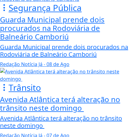
Segurança Pública
Guarda Municipal prende dois
procurados na Rodoviária de
Balneário Camboriú
Guarda Municipal prende dois procurados na
Rodoviária de Balneário Camboriú
Redação Notícia Já
- 08 de Ago
Trânsito
Avenida Atlântica terá alteração no
trânsito neste domingo
Avenida Atlântica terá alteração no trânsito
neste domingo
Redação Notícia Já
- 07 de Ago