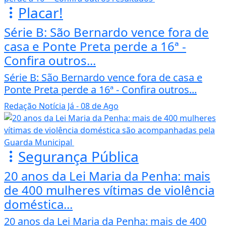
Placar!
Série B: São Bernardo vence fora de
casa e Ponte Preta perde a 16ª -
Confira outros...
Série B: São Bernardo vence fora de casa e
Ponte Preta perde a 16ª - Confira outros...
Redação Notícia Já
- 08 de Ago
Segurança Pública
20 anos da Lei Maria da Penha: mais
de 400 mulheres vítimas de violência
doméstica...
20 anos da Lei Maria da Penha: mais de 400