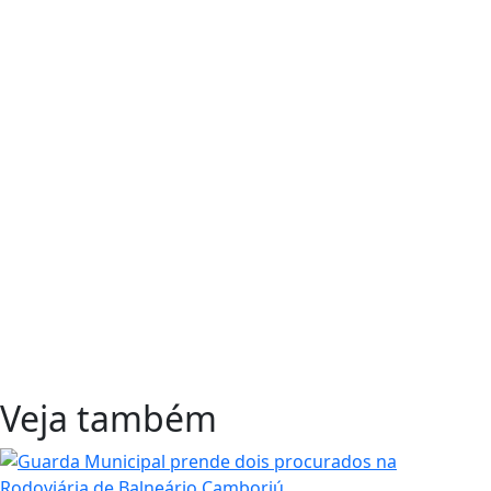
Veja também