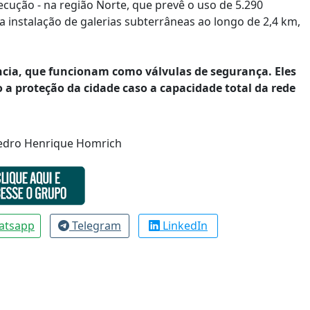
ecução - na região Norte, que prevê o uso de 5.290
 instalação de galerias subterrâneas ao longo de 2,4 km,
cia, que funcionam como válvulas de segurança. Eles
a proteção da cidade caso a capacidade total da rede
Pedro Henrique Homrich
atsapp
Telegram
LinkedIn