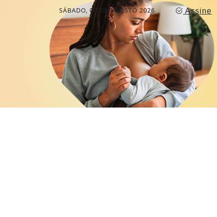
SÁBADO, 08 DE AGOSTO 2026
Assine