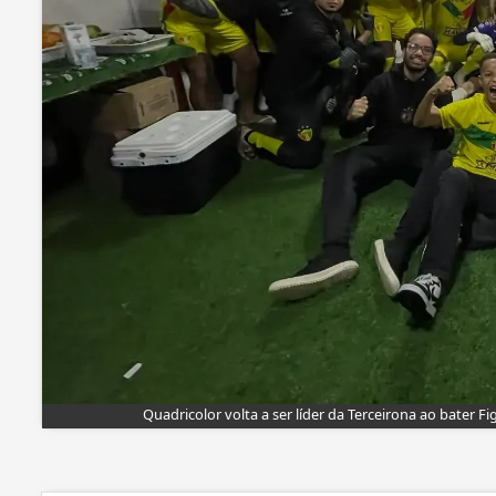
Quadricolor volta a ser líder da Terceirona ao bater 