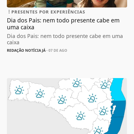
PRESENTES POR EXPERIÊNCIAS
Dia dos Pais: nem todo presente cabe em
uma caixa
Dia dos Pais: nem todo presente cabe em uma
caixa
REDAÇÃO NOTÍCIA JÁ
- 07 DE AGO