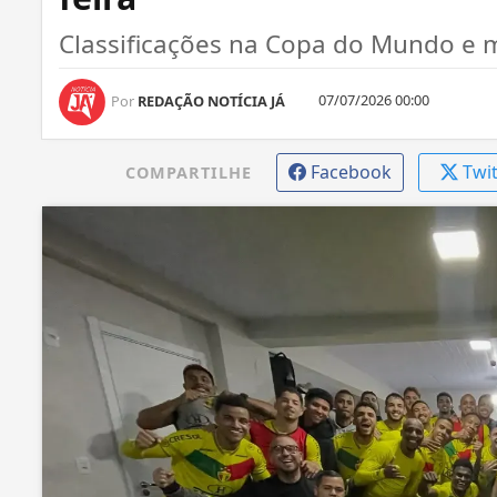
Classificações na Copa do Mundo e m
07/07/2026 00:00
Por
REDAÇÃO NOTÍCIA JÁ
Facebook
Twi
COMPARTILHE