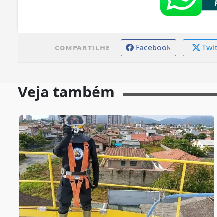
Facebook
Twi
COMPARTILHE
Veja também