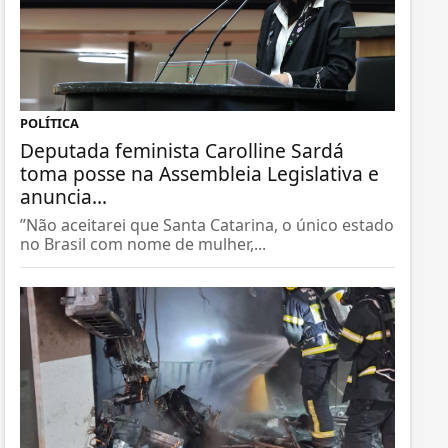
POLÍTICA
Deputada feminista Carolline Sardá
toma posse na Assembleia Legislativa e
anuncia...
”Não aceitarei que Santa Catarina, o único estado
no Brasil com nome de mulher,...