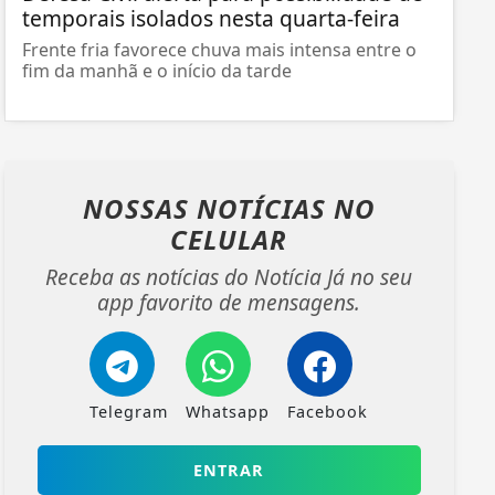
temporais isolados nesta quarta-feira
Frente fria favorece chuva mais intensa entre o
fim da manhã e o início da tarde
NOSSAS NOTÍCIAS
NO
CELULAR
Receba as notícias do Notícia Já no seu
app favorito de mensagens.
Telegram
Whatsapp
Facebook
ENTRAR