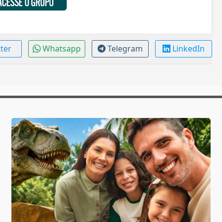
tter
Whatsapp
Telegram
LinkedIn