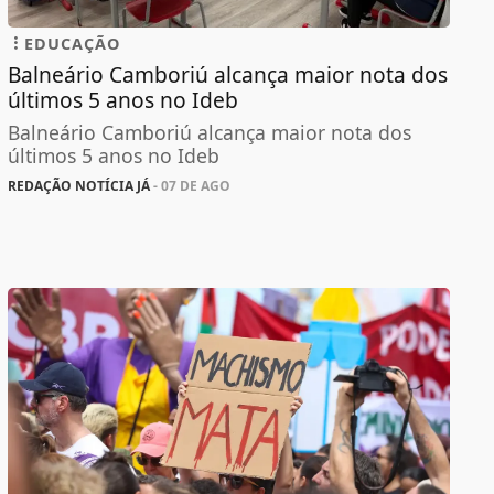
EDUCAÇÃO
Balneário Camboriú alcança maior nota dos
últimos 5 anos no Ideb
Balneário Camboriú alcança maior nota dos
últimos 5 anos no Ideb
REDAÇÃO NOTÍCIA JÁ
- 07 DE AGO