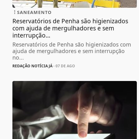
SANEAMENTO
Reservatórios de Penha são higienizados
com ajuda de mergulhadores e sem
interrupção...
Reservatórios de Penha são higienizados com
ajuda de mergulhadores e sem interrupção
no...
REDAÇÃO NOTÍCIA JÁ
- 07 DE AGO