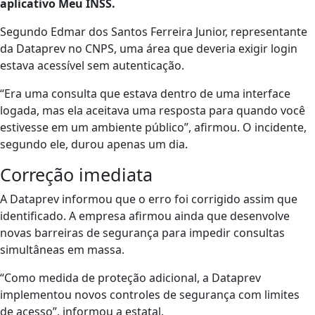
aplicativo Meu INSS.
Segundo Edmar dos Santos Ferreira Junior, representante
da Dataprev no CNPS, uma área que deveria exigir login
estava acessível sem autenticação.
“Era uma consulta que estava dentro de uma interface
logada, mas ela aceitava uma resposta para quando você
estivesse em um ambiente público”, afirmou. O incidente,
segundo ele, durou apenas um dia.
Correção imediata
A Dataprev informou que o erro foi corrigido assim que
identificado. A empresa afirmou ainda que desenvolve
novas barreiras de segurança para impedir consultas
simultâneas em massa.
“Como medida de proteção adicional, a Dataprev
implementou novos controles de segurança com limites
de acesso”, informou a estatal.