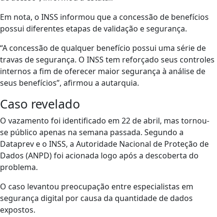
Em nota, o INSS informou que a concessão de benefícios
possui diferentes etapas de validação e segurança.
“A concessão de qualquer benefício possui uma série de
travas de segurança. O INSS tem reforçado seus controles
internos a fim de oferecer maior segurança à análise de
seus benefícios”, afirmou a autarquia.
Caso revelado
O vazamento foi identificado em 22 de abril, mas tornou-
se público apenas na semana passada. Segundo a
Dataprev e o INSS, a Autoridade Nacional de Proteção de
Dados (ANPD) foi acionada logo após a descoberta do
problema.
O caso levantou preocupação entre especialistas em
segurança digital por causa da quantidade de dados
expostos.