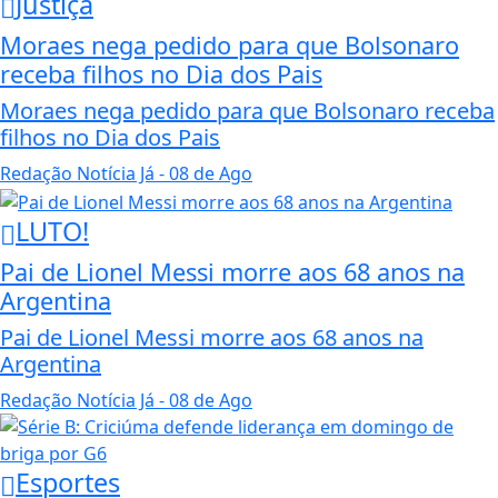
Justiça
Moraes nega pedido para que Bolsonaro
receba filhos no Dia dos Pais
Moraes nega pedido para que Bolsonaro receba
filhos no Dia dos Pais
Redação Notícia Já
- 08 de Ago
LUTO!
Pai de Lionel Messi morre aos 68 anos na
Argentina
Pai de Lionel Messi morre aos 68 anos na
Argentina
Redação Notícia Já
- 08 de Ago
Esportes