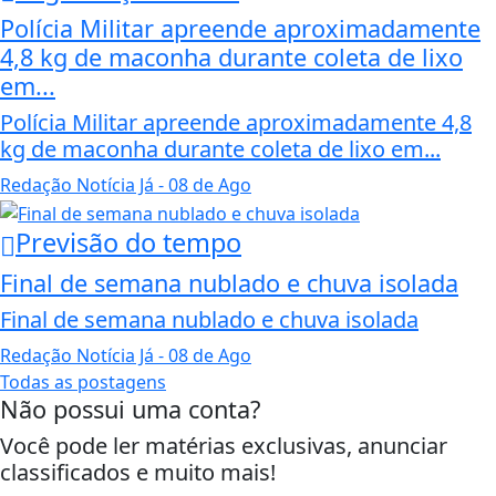
Polícia Militar apreende aproximadamente
4,8 kg de maconha durante coleta de lixo
em...
Polícia Militar apreende aproximadamente 4,8
kg de maconha durante coleta de lixo em...
Redação Notícia Já
- 08 de Ago
Previsão do tempo
Final de semana nublado e chuva isolada
Final de semana nublado e chuva isolada
Redação Notícia Já
- 08 de Ago
Todas as postagens
Não possui uma conta?
Você pode ler matérias exclusivas, anunciar
classificados e muito mais!