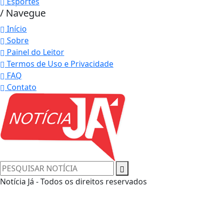
Esportes
/ Navegue
Início
Sobre
Painel do Leitor
Termos de Uso e Privacidade
FAQ
Contato
Notícia Já - Todos os direitos reservados