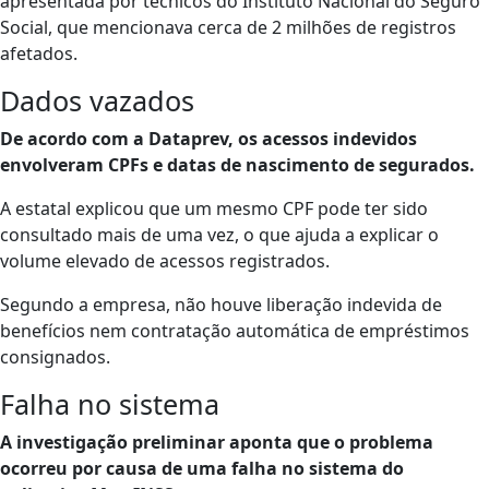
apresentada por técnicos do Instituto Nacional do Seguro
Social, que mencionava cerca de 2 milhões de registros
afetados.
Dados vazados
De acordo com a Dataprev, os acessos indevidos
envolveram CPFs e datas de nascimento de segurados.
A estatal explicou que um mesmo CPF pode ter sido
consultado mais de uma vez, o que ajuda a explicar o
volume elevado de acessos registrados.
Segundo a empresa, não houve liberação indevida de
benefícios nem contratação automática de empréstimos
consignados.
Falha no sistema
A investigação preliminar aponta que o problema
ocorreu por causa de uma falha no sistema do