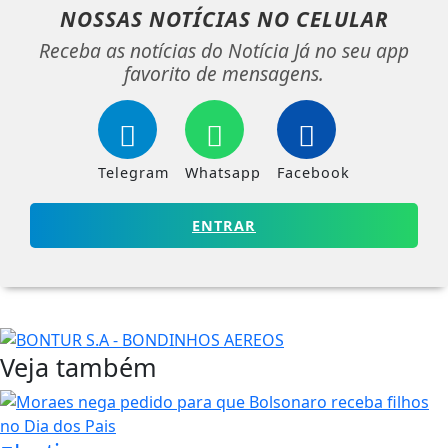
NOSSAS NOTÍCIAS
NO CELULAR
Receba as notícias do Notícia Já no seu app
favorito de mensagens.
Telegram
Whatsapp
Facebook
ENTRAR
Veja também