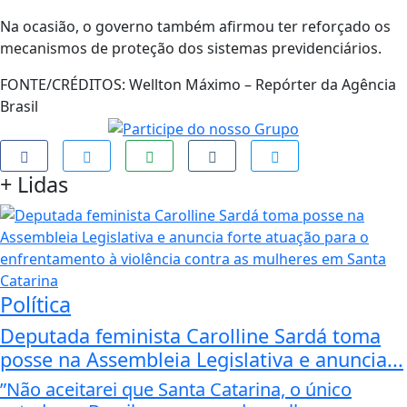
Na ocasião, o governo também afirmou ter reforçado os
mecanismos de proteção dos sistemas previdenciários.
FONTE/CRÉDITOS:
Wellton Máximo – Repórter da Agência
Brasil
+
Lidas
Política
Deputada feminista Carolline Sardá toma
posse na Assembleia Legislativa e anuncia...
”Não aceitarei que Santa Catarina, o único