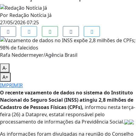
Por
Redação Notícia Já
27/05/2026 07:25
Rafa Neddermeyer/Agência Brasil
A-
A+
IMPRIMIR
O recente vazamento de dados no sistema do Instituto
Nacional do Seguro Social (INSS) atingiu 2,8 milhões de
Cadastro de Pessoas Físicas (CPFs),
informou nesta terça-
feira (26) a Dataprev, estatal responsável pelo
processamento de informações da Previdência Social.
As informações foram divulgadas na reunião do Conselho