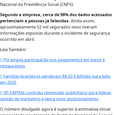
Nacional da Previdência Social (CNPS).
Segundo a empresa, cerca de 98% dos dados acessados
pertenciam a pessoas já falecidas.
Ainda assim,
aproximadamente 52 mil segurados vivos tiveram
informações expostas durante o incidente de segurança
ocorrido em abril.
Leia Também:
Pix amplia participação nos pagamentos em bares e
restaurantes
Famílias brasileiras perderam R$ 62,5 bilhões para bets
em 2025
SP CAPITAL contrata renomado publicitário para liderar
gestão de marketing e lança novo posicionamento
O número divulgado agora é superior à estimativa inicial