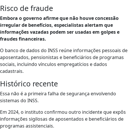
Risco de fraude
Embora o governo afirme que não houve concessão
irregular de benefícios, especialistas alertam que
informações vazadas podem ser usadas em golpes e
fraudes financeiras.
O banco de dados do INSS reúne informações pessoais de
aposentados, pensionistas e beneficiários de programas
sociais, incluindo vínculos empregatícios e dados
cadastrais.
Histórico recente
Essa não é a primeira falha de segurança envolvendo
sistemas do INSS.
Em 2024, o instituto confirmou outro incidente que expôs
informações sigilosas de aposentados e beneficiários de
programas assistenciais.