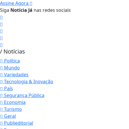
Assine Agora
Siga
Notícia Já
nas redes sociais
/ Notícias
Política
Mundo
Variedades
Tecnologia & Inovação
País
Segurança Pública
Economia
Turismo
Geral
Publieditorial