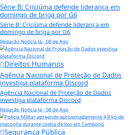
Série B: Criciúma defende liderança em
domingo de briga por G6
Série B: Criciúma defende liderança em
domingo de briga por G6
Redação Notícia Já
- 08 de Ago
Direitos Humanos
Agência Nacional de Proteção de Dados
investiga plataforma Discord
Agência Nacional de Proteção de Dados
investiga plataforma Discord
Redação Notícia Já
- 08 de Ago
Segurança Pública