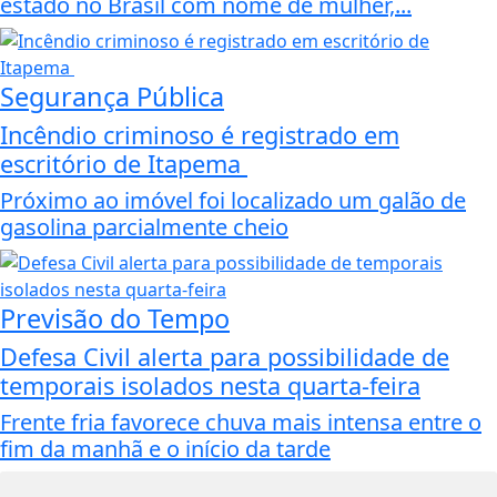
estado no Brasil com nome de mulher,...
Segurança Pública
Incêndio criminoso é registrado em
escritório de Itapema
Próximo ao imóvel foi localizado um galão de
gasolina parcialmente cheio
Previsão do Tempo
Defesa Civil alerta para possibilidade de
temporais isolados nesta quarta-feira
Frente fria favorece chuva mais intensa entre o
fim da manhã e o início da tarde