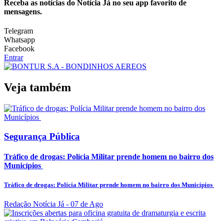
Receba as notícias do Notícia Já no seu app favorito de
mensagens.
Telegram
Whatsapp
Facebook
Entrar
Veja também
Segurança Pública
Tráfico de drogas: Polícia Militar prende homem no bairro dos
Municípios
Tráfico de drogas: Polícia Militar prende homem no bairro dos Municípios
Redação Notícia Já
- 07 de Ago