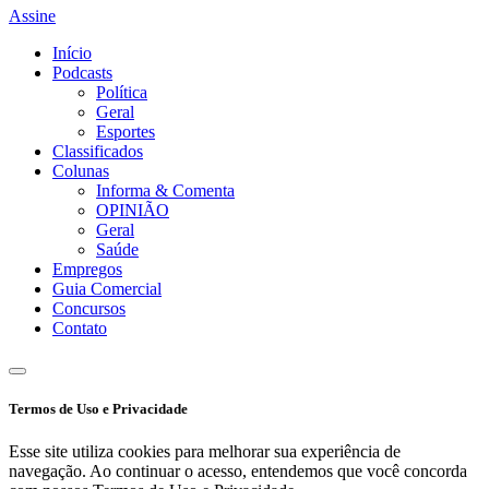
Assine
Início
Podcasts
Política
Geral
Esportes
Classificados
Colunas
Informa & Comenta
OPINIÃO
Geral
Saúde
Empregos
Guia Comercial
Concursos
Contato
Termos de Uso e Privacidade
Esse site utiliza cookies para melhorar sua experiência de
navegação. Ao continuar o acesso, entendemos que você concorda