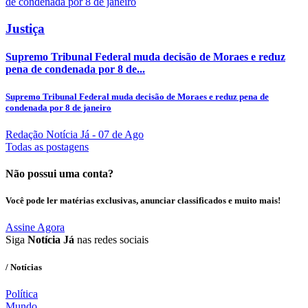
Justiça
Supremo Tribunal Federal muda decisão de Moraes e reduz
pena de condenada por 8 de...
Supremo Tribunal Federal muda decisão de Moraes e reduz pena de
condenada por 8 de janeiro
Redação Notícia Já
- 07 de Ago
Todas as postagens
Não possui uma conta?
Você pode ler matérias exclusivas, anunciar classificados e muito mais!
Assine Agora
Siga
Notícia Já
nas redes sociais
/ Notícias
Política
Mundo