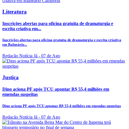
Literatura
Inscrições abertas para oficina gratuita de dramaturgia e
escrita criativa em...
Inscrições abertas para oficina gratuita de dramaturgia e escrita criativa
em Balneário...
Redação Notícia Já
- 07 de Ago
Justiça
Dino aciona PF após TCU apontar R$ 55,4 milhões em
emendas suspeitas
Dino aciona PF após TCU apontar R$ 55,4 milhões em emendas suspeitas
Redação Notícia Já
- 07 de Ago