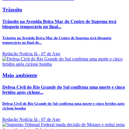
Trânsito
Trânsito na Avenida Beira Mar do Centro de Itapema terá
bloqueio temporário no final...
Trânsito na Avenida Beira Mar do Centro de Itapema terá bloqueio
temporário no final de...
Redação Notícia Já
- 07 de Ago
Meio ambiente
Defesa Civil do Rio Grande do Sul confirma uma morte e cinco
feridos após ciclone...
Defesa Civil do Rio Grande do Sul confirma uma morte e cinco feridos após
ciclone bomba
Redação Notícia Já
- 07 de Ago